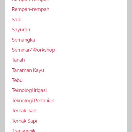
Rempah-rempah
Sapi
Sayuran
Semangka
Seminar/Workshop
Tanah
Tanaman Kayu
Tebu
Teknologi Irigasi
Teknologi Pertanian
Ternak Ikan
Ternak Sapi
Transgenik