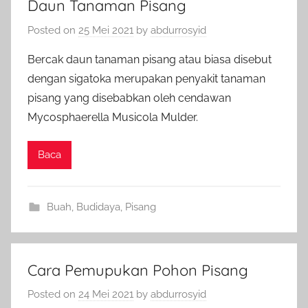
Daun Tanaman Pisang
Posted on
25 Mei 2021
by
abdurrosyid
Bercak daun tanaman pisang atau biasa disebut
dengan sigatoka merupakan penyakit tanaman
pisang yang disebabkan oleh cendawan
Mycosphaerella Musicola Mulder.
Baca
Buah
,
Budidaya
,
Pisang
Cara Pemupukan Pohon Pisang
Posted on
24 Mei 2021
by
abdurrosyid