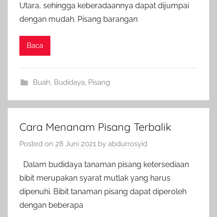
Utara, sehingga keberadaannya dapat dijumpai
dengan mudah. Pisang barangan
Baca
Buah
,
Budidaya
,
Pisang
Cara Menanam Pisang Terbalik
Posted on
28 Juni 2021
by
abdurrosyid
Dalam budidaya tanaman pisang ketersediaan
bibit merupakan syarat mutlak yang harus
dipenuhi. Bibit tanaman pisang dapat diperoleh
dengan beberapa