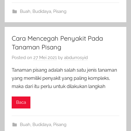
Buah
,
Budidaya
,
Pisang
Cara Mencegah Penyakit Pada
Tanaman Pisang
Posted on
27 Mei 2021
by
abdurrosyid
Tanaman pisang adalah salah satu jenis tanaman
yang memiliki penyakit yang paling kompleks,
maka dari itu perlu untuk dilakukan langkah
Baca
Buah
,
Budidaya
,
Pisang