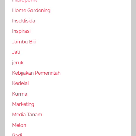
Home Gardening
Insektisida
Inspirasi
Jambu Biji
Jati
jeruk
Kebijakan Pemerintah
Kedelai
Kurma
Marketing
Media Tanam
Melon
Padi