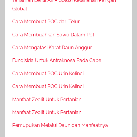
Tanaman Lentil Air – Solusi Ketahanan Pangan
Global
Cara Membuat POC dari Telur
Cara Membuahkan Sawo Dalam Pot
Cara Mengatasi Karat Daun Anggur
Fungisida Untuk Antraknosa Pada Cabe
Cara Membuat POC Urin Kelinci
Cara Membuat POC Urin Kelinci
Manfaat Zeolit Untuk Pertanian
Manfaat Zeolit Untuk Pertanian
Pemupukan Melalui Daun dan Manfaatnya