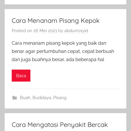
Cara Menanam Pisang Kepok
Posted on
26 Mei 2021
by
abdurrosyid
Cara menanam pisang kepok yang baik dan
benar agar pertumbuhan cepat, cepat berbuah
dan juga buahnya besar, ada beberapa hal
Baca
Buah
,
Budidaya
,
Pisang
Cara Mengatasi Penyakit Bercak