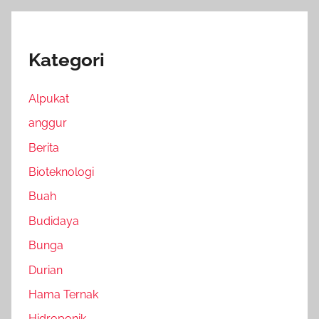
Kategori
Alpukat
anggur
Berita
Bioteknologi
Buah
Budidaya
Bunga
Durian
Hama Ternak
Hidroponik