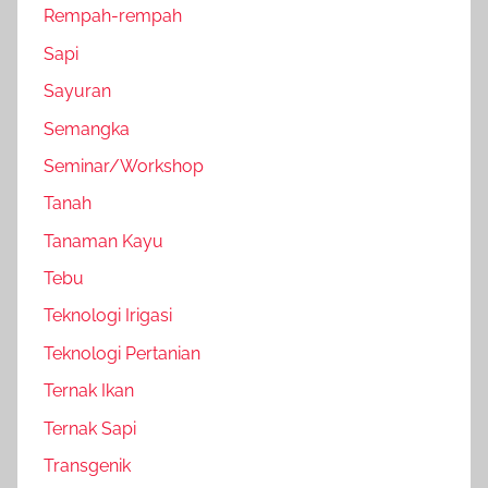
Rempah-rempah
Sapi
Sayuran
Semangka
Seminar/Workshop
Tanah
Tanaman Kayu
Tebu
Teknologi Irigasi
Teknologi Pertanian
Ternak Ikan
Ternak Sapi
Transgenik