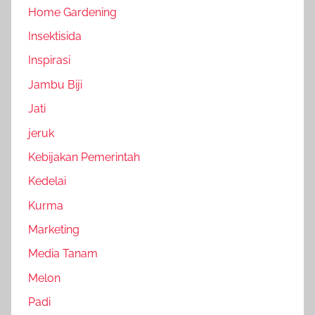
Home Gardening
Insektisida
Inspirasi
Jambu Biji
Jati
jeruk
Kebijakan Pemerintah
Kedelai
Kurma
Marketing
Media Tanam
Melon
Padi