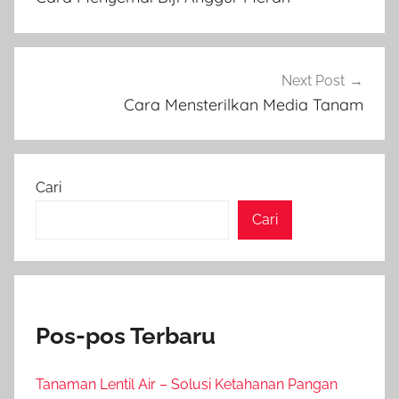
Next Post
Cara Mensterilkan Media Tanam
Cari
Cari
Pos-pos Terbaru
Tanaman Lentil Air – Solusi Ketahanan Pangan