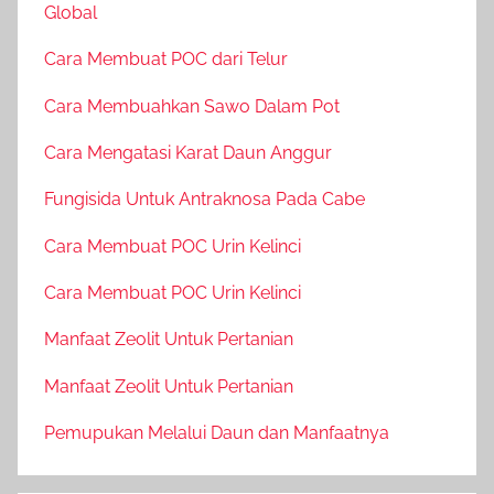
Global
Cara Membuat POC dari Telur
Cara Membuahkan Sawo Dalam Pot
Cara Mengatasi Karat Daun Anggur
Fungisida Untuk Antraknosa Pada Cabe
Cara Membuat POC Urin Kelinci
Cara Membuat POC Urin Kelinci
Manfaat Zeolit Untuk Pertanian
Manfaat Zeolit Untuk Pertanian
Pemupukan Melalui Daun dan Manfaatnya