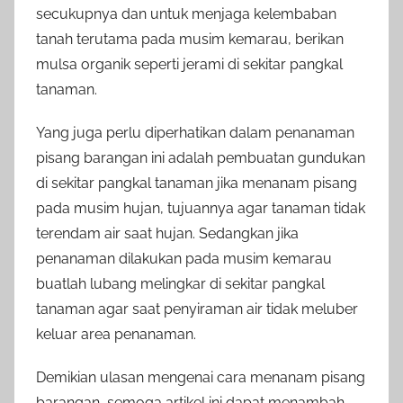
secukupnya dan untuk menjaga kelembaban
tanah terutama pada musim kemarau, berikan
mulsa organik seperti jerami di sekitar pangkal
tanaman.
Yang juga perlu diperhatikan dalam penanaman
pisang barangan ini adalah pembuatan gundukan
di sekitar pangkal tanaman jika menanam pisang
pada musim hujan, tujuannya agar tanaman tidak
terendam air saat hujan. Sedangkan jika
penanaman dilakukan pada musim kemarau
buatlah lubang melingkar di sekitar pangkal
tanaman agar saat penyiraman air tidak meluber
keluar area penanaman.
Demikian ulasan mengenai cara menanam pisang
barangan, semoga artikel ini dapat menambah