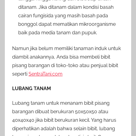
ditanam. Jika ditanam dalam kondisi basah
cairan fungisida yang masih basah pada
bonggol dapat mematikan mikroorganisme
baik pada media tanam dan pupuk.
Namun jika belum memiliki tanaman induk untuk
diambil anakannya, Anda bisa membeli bibit
pisang barangan di toko-toko atau penjual bibit
seperti
SentraTani.com
LUBANG TANAM
Lubang tanam untuk menanam bibit pisang
barangan dibuat berukuran 50x50x50 atau
40x40x40 jika bibit berukuran kecil. Yang harus
diperhatikan adalah bahwa selain bibit, lubang