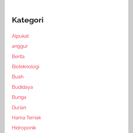
Kategori
Alpukat
anggur
Berita
Bioteknologi
Buah
Budidaya
Bunga
Durian
Hama Ternak
Hidroponik