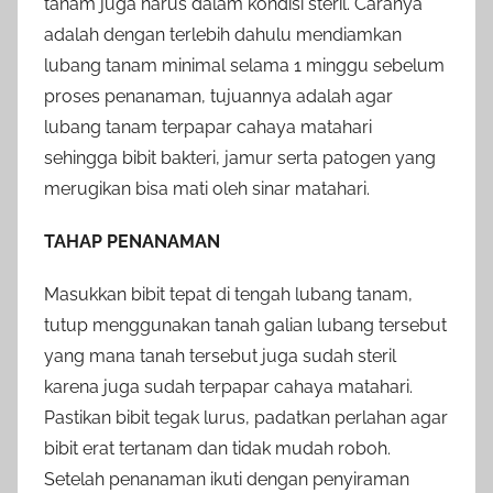
tanam juga harus dalam kondisi steril. Caranya
adalah dengan terlebih dahulu mendiamkan
lubang tanam minimal selama 1 minggu sebelum
proses penanaman, tujuannya adalah agar
lubang tanam terpapar cahaya matahari
sehingga bibit bakteri, jamur serta patogen yang
merugikan bisa mati oleh sinar matahari.
TAHAP PENANAMAN
Masukkan bibit tepat di tengah lubang tanam,
tutup menggunakan tanah galian lubang tersebut
yang mana tanah tersebut juga sudah steril
karena juga sudah terpapar cahaya matahari.
Pastikan bibit tegak lurus, padatkan perlahan agar
bibit erat tertanam dan tidak mudah roboh.
Setelah penanaman ikuti dengan penyiraman