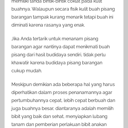
memiliki tanda bintik-bintik coklat pada kulit
buahnya. Walaupun secara fisik kulit buah pisang
barangan tampak kurang menarik tetapi buah ini
diminati karena rasanya yang enak.
Jika Anda tertarik untuk menanam pisang
barangan agar nantinya dapat menikmati buah
pisang dari hasil budidaya sendiri, tidak perlu
khawatir karena budidaya pisang barangan
cukup mudah.
Meskipun demikian ada beberapa hal yang harus
diperhatikan dalam proses penanamannya agar
pertumbuhannya cepat, lebih cepat berbuah dan
juga buahnya besar, diantaranya adalah memilih
bibit yang baik dan sehat, menyiapkan lubang
tanam dan pemberian perlakuan bibit anakan