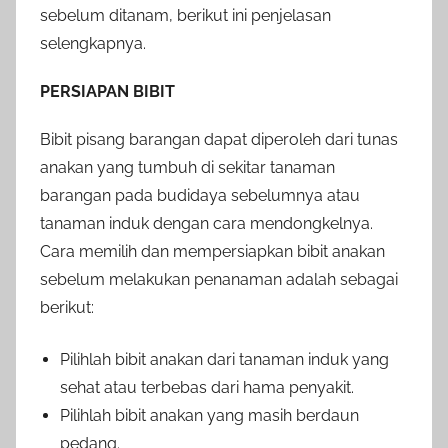
sebelum ditanam, berikut ini penjelasan
selengkapnya.
PERSIAPAN BIBIT
Bibit pisang barangan dapat diperoleh dari tunas
anakan yang tumbuh di sekitar tanaman
barangan pada budidaya sebelumnya atau
tanaman induk dengan cara mendongkelnya.
Cara memilih dan mempersiapkan bibit anakan
sebelum melakukan penanaman adalah sebagai
berikut:
Pilihlah bibit anakan dari tanaman induk yang
sehat atau terbebas dari hama penyakit.
Pilihlah bibit anakan yang masih berdaun
pedang.