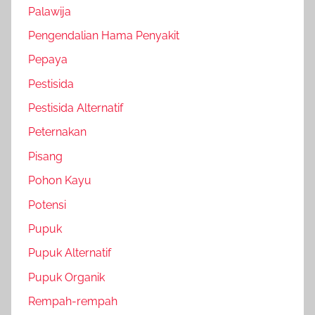
Palawija
Pengendalian Hama Penyakit
Pepaya
Pestisida
Pestisida Alternatif
Peternakan
Pisang
Pohon Kayu
Potensi
Pupuk
Pupuk Alternatif
Pupuk Organik
Rempah-rempah