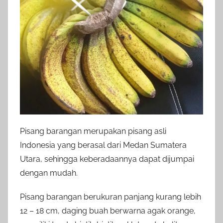
Pisang barangan merupakan pisang asli
Indonesia yang berasal dari Medan Sumatera
Utara, sehingga keberadaannya dapat dijumpai
dengan mudah.
Pisang barangan berukuran panjang kurang lebih
12 – 18 cm, daging buah berwarna agak orange,