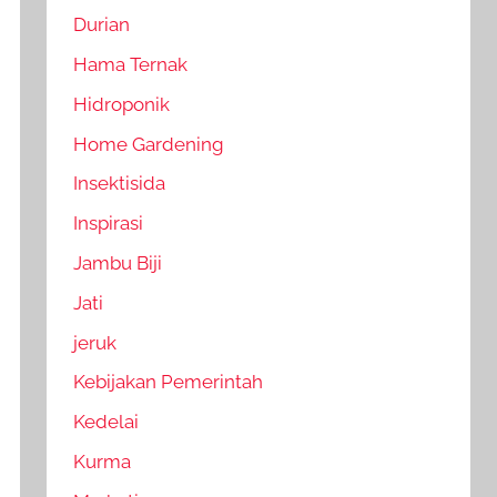
Durian
Hama Ternak
Hidroponik
Home Gardening
Insektisida
Inspirasi
Jambu Biji
Jati
jeruk
Kebijakan Pemerintah
Kedelai
Kurma