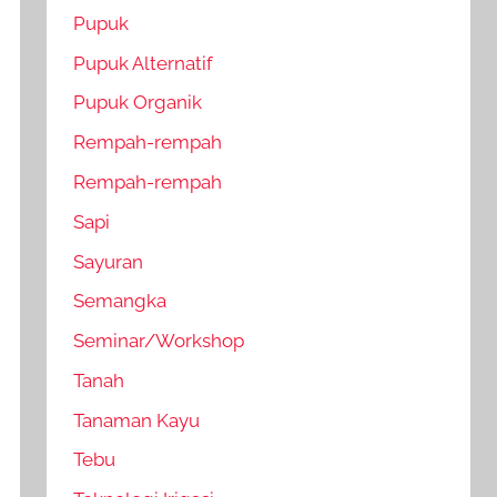
Pupuk
Pupuk Alternatif
Pupuk Organik
Rempah-rempah
Rempah-rempah
Sapi
Sayuran
Semangka
Seminar/Workshop
Tanah
Tanaman Kayu
Tebu