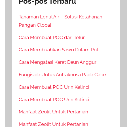
Pos-pos Terbaru
Tanaman Lentil Air – Solusi Ketahanan
Pangan Global
Cara Membuat POC dari Telur
Cara Membuahkan Sawo Dalam Pot
Cara Mengatasi Karat Daun Anggur
Fungisida Untuk Antraknosa Pada Cabe
Cara Membuat POC Urin Kelinci
Cara Membuat POC Urin Kelinci
Manfaat Zeolit Untuk Pertanian
Manfaat Zeolit Untuk Pertanian