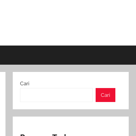
Cari
Cari