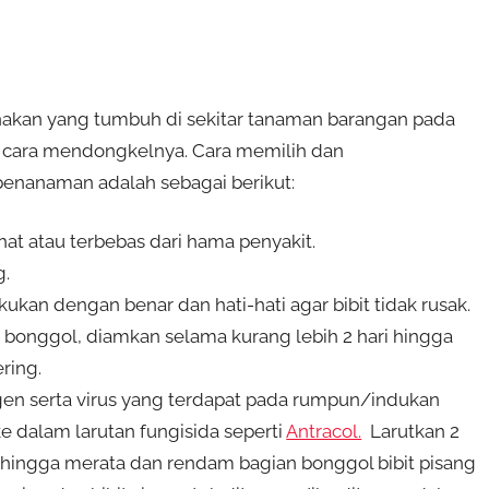
 anakan yang tumbuh di sekitar tanaman barangan pada
 cara mendongkelnya. Cara memilih dan
enanaman adalah sebagai berikut:
hat atau terbebas dari hama penyakit.
g.
ukan dengan benar dan hati-hati agar bibit tidak rusak.
 bonggol, diamkan selama kurang lebih 2 hari hingga
ring.
togen serta virus yang terdapat pada rumpun/indukan
 dalam larutan fungisida seperti
Antracol.
Larutkan 2
uk hingga merata dan rendam bagian bonggol bibit pisang