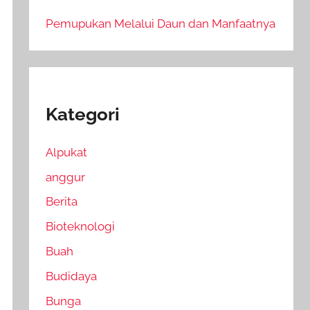
Pemupukan Melalui Daun dan Manfaatnya
Kategori
Alpukat
anggur
Berita
Bioteknologi
Buah
Budidaya
Bunga