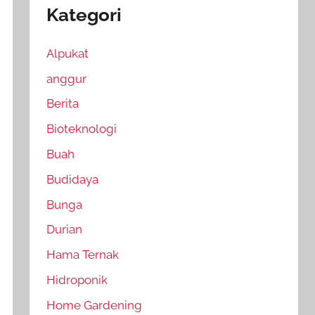
Kategori
Alpukat
anggur
Berita
Bioteknologi
Buah
Budidaya
Bunga
Durian
Hama Ternak
Hidroponik
Home Gardening