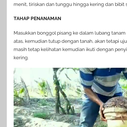
menit, tiriskan dan tunggu hingga kering dan bibit 
TAHAP PENANAMAN
Masukkan bonggol pisang ke dalam lubang tanam de
atas, kemudian tutup dengan tanah, akan tetapi uj
masih tetap kelihatan kemudian ikuti dengan pen
kering.