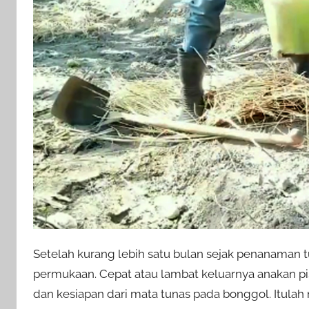
Setelah kurang lebih satu bulan sejak penanaman
permukaan. Cepat atau lambat keluarnya anakan p
dan kesiapan dari mata tunas pada bonggol. Itul