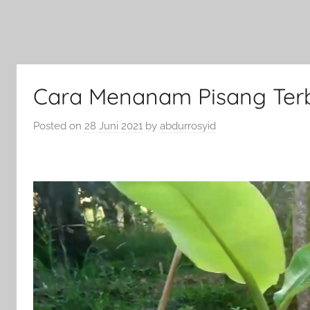
Cara Menanam Pisang Terb
Posted on
28 Juni 2021
by
abdurrosyid