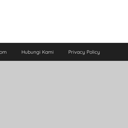
com
Hubungi Kami
Privacy Policy