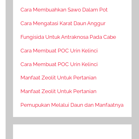
Cara Membuahkan Sawo Dalam Pot
Cara Mengatasi Karat Daun Anggur
Fungisida Untuk Antraknosa Pada Cabe
Cara Membuat POC Urin Kelinci
Cara Membuat POC Urin Kelinci
Manfaat Zeolit Untuk Pertanian
Manfaat Zeolit Untuk Pertanian
Pemupukan Melalui Daun dan Manfaatnya