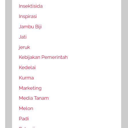
Insektisida
Inspirasi
Jambu Biji
Jati
jeruk
Kebijakan Pemerintah
Kedelai
Kurma
Marketing
Media Tanam
Melon
Padi