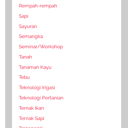
Rempah-rempah
Sapi
Sayuran
Semangka
Seminar/Workshop
Tanah
Tanaman Kayu
Tebu
Teknologi Irigasi
Teknologi Pertanian
Ternak Ikan
Ternak Sapi