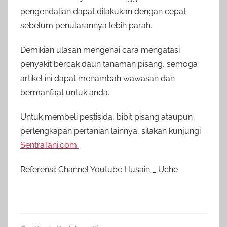
pengendalian dapat dilakukan dengan cepat
sebelum penularannya lebih parah.
Demikian ulasan mengenai cara mengatasi
penyakit bercak daun tanaman pisang, semoga
artikel ini dapat menambah wawasan dan
bermanfaat untuk anda.
Untuk membeli pestisida, bibit pisang ataupun
perlengkapan pertanian lainnya, silakan kunjungi
SentraTani.com.
Referensi: Channel Youtube Husain _ Uche