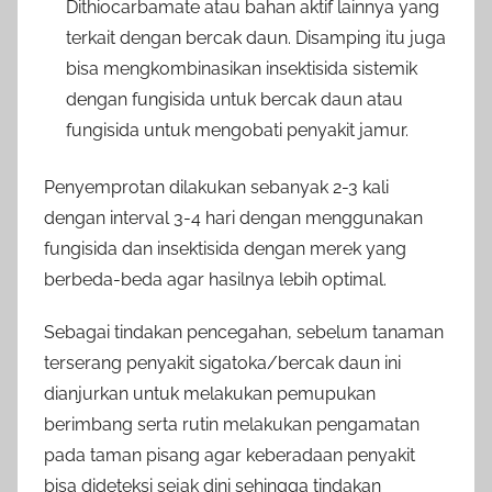
Dithiocarbamate atau bahan aktif lainnya yang
terkait dengan bercak daun. Disamping itu juga
bisa mengkombinasikan insektisida sistemik
dengan fungisida untuk bercak daun atau
fungisida untuk mengobati penyakit jamur.
Penyemprotan dilakukan sebanyak 2-3 kali
dengan interval 3-4 hari dengan menggunakan
fungisida dan insektisida dengan merek yang
berbeda-beda agar hasilnya lebih optimal.
Sebagai tindakan pencegahan, sebelum tanaman
terserang penyakit sigatoka/bercak daun ini
dianjurkan untuk melakukan pemupukan
berimbang serta rutin melakukan pengamatan
pada taman pisang agar keberadaan penyakit
bisa dideteksi sejak dini sehingga tindakan