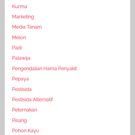
Kurma
Marketing
Media Tanam
Melon
Padi
Palawija
Pengendalian Hama Penyakit
Pepaya
Pestisida
Pestisida Alternatif
Peternakan
Pisang
Pohon Kayu