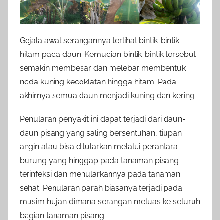
Gejala awal serangannya terlihat bintik-bintik
hitam pada daun. Kemudian bintik-bintik tersebut
semakin membesar dan melebar membentuk
noda kuning kecoklatan hingga hitam. Pada
akhirnya semua daun menjadi kuning dan kering.
Penularan penyakit ini dapat terjadi dari daun-
daun pisang yang saling bersentuhan, tiupan
angin atau bisa ditularkan melalui perantara
burung yang hinggap pada tanaman pisang
terinfeksi dan menularkannya pada tanaman
sehat. Penularan parah biasanya terjadi pada
musim hujan dimana serangan meluas ke seluruh
bagian tanaman pisang.