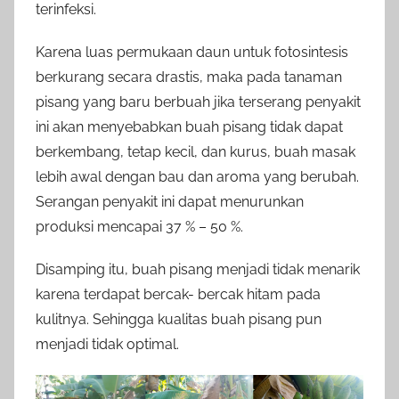
terinfeksi.
Karena luas permukaan daun untuk fotosintesis
berkurang secara drastis, maka pada tanaman
pisang yang baru berbuah jika terserang penyakit
ini akan menyebabkan buah pisang tidak dapat
berkembang, tetap kecil, dan kurus, buah masak
lebih awal dengan bau dan aroma yang berubah.
Serangan penyakit ini dapat menurunkan
produksi mencapai 37 % – 50 %.
Disamping itu, buah pisang menjadi tidak menarik
karena terdapat bercak- bercak hitam pada
kulitnya. Sehingga kualitas buah pisang pun
menjadi tidak optimal.