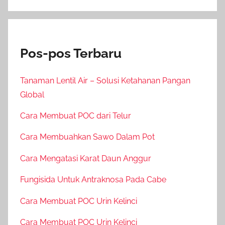
Pos-pos Terbaru
Tanaman Lentil Air – Solusi Ketahanan Pangan
Global
Cara Membuat POC dari Telur
Cara Membuahkan Sawo Dalam Pot
Cara Mengatasi Karat Daun Anggur
Fungisida Untuk Antraknosa Pada Cabe
Cara Membuat POC Urin Kelinci
Cara Membuat POC Urin Kelinci