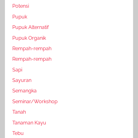
Potensi
Pupuk
Pupuk Alternatif
Pupuk Organik
Rempah-rempah
Rempah-rempah
Sapi
Sayuran
Semangka
Seminar/Workshop
Tanah
Tanaman Kayu
Tebu