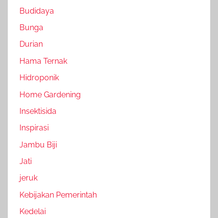
Budidaya
Bunga
Durian
Hama Ternak
Hidroponik
Home Gardening
Insektisida
Inspirasi
Jambu Biji
Jati
jeruk
Kebijakan Pemerintah
Kedelai