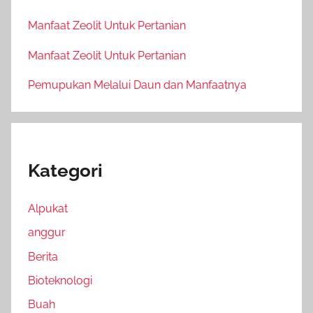
Manfaat Zeolit Untuk Pertanian
Manfaat Zeolit Untuk Pertanian
Pemupukan Melalui Daun dan Manfaatnya
Kategori
Alpukat
anggur
Berita
Bioteknologi
Buah