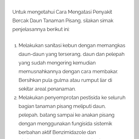
Untuk mengetahui Cara Mengatasi Penyakit
Bercak Daun Tanaman Pisang, silakan simak
penjelasannya berikut ini:
Melakukan sanitasi kebun dengan memangkas
daun-daun yang terserang, daun dan pelepah
yang sudah mengering kemudian
memusnahkannya dengan cara membakar.
Bersihkan pula gulma atau rumput liar di
sekitar areal penanaman.
Melakukan penyemprotan pestisida ke seluruh
bagian tanaman pisang meliputi daun,
pelepah, batang sampai ke anakan pisang
dengan menggunakan fungisida sistemik
berbahan aktif Benzimidazole dan