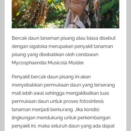
Bercak daun tanaman pisang atau biasa disebut
dengan sigatoka merupakan penyakit tanaman
pisang yang disebabkan oleh cendawan
Mycosphaerella Musicola Mulder.
Penyakit bercak daun pisang ini akan
menyebabkan permukaan daun yang terserang
mati lebih awal sehingga mengakibatkan luas
permukaan daun untuk proses fotosintesis
tanaman menjadi berkurang. Jika kondisi
lingkungan mendukung untuk perkembangan
penyakit ini, maka seluruh daun yang ada dapat