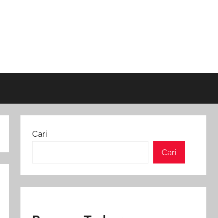
Cari
Cari