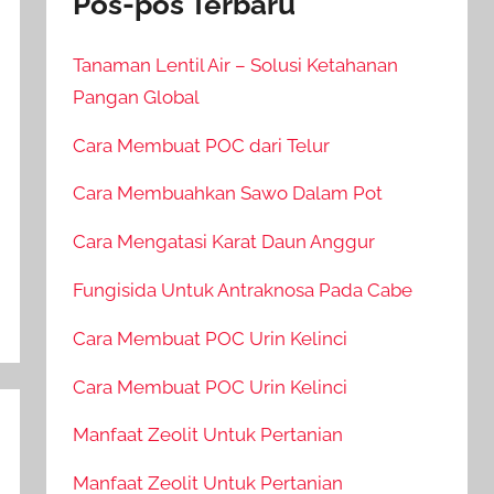
Pos-pos Terbaru
Tanaman Lentil Air – Solusi Ketahanan
Pangan Global
Cara Membuat POC dari Telur
Cara Membuahkan Sawo Dalam Pot
Cara Mengatasi Karat Daun Anggur
Fungisida Untuk Antraknosa Pada Cabe
Cara Membuat POC Urin Kelinci
Cara Membuat POC Urin Kelinci
Manfaat Zeolit Untuk Pertanian
Manfaat Zeolit Untuk Pertanian