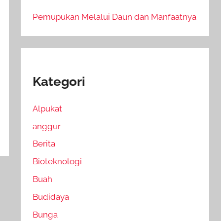
Pemupukan Melalui Daun dan Manfaatnya
Kategori
Alpukat
anggur
Berita
Bioteknologi
Buah
Budidaya
Bunga