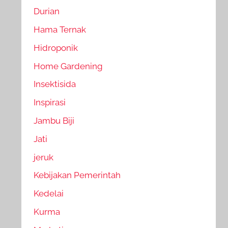
Durian
Hama Ternak
Hidroponik
Home Gardening
Insektisida
Inspirasi
Jambu Biji
Jati
jeruk
Kebijakan Pemerintah
Kedelai
Kurma