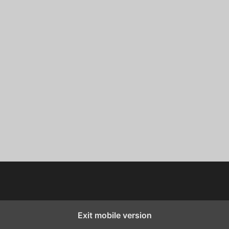
Exit mobile version