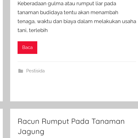
Keberadaan gulma atau rumput liar pada
tanaman budidaya tentu akan menambah
tenaga, waktu dan biaya dalam melakukan usaha
tani, terlebih
Baca
Pestisida
Racun Rumput Pada Tanaman
Jagung