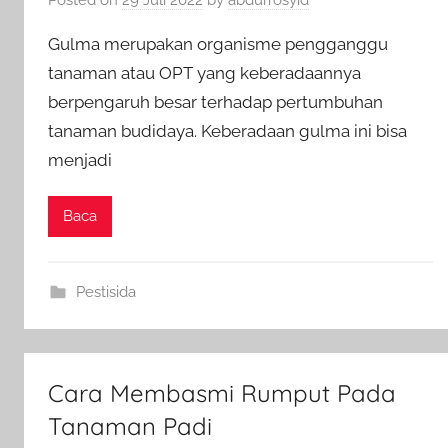
Gulma merupakan organisme pengganggu
tanaman atau OPT yang keberadaannya
berpengaruh besar terhadap pertumbuhan
tanaman budidaya. Keberadaan gulma ini bisa
menjadi
Baca
Pestisida
Cara Membasmi Rumput Pada
Tanaman Padi