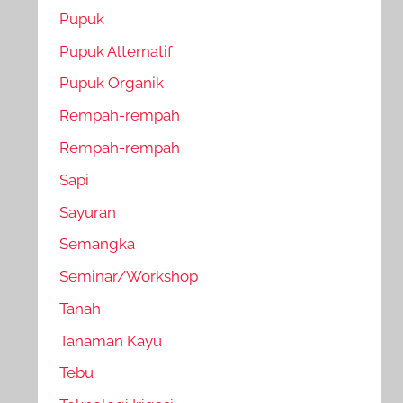
Pupuk
Pupuk Alternatif
Pupuk Organik
Rempah-rempah
Rempah-rempah
Sapi
Sayuran
Semangka
Seminar/Workshop
Tanah
Tanaman Kayu
Tebu