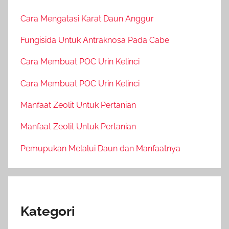
Cara Mengatasi Karat Daun Anggur
Fungisida Untuk Antraknosa Pada Cabe
Cara Membuat POC Urin Kelinci
Cara Membuat POC Urin Kelinci
Manfaat Zeolit Untuk Pertanian
Manfaat Zeolit Untuk Pertanian
Pemupukan Melalui Daun dan Manfaatnya
Kategori