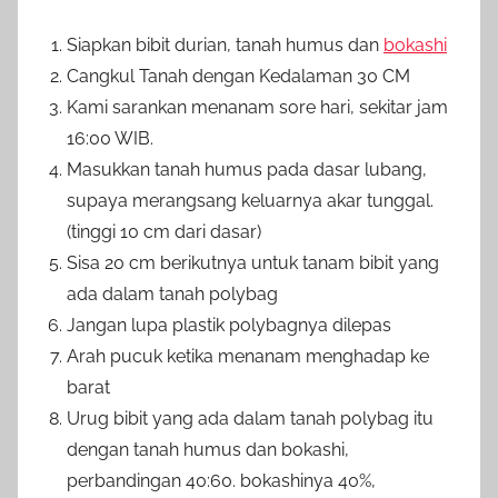
Siapkan bibit durian, tanah humus dan
bokashi
Cangkul Tanah dengan Kedalaman 30 CM
Kami sarankan menanam sore hari, sekitar jam
16:00 WIB.
Masukkan tanah humus pada dasar lubang,
supaya merangsang keluarnya akar tunggal.
(tinggi 10 cm dari dasar)
Sisa 20 cm berikutnya untuk tanam bibit yang
ada dalam tanah polybag
Jangan lupa plastik polybagnya dilepas
Arah pucuk ketika menanam menghadap ke
barat
Urug bibit yang ada dalam tanah polybag itu
dengan tanah humus dan bokashi,
perbandingan 40:60. bokashinya 40%,