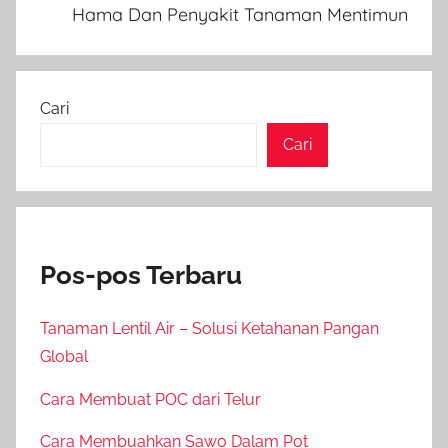
Hama Dan Penyakit Tanaman Mentimun
Cari
Cari
Pos-pos Terbaru
Tanaman Lentil Air – Solusi Ketahanan Pangan
Global
Cara Membuat POC dari Telur
Cara Membuahkan Sawo Dalam Pot