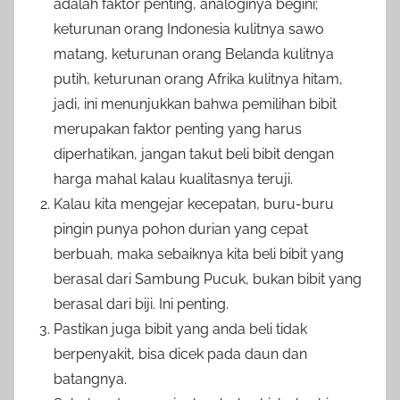
adalah faktor penting, analoginya begini;
keturunan orang Indonesia kulitnya sawo
matang, keturunan orang Belanda kulitnya
putih, keturunan orang Afrika kulitnya hitam,
jadi, ini menunjukkan bahwa pemilihan bibit
merupakan faktor penting yang harus
diperhatikan, jangan takut beli bibit dengan
harga mahal kalau kualitasnya teruji.
Kalau kita mengejar kecepatan, buru-buru
pingin punya pohon durian yang cepat
berbuah, maka sebaiknya kita beli bibit yang
berasal dari Sambung Pucuk, bukan bibit yang
berasal dari biji. Ini penting.
Pastikan juga bibit yang anda beli tidak
berpenyakit, bisa dicek pada daun dan
batangnya.