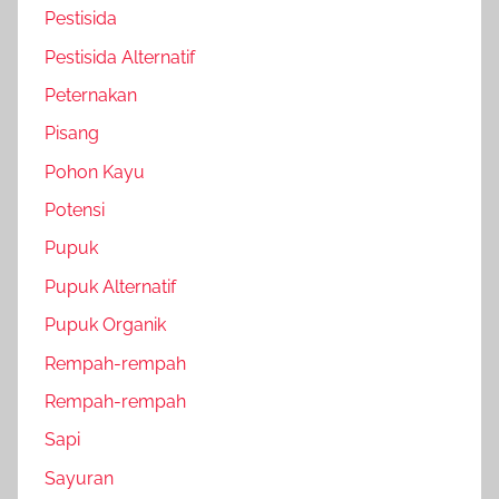
Pestisida
Pestisida Alternatif
Peternakan
Pisang
Pohon Kayu
Potensi
Pupuk
Pupuk Alternatif
Pupuk Organik
Rempah-rempah
Rempah-rempah
Sapi
Sayuran