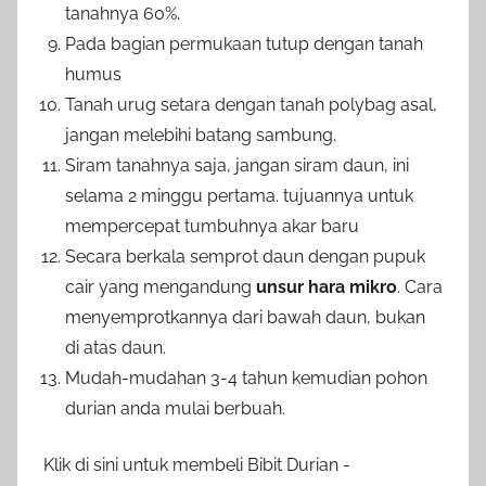
tanahnya 60%.
Pada bagian permukaan tutup dengan tanah
humus
Tanah urug setara dengan tanah polybag asal,
jangan melebihi batang sambung.
Siram tanahnya saja, jangan siram daun, ini
selama 2 minggu pertama. tujuannya untuk
mempercepat tumbuhnya akar baru
Secara berkala semprot daun dengan pupuk
cair yang mengandung
unsur hara mikro
. Cara
menyemprotkannya dari bawah daun, bukan
di atas daun.
Mudah-mudahan 3-4 tahun kemudian pohon
durian anda mulai berbuah.
Klik di sini untuk membeli Bibit Durian -