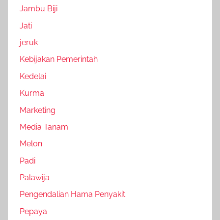
Jambu Biji
Jati
jeruk
Kebijakan Pemerintah
Kedelai
Kurma
Marketing
Media Tanam
Melon
Padi
Palawija
Pengendalian Hama Penyakit
Pepaya