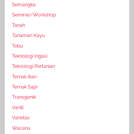
Semangka
Seminar/Workshop
Tanah
Tanaman Kayu
Tebu
Teknologi Irigasi
Teknologi Pertanian
Ternak Ikan
Ternak Sapi
Transgenik
Vanili
Varietas
Wacana