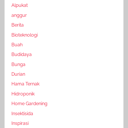
Alpukat
anggur
Berita
Bioteknologi
Buah
Budidaya
Bunga
Durian
Hama Ternak
Hidroponik
Home Gardening
Insektisida
Inspirasi