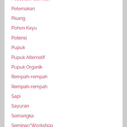
Peternakan
Pisang
Pohon Kayu
Potensi
Pupuk
Pupuk Alternatif
Pupuk Organik
Rempah-rempah
Rempah-rempah
Sapi
Sayuran
Semangka
Seminar/Workshop