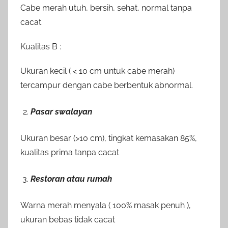
Cabe merah utuh, bersih, sehat, normal tanpa
cacat.
Kualitas B :
Ukuran kecil ( < 10 cm untuk cabe merah)
tercampur dengan cabe berbentuk abnormal.
Pasar swalayan
Ukuran besar (>10 cm), tingkat kemasakan 85%,
kualitas prima tanpa cacat
Restoran atau rumah
Warna merah menyala ( 100% masak penuh ),
ukuran bebas tidak cacat