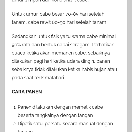
Untuk umur, cabe besar 70-85 hari setelah
tanam, cabe rawit 60-90 hari setelah tanam.
Sedangkan untuk fisik yaitu warna cabe minimal
90% rata dan bentuk cabai seragam. Perhatikan
cuaca ketika akan memanen cabe, sebaiknya
dilakukan pagi hari ketika udara dingin, panen
sebaiknya tidak dilakukan ketika habis hujan atau
pada saat terik matahari.
CARA PANEN
Panen dilakukan dengan memetik cabe
beserta tangkainya dengan tangan
Dipetik satu-persatu secara manual dengan
tangan