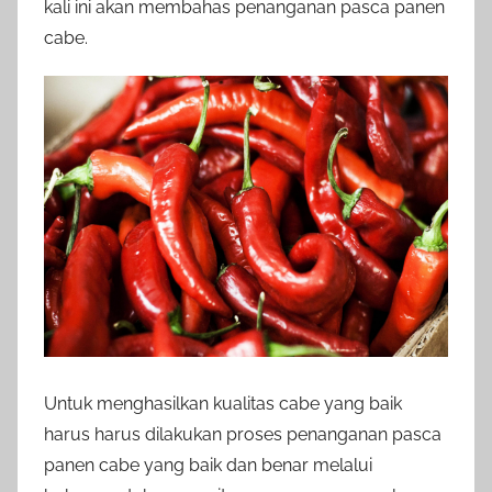
kali ini akan membahas penanganan pasca panen
cabe.
Untuk menghasilkan kualitas cabe yang baik
harus harus dilakukan proses penanganan pasca
panen cabe yang baik dan benar melalui