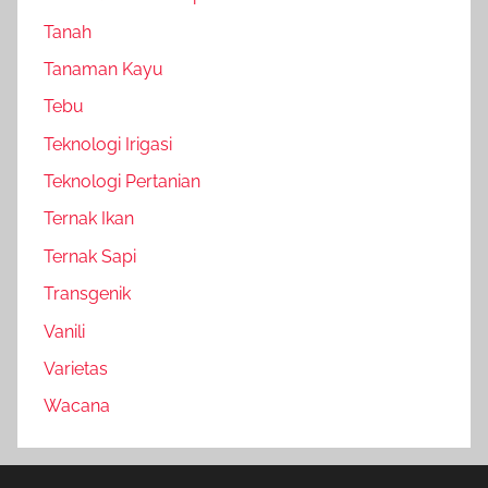
Tanah
Tanaman Kayu
Tebu
Teknologi Irigasi
Teknologi Pertanian
Ternak Ikan
Ternak Sapi
Transgenik
Vanili
Varietas
Wacana