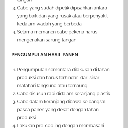
Cabe yang sudah dipetik dipisahkan antara
yang baik dan yang rusak atau berpenyakit
kedalam wadah yang berbeda
Selama memanen cabe pekerja harus
mengenakan sarung tangan
PENGUMPULAN HASIL PANEN
Pengumpulan sementara dilakukan di lahan
produksi dan harus terhindar dari sinar
matahari langsung atau ternaungi
Cabe disusun rapi didalam keranjang plastik
Cabe dalam keranjang dibawa ke bangsal
pasca panen yang dekat dengan lahan
produksi
Lakukan pre-cooling dengan membasahi