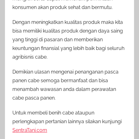
konsumen akan produk sehat dan bermutu.
Dengan meningkatkan kualitas produk maka kita
bisa memiliki kualitas produk dengan daya saing
yang tinggi di pasaran dan memberikan
keuntungan finansial yang lebih baik bagi seluruh
agribisnis cabe.
Demikian ulasan mengenai penanganan pasca
panen cabe semoga bermanfaat dan bisa
menambah wawasan anda dalam perawatan
cabe pasca panen.
Untuk membeli benih cabe ataupun
perlengkapan pertanian lainnya silakan kunjungi
SentraTani.com