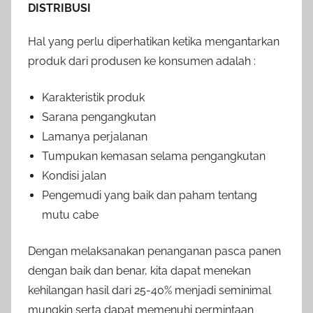
DISTRIBUSI
Hal yang perlu diperhatikan ketika mengantarkan
produk dari produsen ke konsumen adalah :
Karakteristik produk
Sarana pengangkutan
Lamanya perjalanan
Tumpukan kemasan selama pengangkutan
Kondisi jalan
Pengemudi yang baik dan paham tentang
mutu cabe
Dengan melaksanakan penanganan pasca panen
dengan baik dan benar, kita dapat menekan
kehilangan hasil dari 25-40% menjadi seminimal
mungkin serta dapat memenuhi permintaan