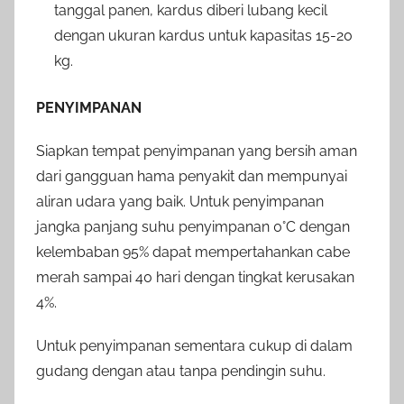
tanggal panen, kardus diberi lubang kecil
dengan ukuran kardus untuk kapasitas 15-20
kg.
PENYIMPANAN
Siapkan tempat penyimpanan yang bersih aman
dari gangguan hama penyakit dan mempunyai
aliran udara yang baik. Untuk penyimpanan
jangka panjang suhu penyimpanan 0°C dengan
kelembaban 95% dapat mempertahankan cabe
merah sampai 40 hari dengan tingkat kerusakan
4%.
Untuk penyimpanan sementara cukup di dalam
gudang dengan atau tanpa pendingin suhu.