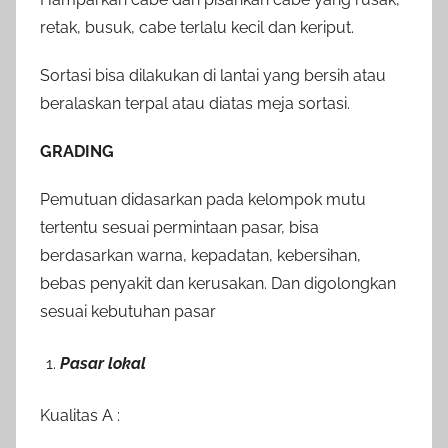
retak, busuk, cabe terlalu kecil dan keriput.
Sortasi bisa dilakukan di lantai yang bersih atau
beralaskan terpal atau diatas meja sortasi.
GRADING
Pemutuan didasarkan pada kelompok mutu
tertentu sesuai permintaan pasar, bisa
berdasarkan warna, kepadatan, kebersihan,
bebas penyakit dan kerusakan. Dan digolongkan
sesuai kebutuhan pasar
Pasar lokal
Kualitas A :