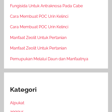
Fungisida Untuk Antraknosa Pada Cabe
Cara Membuat POC Urin Kelinci
Cara Membuat POC Urin Kelinci
Manfaat Zeolit Untuk Pertanian
Manfaat Zeolit Untuk Pertanian
Pemupukan Melalui Daun dan Manfaatnya
Kategori
Alpukat
anggur