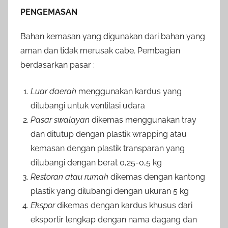
PENGEMASAN
Bahan kemasan yang digunakan dari bahan yang
aman dan tidak merusak cabe. Pembagian
berdasarkan pasar :
Luar daerah
menggunakan kardus yang
dilubangi untuk ventilasi udara
Pasar swalayan
dikemas menggunakan tray
dan ditutup dengan plastik wrapping atau
kemasan dengan plastik transparan yang
dilubangi dengan berat 0,25-0,5 kg
Restoran atau rumah
dikemas dengan kantong
plastik yang dilubangi dengan ukuran 5 kg
Ekspor
dikemas dengan kardus khusus dari
eksportir lengkap dengan nama dagang dan