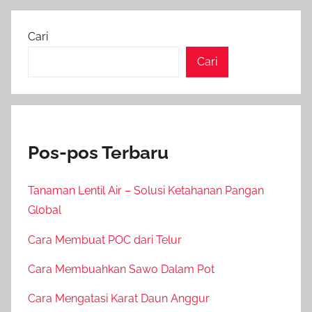
Cari
Cari
Pos-pos Terbaru
Tanaman Lentil Air – Solusi Ketahanan Pangan
Global
Cara Membuat POC dari Telur
Cara Membuahkan Sawo Dalam Pot
Cara Mengatasi Karat Daun Anggur