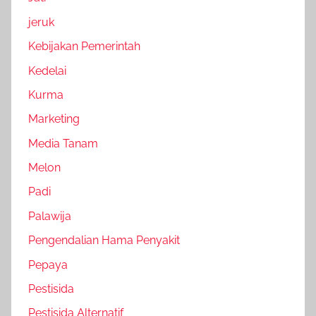
jeruk
Kebijakan Pemerintah
Kedelai
Kurma
Marketing
Media Tanam
Melon
Padi
Palawija
Pengendalian Hama Penyakit
Pepaya
Pestisida
Pestisida Alternatif