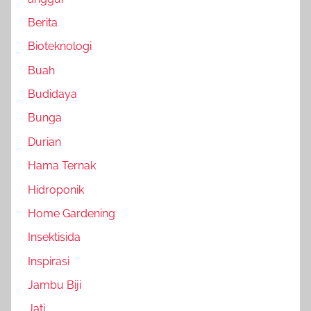
Berita
Bioteknologi
Buah
Budidaya
Bunga
Durian
Hama Ternak
Hidroponik
Home Gardening
Insektisida
Inspirasi
Jambu Biji
Jati