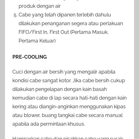
produk dengan air
Cabe yang telah dipanen terlebih dahulu
dilakukan penanganan segera atau perlakuan
FIFO/First In, First Out (Pertama Masuk,
Pertama Keluar)
PRE-COOLING
Cuci dengan air bersih yang mengalir apabila
kondisi cabe sangat kotor. Jika cabe bersih cukup
dilakukan pengelapan dengan kain basah
kemudian cabe di lap secara hati-hati dengan kain
kering atau diangin-anginkan menggunakan kipas
atau blower, buang tangkai cabe secara manual
apabila ada permintaan khusus.
Hamparkan cabe dan pisahkan cabe yang rusak,