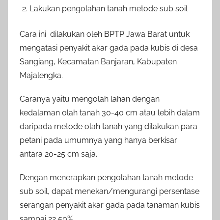
Lakukan pengolahan tanah metode sub soil
Cara ini dilakukan oleh BPTP Jawa Barat untuk
mengatasi penyakit akar gada pada kubis di desa
Sangiang, Kecamatan Banjaran, Kabupaten
Majalengka.
Caranya yaitu mengolah lahan dengan
kedalaman olah tanah 30-40 cm atau lebih dalam
daripada metode olah tanah yang dilakukan para
petani pada umumnya yang hanya berkisar
antara 20-25 cm saja.
Dengan menerapkan pengolahan tanah metode
sub soil, dapat menekan/mengurangi persentase
serangan penyakit akar gada pada tanaman kubis
sampai 22,50%.