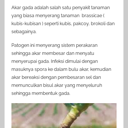
Akar gada adalah salah satu penyakit tanaman
yang biasa menyerang tanaman brassicae (
kubis-kubisan ) seperti kubis, pakcoy, brokoli dan
sebagainya.
Patogen ini menyerang sistem perakaran
sehingga akar membesar dan menyatu
menyerupai gada. Infeksi dimulai dengan
masuknya spora ke dalam bulu akar, kemudian
akar bereaksi dengan pembesaran sel dan
memunculkan bisul akar yang menyeluruh
sehingga membentuk gada.