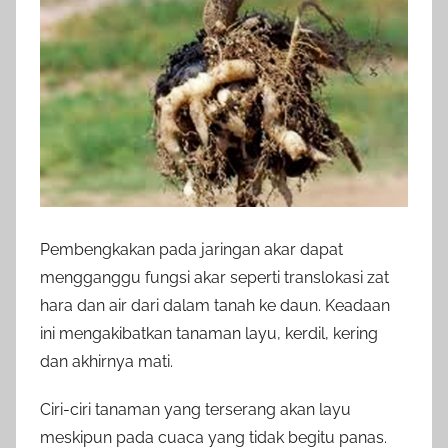
Pembengkakan pada jaringan akar dapat
mengganggu fungsi akar seperti translokasi zat
hara dan air dari dalam tanah ke daun. Keadaan
ini mengakibatkan tanaman layu, kerdil, kering
dan akhirnya mati.
Ciri-ciri tanaman yang terserang akan layu
meskipun pada cuaca yang tidak begitu panas.