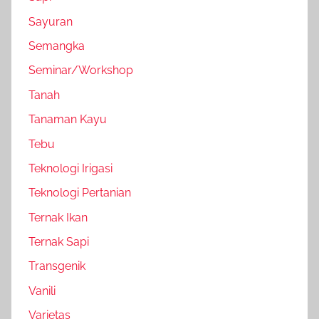
Sayuran
Semangka
Seminar/Workshop
Tanah
Tanaman Kayu
Tebu
Teknologi Irigasi
Teknologi Pertanian
Ternak Ikan
Ternak Sapi
Transgenik
Vanili
Varietas