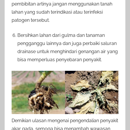
pembibitan artinya jangan menggunakan tanah
lahan yang sudah terindikasi atau terinfeksi
patogen tersebut.
Bersihkan lahan dari gulma dan tanaman
pengganggu lainnya dan juga perbaiki saluran
drainase untuk menghindari genangan air yang
bisa memperluas penyebaran penyakit.
Demikian ulasan mengenai pengendalian penyakit
akar gada, semoga bisa menambah wawasan