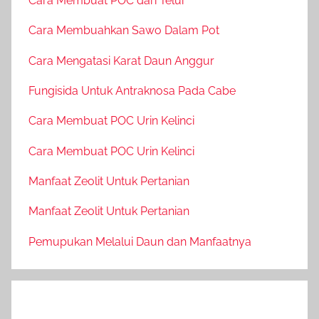
Cara Membuat POC dari Telur
Cara Membuahkan Sawo Dalam Pot
Cara Mengatasi Karat Daun Anggur
Fungisida Untuk Antraknosa Pada Cabe
Cara Membuat POC Urin Kelinci
Cara Membuat POC Urin Kelinci
Manfaat Zeolit Untuk Pertanian
Manfaat Zeolit Untuk Pertanian
Pemupukan Melalui Daun dan Manfaatnya