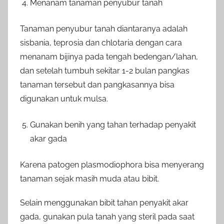
Menanam tanaman penyubur tanah
Tanaman penyubur tanah diantaranya adalah
sisbania, teprosia dan chlotaria dengan cara
menanam bijinya pada tengah bedengan/lahan,
dan setelah tumbuh sekitar 1-2 bulan pangkas
tanaman tersebut dan pangkasannya bisa
digunakan untuk mulsa.
Gunakan benih yang tahan terhadap penyakit
akar gada
Karena patogen plasmodiophora bisa menyerang
tanaman sejak masih muda atau bibit.
Selain menggunakan bibit tahan penyakit akar
gada, gunakan pula tanah yang steril pada saat