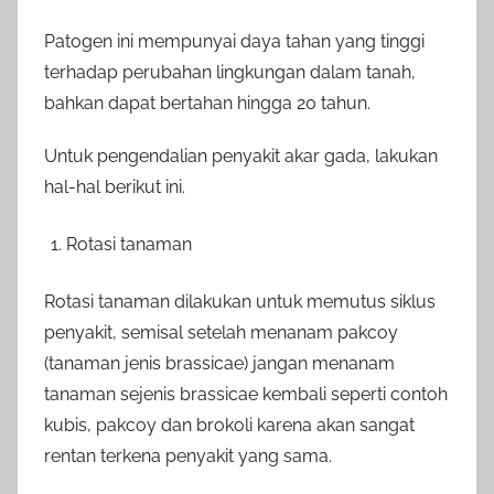
Patogen ini mempunyai daya tahan yang tinggi
terhadap perubahan lingkungan dalam tanah,
bahkan dapat bertahan hingga 20 tahun.
Untuk pengendalian penyakit akar gada, lakukan
hal-hal berikut ini.
Rotasi tanaman
Rotasi tanaman dilakukan untuk memutus siklus
penyakit, semisal setelah menanam pakcoy
(tanaman jenis brassicae) jangan menanam
tanaman sejenis brassicae kembali seperti contoh
kubis, pakcoy dan brokoli karena akan sangat
rentan terkena penyakit yang sama.