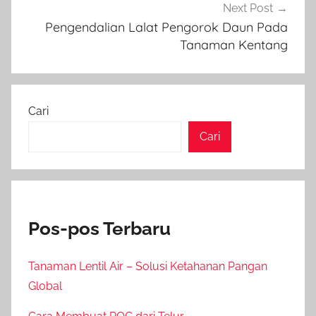
Next Post
Pengendalian Lalat Pengorok Daun Pada
Tanaman Kentang
Cari
Cari
Pos-pos Terbaru
Tanaman Lentil Air – Solusi Ketahanan Pangan
Global