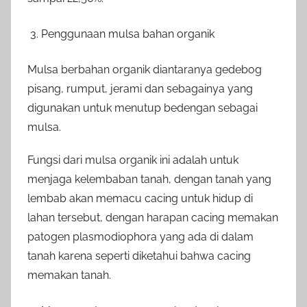
Penggunaan mulsa bahan organik
Mulsa berbahan organik diantaranya gedebog
pisang, rumput, jerami dan sebagainya yang
digunakan untuk menutup bedengan sebagai
mulsa.
Fungsi dari mulsa organik ini adalah untuk
menjaga kelembaban tanah, dengan tanah yang
lembab akan memacu cacing untuk hidup di
lahan tersebut, dengan harapan cacing memakan
patogen plasmodiophora yang ada di dalam
tanah karena seperti diketahui bahwa cacing
memakan tanah.