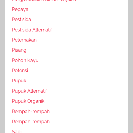
Pepaya
Pestisida
Pestisida Alternatif
Peternakan
Pisang
Pohon Kayu
Potensi
Pupuk
Pupuk Alternatif
Pupuk Organik
Rempah-rempah
Rempah-rempah
Sapi