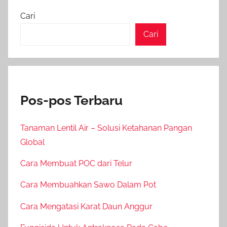
Cari
Cari
Pos-pos Terbaru
Tanaman Lentil Air – Solusi Ketahanan Pangan
Global
Cara Membuat POC dari Telur
Cara Membuahkan Sawo Dalam Pot
Cara Mengatasi Karat Daun Anggur