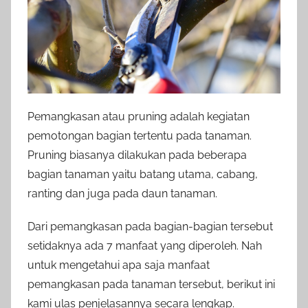
Pemangkasan atau pruning adalah kegiatan
pemotongan bagian tertentu pada tanaman.
Pruning biasanya dilakukan pada beberapa
bagian tanaman yaitu batang utama, cabang,
ranting dan juga pada daun tanaman.
Dari pemangkasan pada bagian-bagian tersebut
setidaknya ada 7 manfaat yang diperoleh. Nah
untuk mengetahui apa saja manfaat
pemangkasan pada tanaman tersebut, berikut ini
kami ulas penjelasannya secara lengkap.