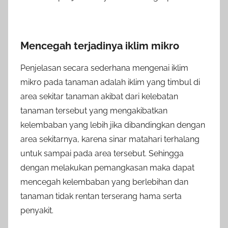
Mencegah terjadinya iklim mikro
Penjelasan secara sederhana mengenai iklim
mikro pada tanaman adalah iklim yang timbul di
area sekitar tanaman akibat dari kelebatan
tanaman tersebut yang mengakibatkan
kelembaban yang lebih jika dibandingkan dengan
area sekitarnya, karena sinar matahari terhalang
untuk sampai pada area tersebut. Sehingga
dengan melakukan pemangkasan maka dapat
mencegah kelembaban yang berlebihan dan
tanaman tidak rentan terserang hama serta
penyakit.