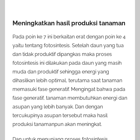
Meningkatkan hasil produksi tanaman
Pada poin ke 7 ini berkaitan erat dengan poin ke 4
yaitu tentang fotosintesis. Setelah daun yang tua
dan tidak produktif dipangkas maka proses
fotosintesis ini dilakukan pada daun yang masih
muda dan produktif sehingga energi yang
dihasilkan lebih optimal, terutama saat tanaman
memasuki fase generatif. Mengingat bahwa pada
fase generatif, tanaman membutuhkan energi dan
asupan yang lebih banyak. Dan dengan
tercukupinya asupan tersebut maka hasil
produksi tanamanpun akan meningkat.
Dan untuk menunjang proses fotosintesis