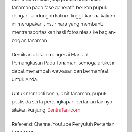
tanaman pada fase generatif, berikan pupuk
dengan kandungan kalium tinggi, karena kalium
ini merupakan unsur hara yang membantu
mentransportasikan hasil fotosintesis ke bagian-
bagian tanaman.
Demikian ulasan mengenai Manfaat
Pemangkasan Pada Tanaman, semoga artikel ini
dapat menambah wawasan dan bermanfaat
untuk Anda.
Untuk membeli benih, bibit tanaman, pupuk,
pestisida serta perlengkapan pertanian lainnya
silakan kunjungi
SentraTani.com
Referensi: Channel Youtube Penyuluh Pertanian