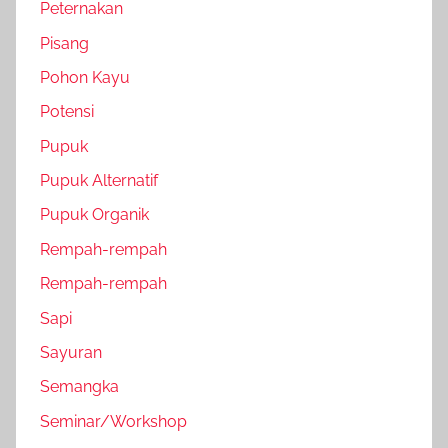
Peternakan
Pisang
Pohon Kayu
Potensi
Pupuk
Pupuk Alternatif
Pupuk Organik
Rempah-rempah
Rempah-rempah
Sapi
Sayuran
Semangka
Seminar/Workshop