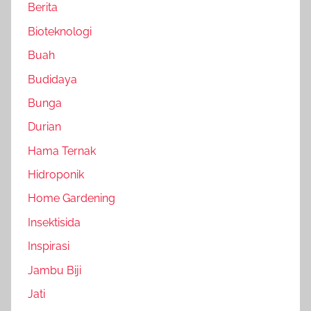
Berita
Bioteknologi
Buah
Budidaya
Bunga
Durian
Hama Ternak
Hidroponik
Home Gardening
Insektisida
Inspirasi
Jambu Biji
Jati