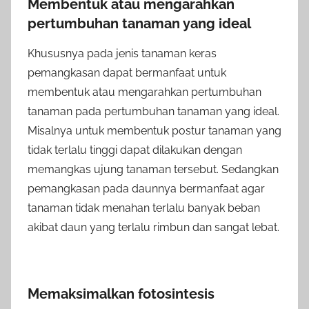
Membentuk atau mengarahkan
pertumbuhan tanaman yang ideal
Khususnya pada jenis tanaman keras
pemangkasan dapat bermanfaat untuk
membentuk atau mengarahkan pertumbuhan
tanaman pada pertumbuhan tanaman yang ideal.
Misalnya untuk membentuk postur tanaman yang
tidak terlalu tinggi dapat dilakukan dengan
memangkas ujung tanaman tersebut. Sedangkan
pemangkasan pada daunnya bermanfaat agar
tanaman tidak menahan terlalu banyak beban
akibat daun yang terlalu rimbun dan sangat lebat.
Memaksimalkan fotosintesis