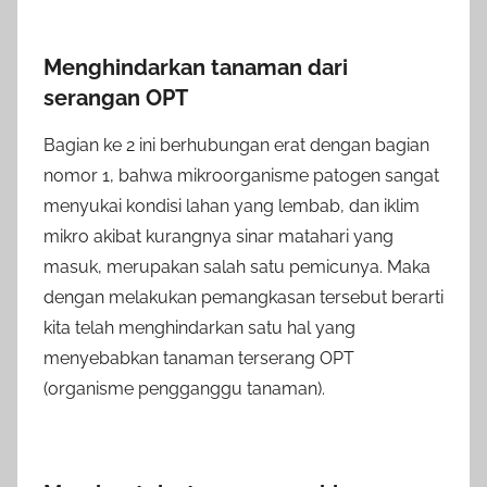
Menghindarkan tanaman dari
serangan OPT
Bagian ke 2 ini berhubungan erat dengan bagian
nomor 1, bahwa mikroorganisme patogen sangat
menyukai kondisi lahan yang lembab, dan iklim
mikro akibat kurangnya sinar matahari yang
masuk, merupakan salah satu pemicunya. Maka
dengan melakukan pemangkasan tersebut berarti
kita telah menghindarkan satu hal yang
menyebabkan tanaman terserang OPT
(organisme pengganggu tanaman).