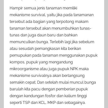
Hampir semua jenis tanaman memiliki
mekanisme survival, yaitu jika pada tanamanan
tersebut ada bagian yang terpotong makam
tanaman tersebut akan menumbuhkan tunas-
tunas dan juga daun baru dan bahkan
memunculkan bunga. Terlebih lagi jika sebelum
atau sesudah pemangkasan kita berikan
pemupukan pada tanaman menggunakan pupuk
kompos, pupuk yang mengandung
mikroorganisme atau juga pupuk NPK maka
mekanisme survivalnya akan berlangsung
semakin cepat. Dan setelah mulai muncul bunga
barulah kita pacu dengan pemberian pupuk
dengan kandungan fosfor dan kalium tinggi
seperti TSP dan KCL, MKP dan sebagainya.