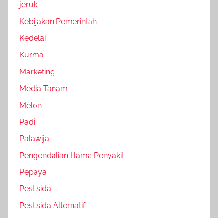
jeruk
Kebijakan Pemerintah
Kedelai
Kurma
Marketing
Media Tanam
Melon
Padi
Palawija
Pengendalian Hama Penyakit
Pepaya
Pestisida
Pestisida Alternatif