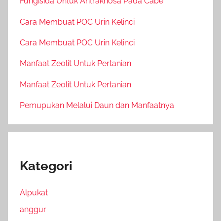
Fungisida Untuk Antraknosa Pada Cabe
Cara Membuat POC Urin Kelinci
Cara Membuat POC Urin Kelinci
Manfaat Zeolit Untuk Pertanian
Manfaat Zeolit Untuk Pertanian
Pemupukan Melalui Daun dan Manfaatnya
Kategori
Alpukat
anggur