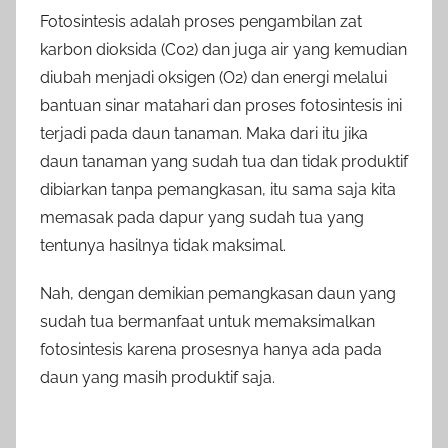
Fotosintesis adalah proses pengambilan zat
karbon dioksida (C02) dan juga air yang kemudian
diubah menjadi oksigen (O2) dan energi melalui
bantuan sinar matahari dan proses fotosintesis ini
terjadi pada daun tanaman. Maka dari itu jika
daun tanaman yang sudah tua dan tidak produktif
dibiarkan tanpa pemangkasan, itu sama saja kita
memasak pada dapur yang sudah tua yang
tentunya hasilnya tidak maksimal.
Nah, dengan demikian pemangkasan daun yang
sudah tua bermanfaat untuk memaksimalkan
fotosintesis karena prosesnya hanya ada pada
daun yang masih produktif saja.