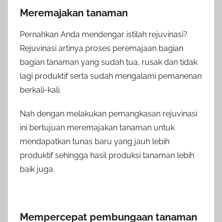
Meremajakan tanaman
Pernahkan Anda mendengar istilah rejuvinasi?
Rejuvinasi artinya proses peremajaan bagian
bagian tanaman yang sudah tua, rusak dan tidak
lagi produktif serta sudah mengalami pemanenan
berkali-kali.
Nah dengan melakukan pemangkasan rejuvinasi
ini bertujuan meremajakan tanaman untuk
mendapatkan tunas baru yang jauh lebih
produktif sehingga hasil produksi tanaman lebih
baik juga.
Mempercepat pembungaan tanaman