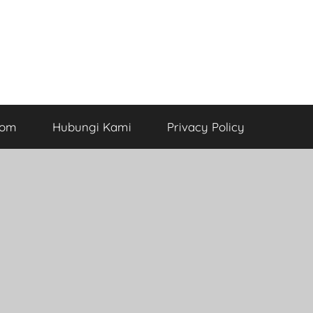
com
Hubungi Kami
Privacy Policy