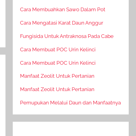
Cara Membuahkan Sawo Dalam Pot
Cara Mengatasi Karat Daun Anggur
Fungisida Untuk Antraknosa Pada Cabe
Cara Membuat POC Urin Kelinci
Cara Membuat POC Urin Kelinci
Manfaat Zeolit Untuk Pertanian
Manfaat Zeolit Untuk Pertanian
Pemupukan Melalui Daun dan Manfaatnya