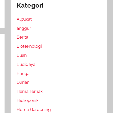
Kategori
Alpukat
anggur
Berita
Bioteknologi
Buah
Budidaya
Bunga
Durian
Hama Ternak
Hidroponik
Home Gardening