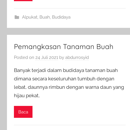
Alpukat
,
Buah
,
Budidaya
Pemangkasan Tanaman Buah
Posted on
24 Juli 2021
by
abdurrosyid
Banyak terjadi dalam budidaya tanaman buah
dimana secara keseluruhan tumbuh dengan
lebat, daunnya rimbun dengan warna daun yang
hijau pekat,
Baca