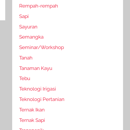
Rempah-rempah
Sapi
Sayuran
Semangka
Seminar/Workshop
Tanah
Tanaman Kayu
Tebu
Teknologi Irigasi
Teknologi Pertanian
Ternak Ikan
Ternak Sapi