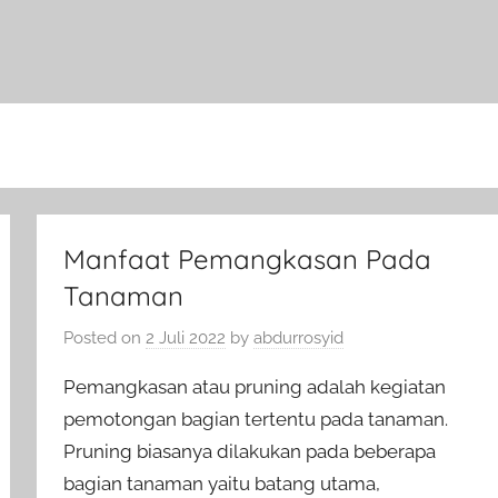
Manfaat Pemangkasan Pada
Tanaman
Posted on
2 Juli 2022
by
abdurrosyid
Pemangkasan atau pruning adalah kegiatan
pemotongan bagian tertentu pada tanaman.
Pruning biasanya dilakukan pada beberapa
bagian tanaman yaitu batang utama,