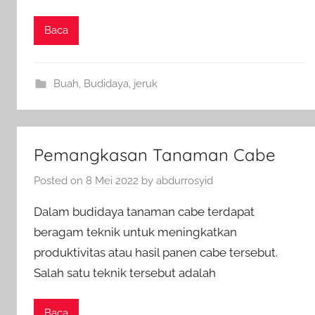
Baca
Buah
,
Budidaya
,
jeruk
Pemangkasan Tanaman Cabe
Posted on
8 Mei 2022
by
abdurrosyid
Dalam budidaya tanaman cabe terdapat
beragam teknik untuk meningkatkan
produktivitas atau hasil panen cabe tersebut.
Salah satu teknik tersebut adalah
Baca