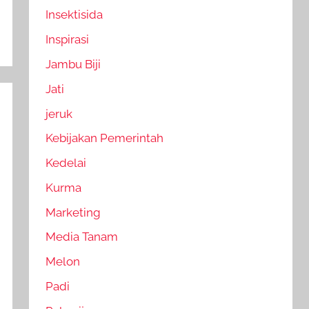
Insektisida
Inspirasi
Jambu Biji
Jati
jeruk
Kebijakan Pemerintah
Kedelai
Kurma
Marketing
Media Tanam
Melon
Padi