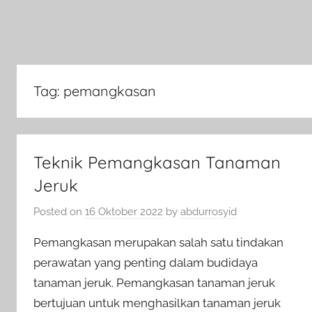
Tag:
pemangkasan
Teknik Pemangkasan Tanaman
Jeruk
Posted on
16 Oktober 2022
by
abdurrosyid
Pemangkasan merupakan salah satu tindakan
perawatan yang penting dalam budidaya
tanaman jeruk. Pemangkasan tanaman jeruk
bertujuan untuk menghasilkan tanaman jeruk