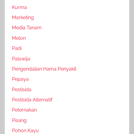
Kurma
Marketing
Media Tanam
Melon
Padi
Palawija
Pengendalian Hama Penyakit
Pepaya
Pestisida
Pestisida Alternatif
Peternakan
Pisang
Pohon Kayu