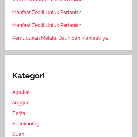
Manfaat Zeolit Untuk Pertanian
Manfaat Zeolit Untuk Pertanian
Pemupukan Melalui Daun dan Manfaatnya
Kategori
Alpukat
anggur
Berita
Bioteknologi
Buah