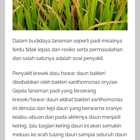
Dalam budidaya tanaman seperti padi misalnya
tentu tidak lepas dari resiko serta permasalahan
dan salah satunya adalah soal penyakit.
Penyakit kresek atau hawar daun bakteri
disebabkan oleh bakteri xanthomonas oryzae.
Gejala tanaman padi yang terserang
kresek/hawar daun akibat bakteri xanthomonas
ini dimulai dari tepi daun yang berwarna oranye
keabu-abuan dan pada akhirnya daun menjadi
kering, lalu bagian kering daun ini akan semakin
meluas ke arah tulang daun sampai seluruh daun