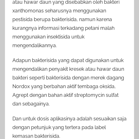
atau hawar daun yang disebabkan oleh bakteri
xanthomonas seharusnya menggunakan
pestisida berupa bakterisida, namun karena
kurangnya informasi terkadang petani malah
menggunakan insektisida untuk
mengendalikannya.
Adapun bakterisida yang dapat digunakan untuk
mengendalikan penyakit kresek atau hawar daun
bakteri seperti bakterisida dengan merek dagang
Nordox yang berbahan aktif tembaga oksida,
Agrept dengan bahan aktif streptomycin sulfat
dan sebagainya.
Dan untuk dosis aplikasinya adalah sesuaikan saja
dengan petunjuk yang tertera pada label
kemasan bakterisida.