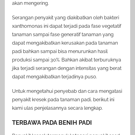
akan mengering.
Serangan penyakit yang diakibatkan oleh bakteri
xanthomonas ini dapat terjadi pada fase vegetatif
tanaman sampai fase generatif tanaman yang
dapat mengakibatkan kerusakan pada tanaman
padi bahkan sampai bisa menurunkan hasil
produksi sampai 30%. Bahkan akibat terburuknya
jika terjadi serangan dengan intensitas yang berat
dapat mengakibatkan terjadinya puso.
Untuk mengetahui penyebab dan cara mengatasi
penyakit kresek pada tanaman padi, berikut ini
kami ulas penjelasannya secara lengkap.
TERBAWA PADA BENIH PADI