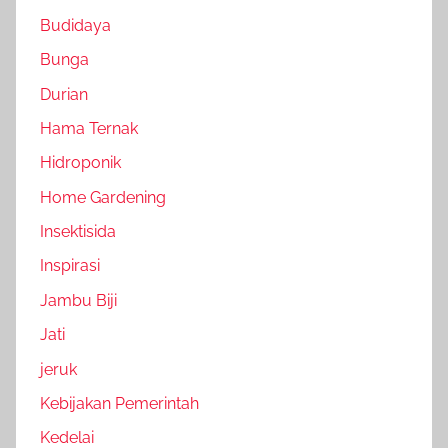
Budidaya
Bunga
Durian
Hama Ternak
Hidroponik
Home Gardening
Insektisida
Inspirasi
Jambu Biji
Jati
jeruk
Kebijakan Pemerintah
Kedelai