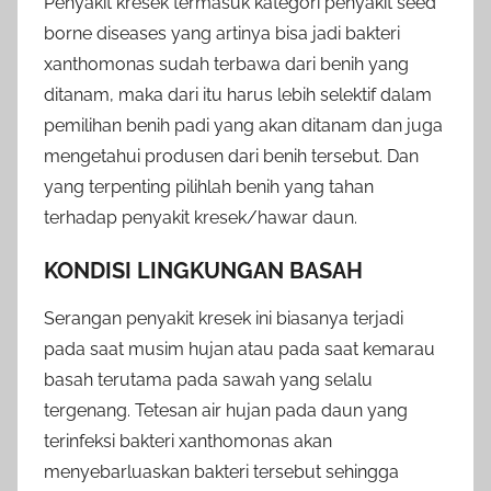
Penyakit kresek termasuk kategori penyakit seed
borne diseases yang artinya bisa jadi bakteri
xanthomonas sudah terbawa dari benih yang
ditanam, maka dari itu harus lebih selektif dalam
pemilihan benih padi yang akan ditanam dan juga
mengetahui produsen dari benih tersebut. Dan
yang terpenting pilihlah benih yang tahan
terhadap penyakit kresek/hawar daun.
KONDISI LINGKUNGAN BASAH
Serangan penyakit kresek ini biasanya terjadi
pada saat musim hujan atau pada saat kemarau
basah terutama pada sawah yang selalu
tergenang. Tetesan air hujan pada daun yang
terinfeksi bakteri xanthomonas akan
menyebarluaskan bakteri tersebut sehingga