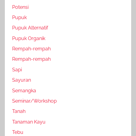
Potensi
Pupuk
Pupuk Alternatif
Pupuk Organik
Rempah-rempah
Rempah-rempah
Sapi
Sayuran
Semangka
Seminar/Workshop
Tanah
Tanaman Kayu
Tebu