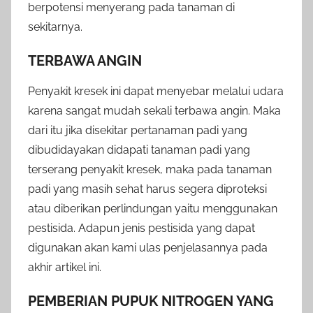
berpotensi menyerang pada tanaman di
sekitarnya.
TERBAWA ANGIN
Penyakit kresek ini dapat menyebar melalui udara
karena sangat mudah sekali terbawa angin. Maka
dari itu jika disekitar pertanaman padi yang
dibudidayakan didapati tanaman padi yang
terserang penyakit kresek, maka pada tanaman
padi yang masih sehat harus segera diproteksi
atau diberikan perlindungan yaitu menggunakan
pestisida. Adapun jenis pestisida yang dapat
digunakan akan kami ulas penjelasannya pada
akhir artikel ini.
PEMBERIAN PUPUK NITROGEN YANG