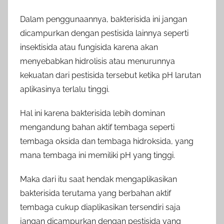
Dalam penggunaannya, bakterisida ini jangan
dicampurkan dengan pestisida lainnya seperti
insektisida atau fungisida karena akan
menyebabkan hidrolisis atau menurunnya
kekuatan dari pestisida tersebut ketika pH larutan
aplikasinya terlalu tinggi.
Hal ini karena bakterisida lebih dominan
mengandung bahan aktif tembaga seperti
tembaga oksida dan tembaga hidroksida, yang
mana tembaga ini memiliki pH yang tinggi.
Maka dari itu saat hendak mengaplikasikan
bakterisida terutama yang berbahan aktif
tembaga cukup diaplikasikan tersendiri saja
jangan dicampurkan dengan pestisida yang