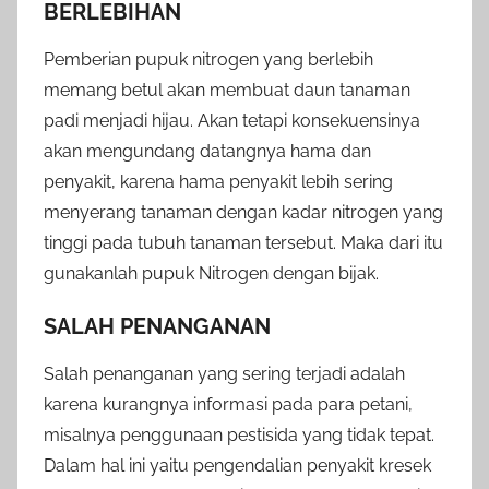
BERLEBIHAN
Pemberian pupuk nitrogen yang berlebih
memang betul akan membuat daun tanaman
padi menjadi hijau. Akan tetapi konsekuensinya
akan mengundang datangnya hama dan
penyakit, karena hama penyakit lebih sering
menyerang tanaman dengan kadar nitrogen yang
tinggi pada tubuh tanaman tersebut. Maka dari itu
gunakanlah pupuk Nitrogen dengan bijak.
SALAH PENANGANAN
Salah penanganan yang sering terjadi adalah
karena kurangnya informasi pada para petani,
misalnya penggunaan pestisida yang tidak tepat.
Dalam hal ini yaitu pengendalian penyakit kresek