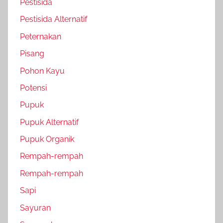
Pestisida
Pestisida Alternatif
Peternakan
Pisang
Pohon Kayu
Potensi
Pupuk
Pupuk Alternatif
Pupuk Organik
Rempah-rempah
Rempah-rempah
Sapi
Sayuran