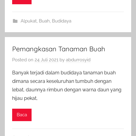
Alpukat
,
Buah
,
Budidaya
Pemangkasan Tanaman Buah
Posted on
24 Juli 2021
by
abdurrosyid
Banyak terjadi dalam budidaya tanaman buah
dimana secara keseluruhan tumbuh dengan
lebat, daunnya rimbun dengan warna daun yang
hijau pekat,
Baca