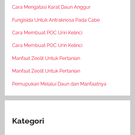
Cara Mengatasi Karat Daun Anggur
Fungisida Untuk Antraknosa Pada Cabe
Cara Membuat POC Urin Kelinci
Cara Membuat POC Urin Kelinci
Manfaat Zeolit Untuk Pertanian
Manfaat Zeolit Untuk Pertanian
Pemupukan Melalui Daun dan Manfaatnya
Kategori