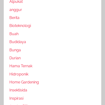
Alpukat
anggur
Berita
Bioteknologi
Buah
Budidaya
Bunga
Durian
Hama Ternak
Hidroponik
Home Gardening
Insektisida
Inspirasi