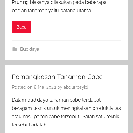
Pruning biasanya dilakukan pada beberapa
bagian tanaman yaitu batang utama,
Baca
Budidaya
Pemangkasan Tanaman Cabe
Posted on
8 Mei 2022
by
abdurrosyid
Dalam budidaya tanaman cabe terdapat
beragam teknik untuk meningkatkan produktivitas
atau hasil panen cabe tersebut. Salah satu teknik
tersebut adalah