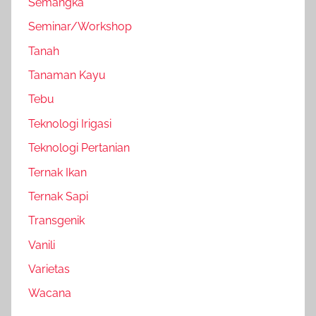
Semangka
Seminar/Workshop
Tanah
Tanaman Kayu
Tebu
Teknologi Irigasi
Teknologi Pertanian
Ternak Ikan
Ternak Sapi
Transgenik
Vanili
Varietas
Wacana