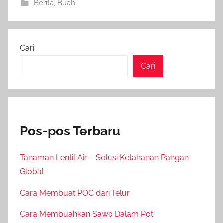
Berita
,
Buah
Cari
Cari
Pos-pos Terbaru
Tanaman Lentil Air – Solusi Ketahanan Pangan
Global
Cara Membuat POC dari Telur
Cara Membuahkan Sawo Dalam Pot