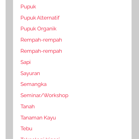
Pupuk
Pupuk Alternatif
Pupuk Organik
Rempah-rempah
Rempah-rempah
Sapi
Sayuran
Semangka
Seminar/Workshop
Tanah
Tanaman Kayu
Tebu