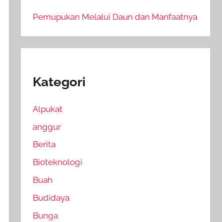
Pemupukan Melalui Daun dan Manfaatnya
Kategori
Alpukat
anggur
Berita
Bioteknologi
Buah
Budidaya
Bunga