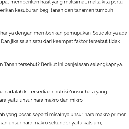
apat memberikan hasil yang maksimal, maka kita perlu
erikan kesuburan bagi tanah dan tanaman tumbuh
p hanya dengan memberikan pemupukan. Setidaknya ada
Dan jika salah satu dari keempat faktor tersebut tidak
 Tanah tersebut? Berikut ini penjelasan selengkapnya.
h adalah ketersediaan nutrisi/unsur hara yang
ara yaitu unsur hara makro dan mikro.
 yang besar, seperti misalnya unsur hara makro primer
ngkan unsur hara makro sekunder yaitu kalsium,