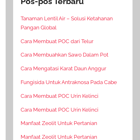
Pos-pos Terbaru
Tanaman Lentil Air – Solusi Ketahanan
Pangan Global
Cara Membuat POC dari Telur
Cara Membuahkan Sawo Dalam Pot
Cara Mengatasi Karat Daun Anggur
Fungisida Untuk Antraknosa Pada Cabe
Cara Membuat POC Urin Kelinci
Cara Membuat POC Urin Kelinci
Manfaat Zeolit Untuk Pertanian
Manfaat Zeolit Untuk Pertanian