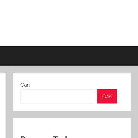
Cari
Cari