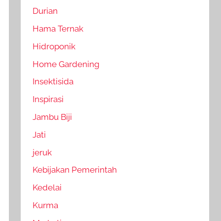
Durian
Hama Ternak
Hidroponik
Home Gardening
Insektisida
Inspirasi
Jambu Biji
Jati
jeruk
Kebijakan Pemerintah
Kedelai
Kurma