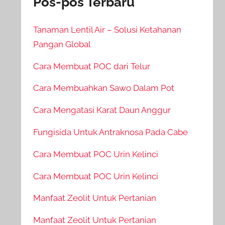
Pos-pos Terbaru
Tanaman Lentil Air – Solusi Ketahanan
Pangan Global
Cara Membuat POC dari Telur
Cara Membuahkan Sawo Dalam Pot
Cara Mengatasi Karat Daun Anggur
Fungisida Untuk Antraknosa Pada Cabe
Cara Membuat POC Urin Kelinci
Cara Membuat POC Urin Kelinci
Manfaat Zeolit Untuk Pertanian
Manfaat Zeolit Untuk Pertanian