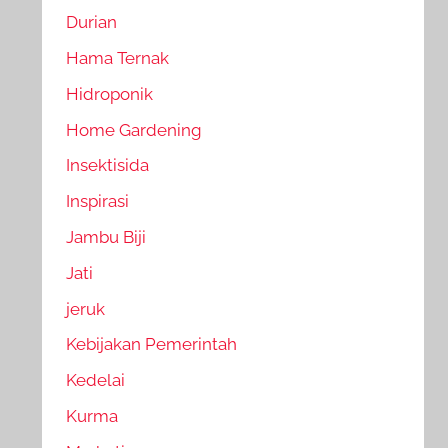
Durian
Hama Ternak
Hidroponik
Home Gardening
Insektisida
Inspirasi
Jambu Biji
Jati
jeruk
Kebijakan Pemerintah
Kedelai
Kurma