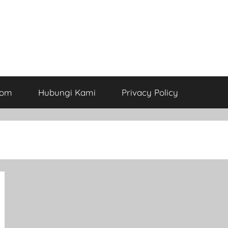
com
Hubungi Kami
Privacy Policy