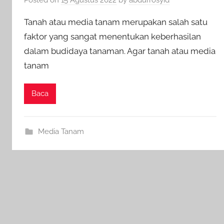
Tanah atau media tanam merupakan salah satu
faktor yang sangat menentukan keberhasilan
dalam budidaya tanaman. Agar tanah atau media
tanam
Baca
Media Tanam