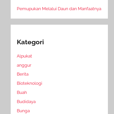
Pemupukan Melalui Daun dan Manfaatnya
Kategori
Alpukat
anggur
Berita
Bioteknologi
Buah
Budidaya
Bunga