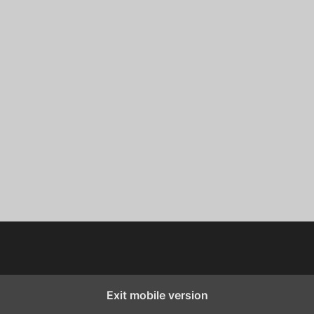
Exit mobile version