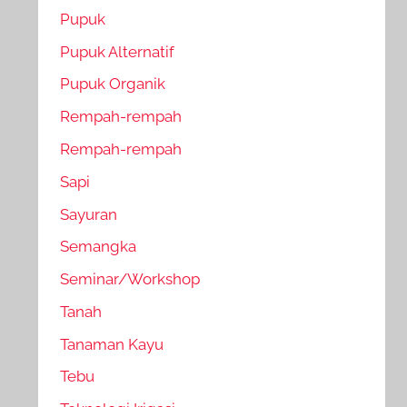
Pupuk
Pupuk Alternatif
Pupuk Organik
Rempah-rempah
Rempah-rempah
Sapi
Sayuran
Semangka
Seminar/Workshop
Tanah
Tanaman Kayu
Tebu