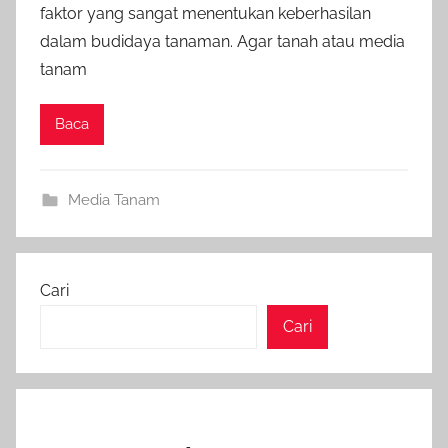
faktor yang sangat menentukan keberhasilan
dalam budidaya tanaman. Agar tanah atau media
tanam
Baca
Media Tanam
Cari
Cari