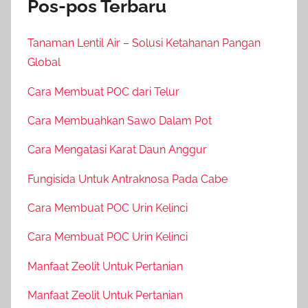
Pos-pos Terbaru
Tanaman Lentil Air – Solusi Ketahanan Pangan
Global
Cara Membuat POC dari Telur
Cara Membuahkan Sawo Dalam Pot
Cara Mengatasi Karat Daun Anggur
Fungisida Untuk Antraknosa Pada Cabe
Cara Membuat POC Urin Kelinci
Cara Membuat POC Urin Kelinci
Manfaat Zeolit Untuk Pertanian
Manfaat Zeolit Untuk Pertanian