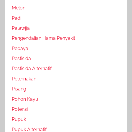
Melon
Padi
Palawija
Pengendalian Hama Penyakit
Pepaya
Pestisida
Pestisida Alternatif
Peternakan
Pisang
Pohon Kayu
Potensi
Pupuk
Pupuk Alternatif