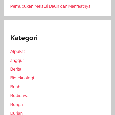
Pemupukan Melalui Daun dan Manfaatnya
Kategori
Alpukat
anggur
Berita
Bioteknologi
Buah
Budidaya
Bunga
Durian