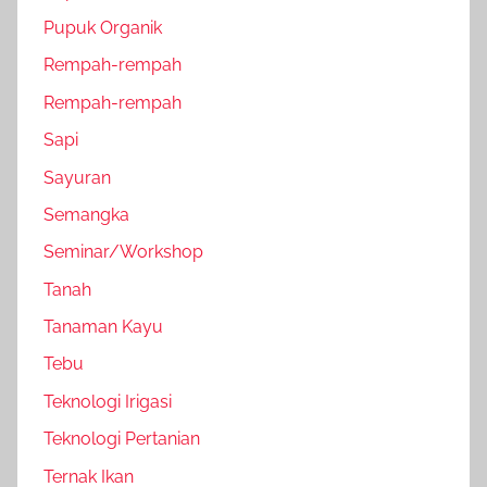
Pupuk Organik
Rempah-rempah
Rempah-rempah
Sapi
Sayuran
Semangka
Seminar/Workshop
Tanah
Tanaman Kayu
Tebu
Teknologi Irigasi
Teknologi Pertanian
Ternak Ikan