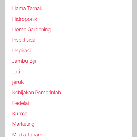
Hama Ternak
Hidroponik
Home Gardening
Insektisida
Inspirasi
Jambu Biji
Jati
jeruk
Kebijakan Pemerintah
Kedelai
Kurma
Marketing
Media Tanam