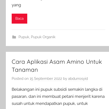
yang
Baca
Pupuk
,
Pupuk Organik
Cara Aplikasi Asam Amino Untuk
Tanaman
Posted on
15 September 2022
by
abdurrosyid
Belakangan ini pupuk subsidi semakin langka di
pasaran, dan ini membuat petani menjerit karena
susah untuk mendapatkan pupuk, untuk