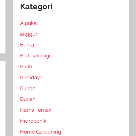
Kategori
Alpukat
anggur
Berita
Bioteknologi
Buah
Budidaya
Bunga
Durian
Hama Ternak
Hidroponik
Home Gardening