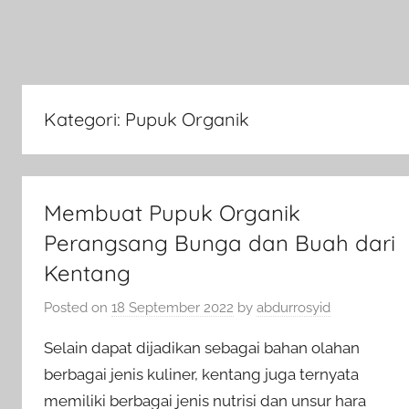
Kategori:
Pupuk Organik
Membuat Pupuk Organik
Perangsang Bunga dan Buah dari
Kentang
Posted on
18 September 2022
by
abdurrosyid
Selain dapat dijadikan sebagai bahan olahan
berbagai jenis kuliner, kentang juga ternyata
memiliki berbagai jenis nutrisi dan unsur hara