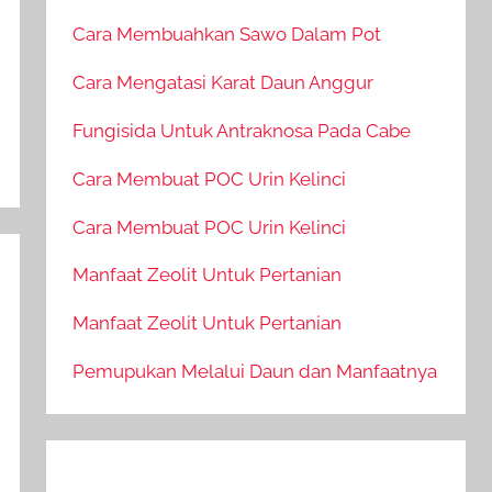
Cara Membuahkan Sawo Dalam Pot
Cara Mengatasi Karat Daun Anggur
Fungisida Untuk Antraknosa Pada Cabe
Cara Membuat POC Urin Kelinci
Cara Membuat POC Urin Kelinci
Manfaat Zeolit Untuk Pertanian
Manfaat Zeolit Untuk Pertanian
Pemupukan Melalui Daun dan Manfaatnya