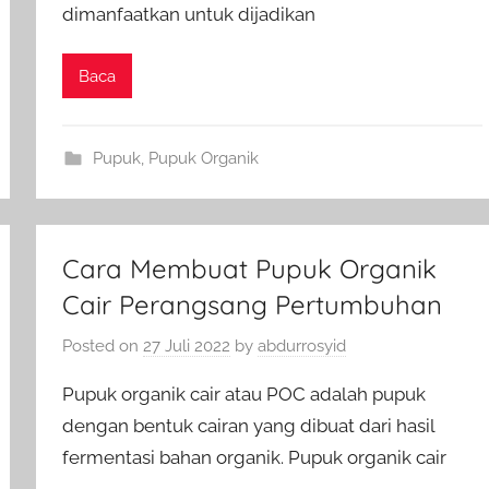
dimanfaatkan untuk dijadikan
Baca
Pupuk
,
Pupuk Organik
Cara Membuat Pupuk Organik
Cair Perangsang Pertumbuhan
Posted on
27 Juli 2022
by
abdurrosyid
Pupuk organik cair atau POC adalah pupuk
dengan bentuk cairan yang dibuat dari hasil
fermentasi bahan organik. Pupuk organik cair