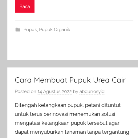
Baca
Pupuk
,
Pupuk Organik
Cara Membuat Pupuk Urea Cair
Posted on
14 Agustus 2022
by
abdurrosyid
Ditengah kelangkaan pupuk, petani dituntut
untuk terus berinovasi menemukan solusi
mengatasi kelangkaan pupuk tersebut agar
dapat menyuburkan tanaman tanpa tergantung