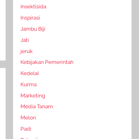
Insektisida
Inspirasi
Jambu Biji
Jati
jeruk
Kebijakan Pemerintah
Kedelai
Kurma
Marketing
Media Tanam
Melon
Padi