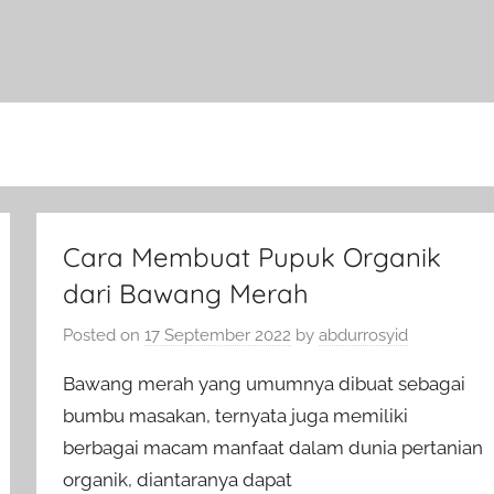
Cara Membuat Pupuk Organik
dari Bawang Merah
Posted on
17 September 2022
by
abdurrosyid
Bawang merah yang umumnya dibuat sebagai
bumbu masakan, ternyata juga memiliki
berbagai macam manfaat dalam dunia pertanian
organik, diantaranya dapat