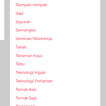
Rempah-rempah
Sapi
Sayuran
Semangka
Seminar/Workshop
Tanah
Tanaman Kayu
Tebu
Teknologi Irigasi
Teknologi Pertanian
Ternak Ikan
Ternak Sapi