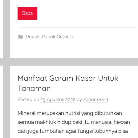
Baca
Pupuk
,
Pupuk Organik
Manfaat Garam Kasar Untuk
Tanaman
Posted on
29 Agustus 2022
by
abdurrosyid
Mineral merupakan nutrisi yang dibutuhkan
semua makhluk hidup baki itu manusia, hewan
dan juga tumbuhan agar fungsi tubuhnya bisa