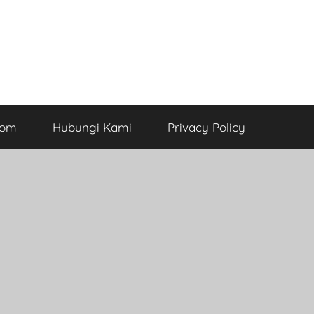
com
Hubungi Kami
Privacy Policy