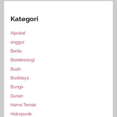
Kategori
Alpukat
anggur
Berita
Bioteknologi
Buah
Budidaya
Bunga
Durian
Hama Ternak
Hidroponik