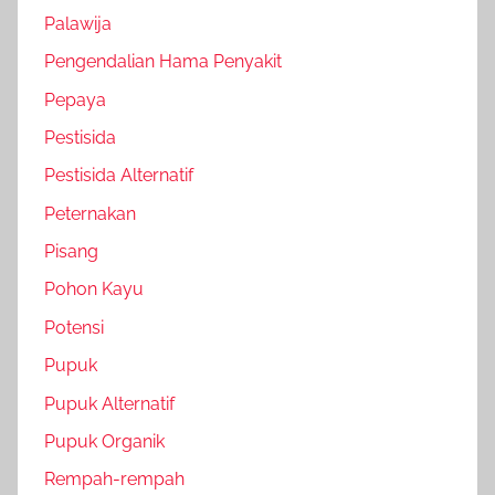
Palawija
Pengendalian Hama Penyakit
Pepaya
Pestisida
Pestisida Alternatif
Peternakan
Pisang
Pohon Kayu
Potensi
Pupuk
Pupuk Alternatif
Pupuk Organik
Rempah-rempah