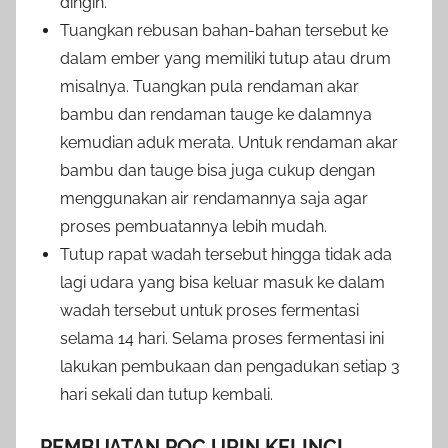
dingin.
Tuangkan rebusan bahan-bahan tersebut ke
dalam ember yang memiliki tutup atau drum
misalnya. Tuangkan pula rendaman akar
bambu dan rendaman tauge ke dalamnya
kemudian aduk merata. Untuk rendaman akar
bambu dan tauge bisa juga cukup dengan
menggunakan air rendamannya saja agar
proses pembuatannya lebih mudah.
Tutup rapat wadah tersebut hingga tidak ada
lagi udara yang bisa keluar masuk ke dalam
wadah tersebut untuk proses fermentasi
selama 14 hari. Selama proses fermentasi ini
lakukan pembukaan dan pengadukan setiap 3
hari sekali dan tutup kembali.
PEMBUATAN POC URIN KELINCI