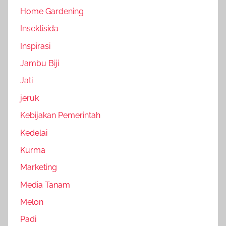
Home Gardening
Insektisida
Inspirasi
Jambu Biji
Jati
jeruk
Kebijakan Pemerintah
Kedelai
Kurma
Marketing
Media Tanam
Melon
Padi