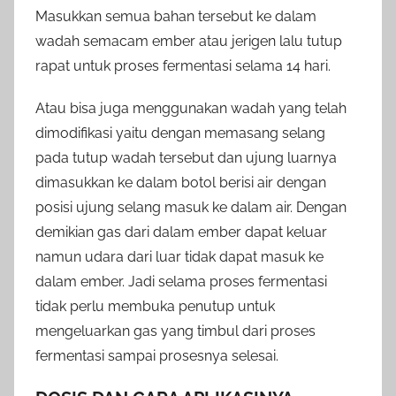
Masukkan semua bahan tersebut ke dalam
wadah semacam ember atau jerigen lalu tutup
rapat untuk proses fermentasi selama 14 hari.
Atau bisa juga menggunakan wadah yang telah
dimodifikasi yaitu dengan memasang selang
pada tutup wadah tersebut dan ujung luarnya
dimasukkan ke dalam botol berisi air dengan
posisi ujung selang masuk ke dalam air. Dengan
demikian gas dari dalam ember dapat keluar
namun udara dari luar tidak dapat masuk ke
dalam ember. Jadi selama proses fermentasi
tidak perlu membuka penutup untuk
mengeluarkan gas yang timbul dari proses
fermentasi sampai prosesnya selesai.