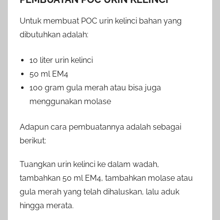
Untuk membuat POC urin kelinci bahan yang
dibutuhkan adalah:
10 liter urin kelinci
50 ml EM4
100 gram gula merah atau bisa juga
menggunakan molase
Adapun cara pembuatannya adalah sebagai
berikut:
Tuangkan urin kelinci ke dalam wadah,
tambahkan 50 ml EM4, tambahkan molase atau
gula merah yang telah dihaluskan, lalu aduk
hingga merata.