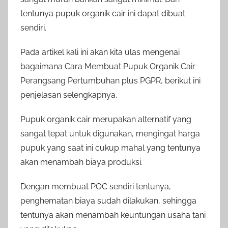
tentunya pupuk organik cair ini dapat dibuat
sendiri.
Pada artikel kali ini akan kita ulas mengenai
bagaimana Cara Membuat Pupuk Organik Cair
Perangsang Pertumbuhan plus PGPR, berikut ini
penjelasan selengkapnya.
Pupuk organik cair merupakan alternatif yang
sangat tepat untuk digunakan, mengingat harga
pupuk yang saat ini cukup mahal yang tentunya
akan menambah biaya produksi.
Dengan membuat POC sendiri tentunya,
penghematan biaya sudah dilakukan, sehingga
tentunya akan menambah keuntungan usaha tani