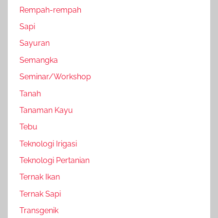
Rempah-rempah
Sapi
Sayuran
Semangka
Seminar/Workshop
Tanah
Tanaman Kayu
Tebu
Teknologi Irigasi
Teknologi Pertanian
Ternak Ikan
Ternak Sapi
Transgenik