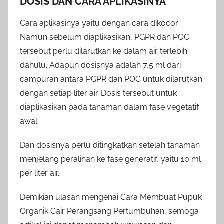
DOSIS DAN CARA APLIKASINYA
Cara aplikasinya yaitu dengan cara dikocor.
Namun sebelum diaplikasikan, PGPR dan POC
tersebut perlu dilarutkan ke dalam air terlebih
dahulu. Adapun dosisnya adalah 7,5 ml dari
campuran antara PGPR dan POC untuk dilarutkan
dengan setiap liter air. Dosis tersebut untuk
diaplikasikan pada tanaman dalam fase vegetatif
awal.
Dan dosisnya perlu ditingkatkan setelah tanaman
menjelang peralihan ke fase generatif, yaitu 10 ml
per liter air.
Demikian ulasan mengenai Cara Membuat Pupuk
Organik Cair Perangsang Pertumbuhan, semoga