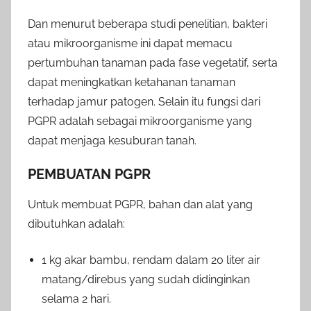
Dan menurut beberapa studi penelitian, bakteri
atau mikroorganisme ini dapat memacu
pertumbuhan tanaman pada fase vegetatif, serta
dapat meningkatkan ketahanan tanaman
terhadap jamur patogen. Selain itu fungsi dari
PGPR adalah sebagai mikroorganisme yang
dapat menjaga kesuburan tanah.
PEMBUATAN PGPR
Untuk membuat PGPR, bahan dan alat yang
dibutuhkan adalah:
1 kg akar bambu, rendam dalam 20 liter air
matang/direbus yang sudah didinginkan
selama 2 hari.