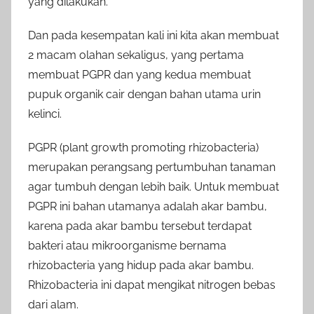
yang dilakukan.
Dan pada kesempatan kali ini kita akan membuat
2 macam olahan sekaligus, yang pertama
membuat PGPR dan yang kedua membuat
pupuk organik cair dengan bahan utama urin
kelinci.
PGPR (plant growth promoting rhizobacteria)
merupakan perangsang pertumbuhan tanaman
agar tumbuh dengan lebih baik. Untuk membuat
PGPR ini bahan utamanya adalah akar bambu,
karena pada akar bambu tersebut terdapat
bakteri atau mikroorganisme bernama
rhizobacteria yang hidup pada akar bambu.
Rhizobacteria ini dapat mengikat nitrogen bebas
dari alam.