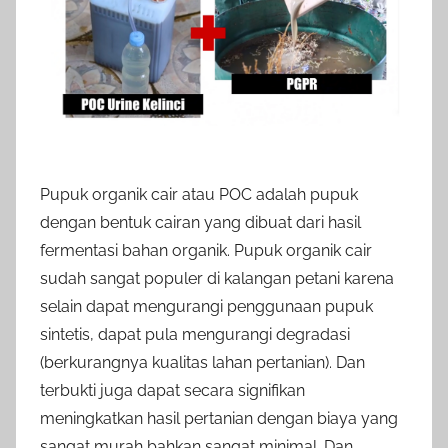
Pupuk organik cair atau POC adalah pupuk
dengan bentuk cairan yang dibuat dari hasil
fermentasi bahan organik. Pupuk organik cair
sudah sangat populer di kalangan petani karena
selain dapat mengurangi penggunaan pupuk
sintetis, dapat pula mengurangi degradasi
(berkurangnya kualitas lahan pertanian). Dan
terbukti juga dapat secara signifikan
meningkatkan hasil pertanian dengan biaya yang
sangat murah bahkan sangat minimal. Dan