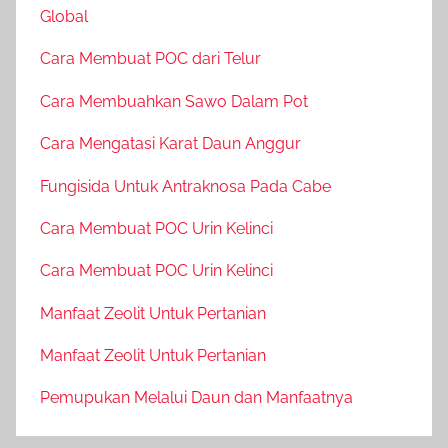
Global
Cara Membuat POC dari Telur
Cara Membuahkan Sawo Dalam Pot
Cara Mengatasi Karat Daun Anggur
Fungisida Untuk Antraknosa Pada Cabe
Cara Membuat POC Urin Kelinci
Cara Membuat POC Urin Kelinci
Manfaat Zeolit Untuk Pertanian
Manfaat Zeolit Untuk Pertanian
Pemupukan Melalui Daun dan Manfaatnya