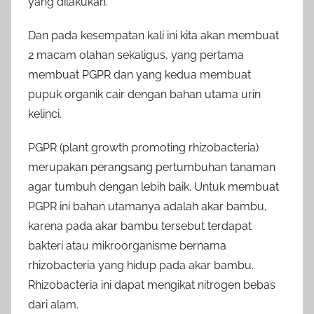
yang dilakukan.
Dan pada kesempatan kali ini kita akan membuat
2 macam olahan sekaligus, yang pertama
membuat PGPR dan yang kedua membuat
pupuk organik cair dengan bahan utama urin
kelinci.
PGPR (plant growth promoting rhizobacteria)
merupakan perangsang pertumbuhan tanaman
agar tumbuh dengan lebih baik. Untuk membuat
PGPR ini bahan utamanya adalah akar bambu,
karena pada akar bambu tersebut terdapat
bakteri atau mikroorganisme bernama
rhizobacteria yang hidup pada akar bambu.
Rhizobacteria ini dapat mengikat nitrogen bebas
dari alam.