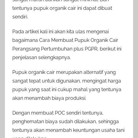
tentunya pupuk organik cair ini dapat dibuat
sendiri.
Pada artikel kali ini akan kita ulas mengenai
bagaimana Cara Membuat Pupuk Organik Cair
Perangsang Pertumbuhan plus PGPR, berikut ini
penjelasan selengkapnya.
Pupuk organik cair merupakan alternatif yang
sangat tepat untuk digunakan, mengingat harga
pupuk yang saat ini cukup mahal yang tentunya
akan menambah biaya produksi.
Dengan membuat POC sendiri tentunya,
penghematan biaya sudah dilakukan, sehingga
tentunya akan menambah keuntungan usaha tani