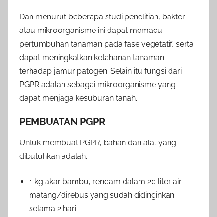
Dan menurut beberapa studi penelitian, bakteri
atau mikroorganisme ini dapat memacu
pertumbuhan tanaman pada fase vegetatif, serta
dapat meningkatkan ketahanan tanaman
terhadap jamur patogen. Selain itu fungsi dari
PGPR adalah sebagai mikroorganisme yang
dapat menjaga kesuburan tanah.
PEMBUATAN PGPR
Untuk membuat PGPR, bahan dan alat yang
dibutuhkan adalah:
1 kg akar bambu, rendam dalam 20 liter air
matang/direbus yang sudah didinginkan
selama 2 hari.