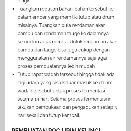
dingin.
Tuangkan rebusan bahan-bahan tersebut ke
dalam ember yang memiliki tutup atau drum
misalnya. Tuangkan pula rendaman akar
bambu dan rendaman tauge ke dalamnya
kemudian aduk merata. Untuk rendaman akar
bambu dan tauge bisa juga cukup dengan
menggunakan air rendamannya saja agar
proses pembuatannya lebih mudah.
Tutup rapat wadah tersebut hingga tidak ada
lagi udara yang bisa keluar masuk ke dalam
wadah tersebut untuk proses fermentasi
selama 14 hari. Selama proses fermentasi ini
lakukan pembukaan dan pengadukan setiap 3
hari sekali dan tutup kembali.
PEMBUATAN POC URIN KELINCI