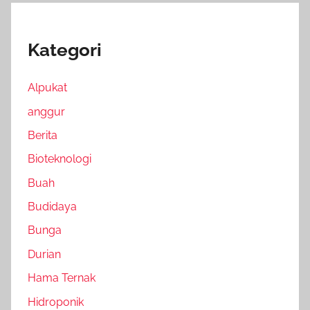
Kategori
Alpukat
anggur
Berita
Bioteknologi
Buah
Budidaya
Bunga
Durian
Hama Ternak
Hidroponik