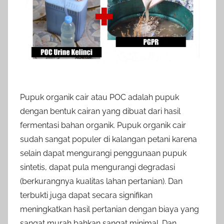
Pupuk organik cair atau POC adalah pupuk
dengan bentuk cairan yang dibuat dari hasil
fermentasi bahan organik. Pupuk organik cair
sudah sangat populer di kalangan petani karena
selain dapat mengurangi penggunaan pupuk
sintetis, dapat pula mengurangi degradasi
(berkurangnya kualitas lahan pertanian). Dan
terbukti juga dapat secara signifikan
meningkatkan hasil pertanian dengan biaya yang
sangat murah bahkan sangat minimal. Dan