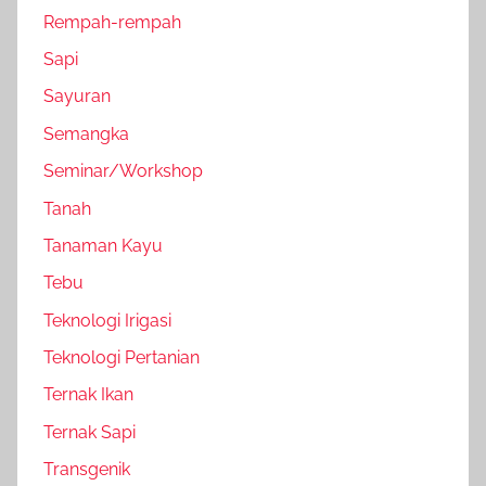
Rempah-rempah
Sapi
Sayuran
Semangka
Seminar/Workshop
Tanah
Tanaman Kayu
Tebu
Teknologi Irigasi
Teknologi Pertanian
Ternak Ikan
Ternak Sapi
Transgenik