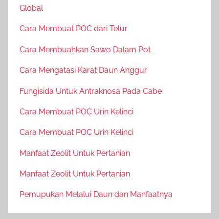
Global
Cara Membuat POC dari Telur
Cara Membuahkan Sawo Dalam Pot
Cara Mengatasi Karat Daun Anggur
Fungisida Untuk Antraknosa Pada Cabe
Cara Membuat POC Urin Kelinci
Cara Membuat POC Urin Kelinci
Manfaat Zeolit Untuk Pertanian
Manfaat Zeolit Untuk Pertanian
Pemupukan Melalui Daun dan Manfaatnya