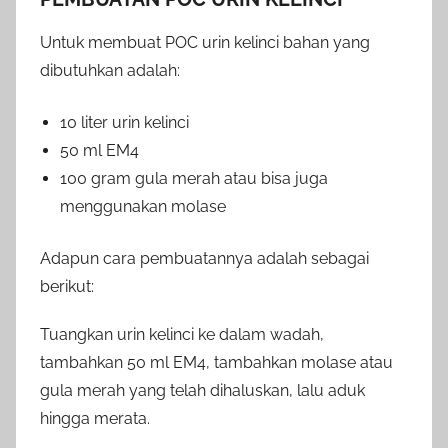
Untuk membuat POC urin kelinci bahan yang
dibutuhkan adalah:
10 liter urin kelinci
50 ml EM4
100 gram gula merah atau bisa juga
menggunakan molase
Adapun cara pembuatannya adalah sebagai
berikut:
Tuangkan urin kelinci ke dalam wadah,
tambahkan 50 ml EM4, tambahkan molase atau
gula merah yang telah dihaluskan, lalu aduk
hingga merata.