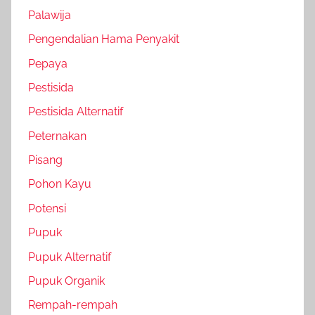
Palawija
Pengendalian Hama Penyakit
Pepaya
Pestisida
Pestisida Alternatif
Peternakan
Pisang
Pohon Kayu
Potensi
Pupuk
Pupuk Alternatif
Pupuk Organik
Rempah-rempah