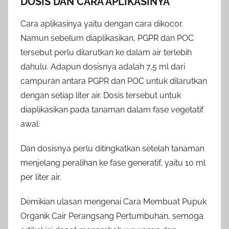
DOSIS DAN CARA APLIKASINYA
Cara aplikasinya yaitu dengan cara dikocor.
Namun sebelum diaplikasikan, PGPR dan POC
tersebut perlu dilarutkan ke dalam air terlebih
dahulu. Adapun dosisnya adalah 7,5 ml dari
campuran antara PGPR dan POC untuk dilarutkan
dengan setiap liter air. Dosis tersebut untuk
diaplikasikan pada tanaman dalam fase vegetatif
awal.
Dan dosisnya perlu ditingkatkan setelah tanaman
menjelang peralihan ke fase generatif, yaitu 10 ml
per liter air.
Demikian ulasan mengenai Cara Membuat Pupuk
Organik Cair Perangsang Pertumbuhan, semoga