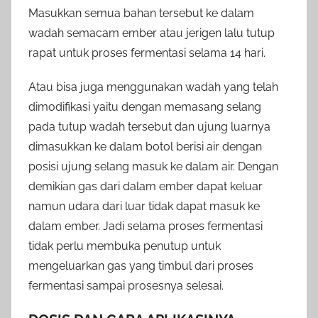
Masukkan semua bahan tersebut ke dalam
wadah semacam ember atau jerigen lalu tutup
rapat untuk proses fermentasi selama 14 hari.
Atau bisa juga menggunakan wadah yang telah
dimodifikasi yaitu dengan memasang selang
pada tutup wadah tersebut dan ujung luarnya
dimasukkan ke dalam botol berisi air dengan
posisi ujung selang masuk ke dalam air. Dengan
demikian gas dari dalam ember dapat keluar
namun udara dari luar tidak dapat masuk ke
dalam ember. Jadi selama proses fermentasi
tidak perlu membuka penutup untuk
mengeluarkan gas yang timbul dari proses
fermentasi sampai prosesnya selesai.