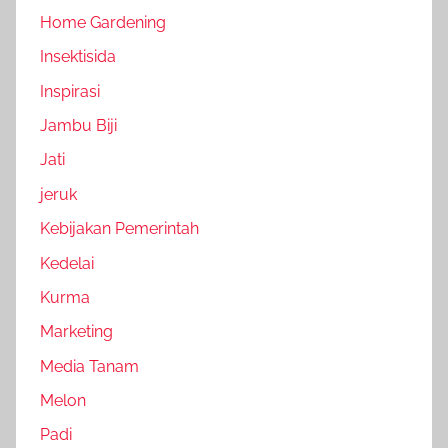
Home Gardening
Insektisida
Inspirasi
Jambu Biji
Jati
jeruk
Kebijakan Pemerintah
Kedelai
Kurma
Marketing
Media Tanam
Melon
Padi