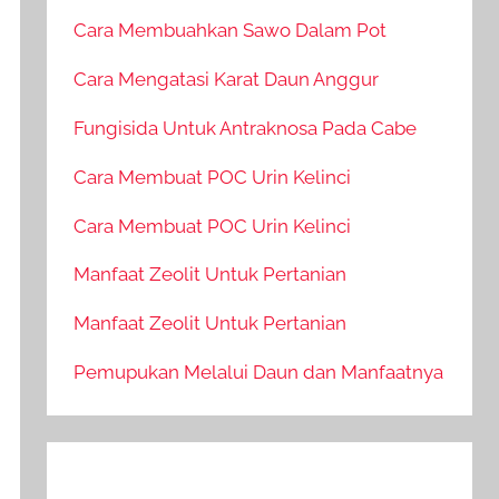
Cara Membuahkan Sawo Dalam Pot
Cara Mengatasi Karat Daun Anggur
Fungisida Untuk Antraknosa Pada Cabe
Cara Membuat POC Urin Kelinci
Cara Membuat POC Urin Kelinci
Manfaat Zeolit Untuk Pertanian
Manfaat Zeolit Untuk Pertanian
Pemupukan Melalui Daun dan Manfaatnya