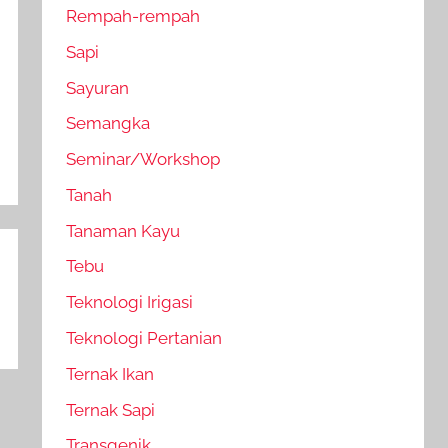
Rempah-rempah
Sapi
Sayuran
Semangka
Seminar/Workshop
Tanah
Tanaman Kayu
Tebu
Teknologi Irigasi
Teknologi Pertanian
Ternak Ikan
Ternak Sapi
Transgenik