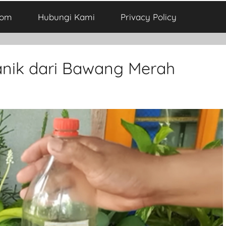
com
Hubungi Kami
Privacy Policy
nik dari Bawang Merah