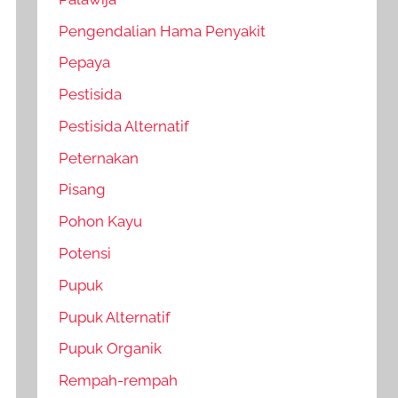
Pengendalian Hama Penyakit
Pepaya
Pestisida
Pestisida Alternatif
Peternakan
Pisang
Pohon Kayu
Potensi
Pupuk
Pupuk Alternatif
Pupuk Organik
Rempah-rempah