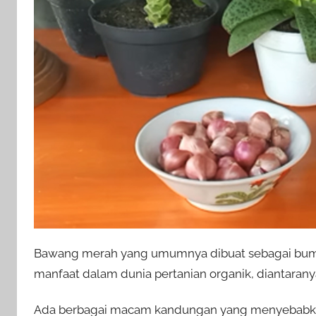
Bawang merah yang umumnya dibuat sebagai bumb
manfaat dalam dunia pertanian organik, diantaran
Ada berbagai macam kandungan yang menyebabka