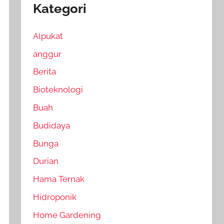
Kategori
Alpukat
anggur
Berita
Bioteknologi
Buah
Budidaya
Bunga
Durian
Hama Ternak
Hidroponik
Home Gardening