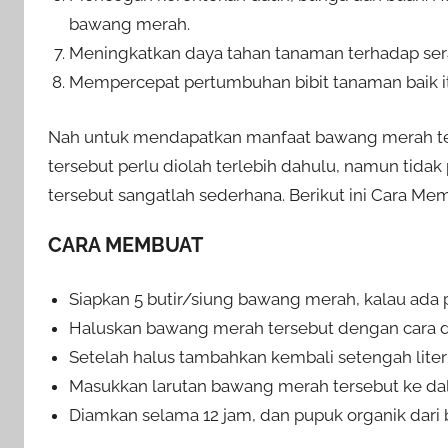
bawang merah.
Meningkatkan daya tahan tanaman terhadap ser
Mempercepat pertumbuhan bibit tanaman baik itu 
Nah untuk mendapatkan manfaat bawang merah te
tersebut perlu diolah terlebih dahulu, namun tid
tersebut sangatlah sederhana. Berikut ini Cara M
CARA MEMBUAT
Siapkan 5 butir/siung bawang merah, kalau ada p
Haluskan bawang merah tersebut dengan cara d
Setelah halus tambahkan kembali setengah liter
Masukkan larutan bawang merah tersebut ke da
Diamkan selama 12 jam, dan pupuk organik dari