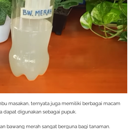
u masakan, ternyata juga memiliki berbagai macam
ya dapat digunakan sebagai pupuk.
n bawang merah sangat berguna bagi tanaman.