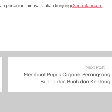
 pertanian lainnya silakan kunjungi
SentraTani.com
Next Post
Membuat Pupuk Organik Perangsang
Bunga dan Buah dari Kentang