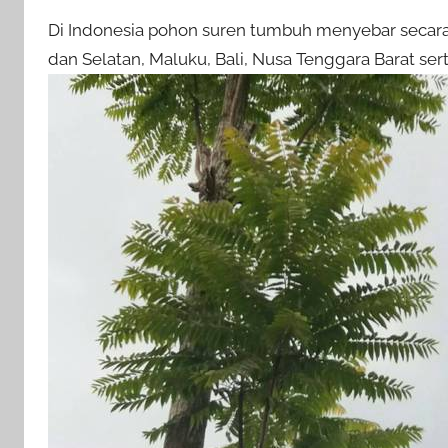
Di Indonesia pohon suren tumbuh menyebar secara 
dan Selatan, Maluku, Bali, Nusa Tenggara Barat ser