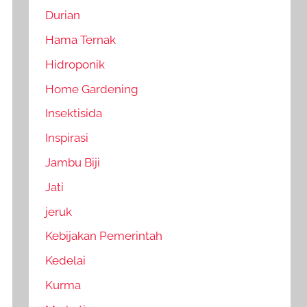
Durian
Hama Ternak
Hidroponik
Home Gardening
Insektisida
Inspirasi
Jambu Biji
Jati
jeruk
Kebijakan Pemerintah
Kedelai
Kurma