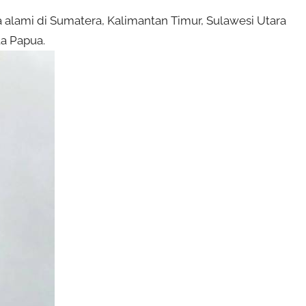
alami di Sumatera, Kalimantan Timur, Sulawesi Utara
ta Papua.