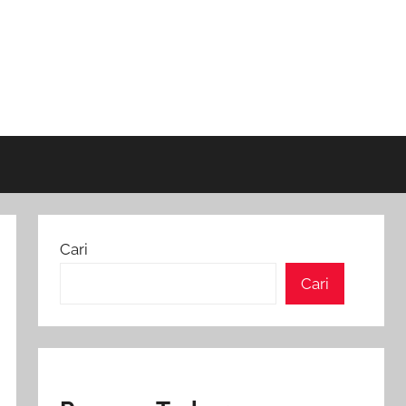
Cari
Cari