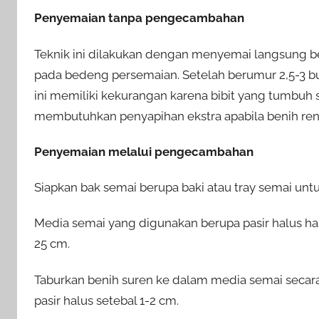
Penyemaian tanpa pengecambahan
Teknik ini dilakukan dengan menyemai langsung b
pada bedeng persemaian. Setelah berumur 2,5-3 bu
ini memiliki kekurangan karena bibit yang tumbuh
membutuhkan penyapihan ekstra apabila benih ren
Penyemaian melalui pengecambahan
Siapkan bak semai berupa baki atau tray semai u
Media semai yang digunakan berupa pasir halus ha
25 cm.
Taburkan benih suren ke dalam media semai secar
pasir halus setebal 1-2 cm.