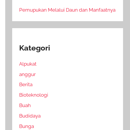
Pemupukan Melalui Daun dan Manfaatnya
Kategori
Alpukat
anggur
Berita
Bioteknologi
Buah
Budidaya
Bunga