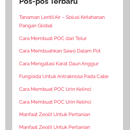
Pos-pos Terbaru
Tanaman Lentil Air – Solusi Ketahanan
Pangan Global
Cara Membuat POC dari Telur
Cara Membuahkan Sawo Dalam Pot
Cara Mengatasi Karat Daun Anggur
Fungisida Untuk Antraknosa Pada Cabe
Cara Membuat POC Urin Kelinci
Cara Membuat POC Urin Kelinci
Manfaat Zeolit Untuk Pertanian
Manfaat Zeolit Untuk Pertanian