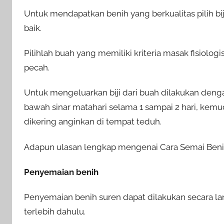
Untuk mendapatkan benih yang berkualitas pilih bi
baik.
Pilihlah buah yang memiliki kriteria masak fisiologi
pecah.
Untuk mengeluarkan biji dari buah dilakukan deng
bawah sinar matahari selama 1 sampai 2 hari, kemudi
dikering anginkan di tempat teduh.
Adapun ulasan lengkap mengenai Cara Semai Benih
Penyemaian benih
Penyemaian benih suren dapat dilakukan secara 
terlebih dahulu.