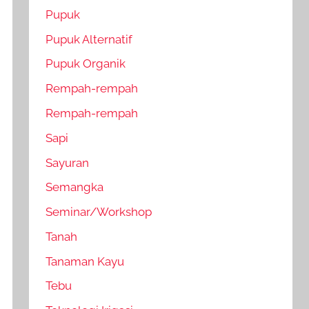
Pupuk
Pupuk Alternatif
Pupuk Organik
Rempah-rempah
Rempah-rempah
Sapi
Sayuran
Semangka
Seminar/Workshop
Tanah
Tanaman Kayu
Tebu