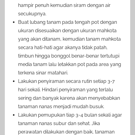
hampir penuh kemudian siram dengan air
secukupnya.
Buat lubang tanam pada tengah pot dengan
ukuran disesuaikan dengan ukuran mahkota
yang akan ditanam, kemudian tanam mahkota
secara hati-hati agar akanya tidak patah,
timbun hingga bonggol benar-benar tertutupi
media tanam lalu letakkan pot pada area yang
terkena sinar matahari.
Lakukan penyiraman secara rutin setiap 3-7
hari sekali. Hindari penyiraman yang terlalu
sering dan banyak karena akan menyebabkan
tanaman nanas menjadi mudah busuk.
Lakukan pemupukan tiap 3-4 bulan sekali agar
tanaman nanas subur dan sehat. Jika
perawatan dilakukan dengan baik, tanaman