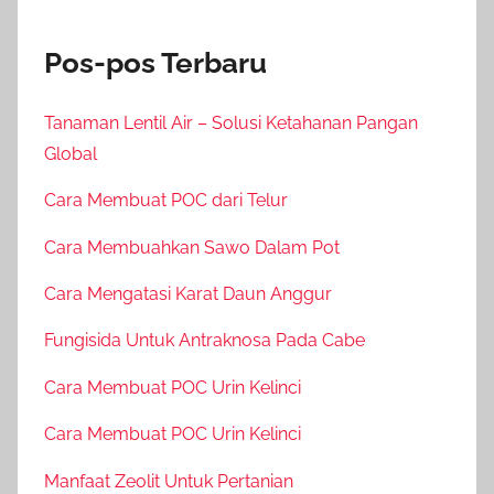
Pos-pos Terbaru
Tanaman Lentil Air – Solusi Ketahanan Pangan
Global
Cara Membuat POC dari Telur
Cara Membuahkan Sawo Dalam Pot
Cara Mengatasi Karat Daun Anggur
Fungisida Untuk Antraknosa Pada Cabe
Cara Membuat POC Urin Kelinci
Cara Membuat POC Urin Kelinci
Manfaat Zeolit Untuk Pertanian