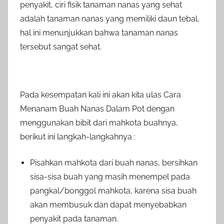
penyakit, ciri fisik tanaman nanas yang sehat
adalah tanaman nanas yang memiliki daun tebal,
hal ini menunjukkan bahwa tanaman nanas
tersebut sangat sehat.
Pada kesempatan kali ini akan kita ulas Cara
Menanam Buah Nanas Dalam Pot dengan
menggunakan bibit dari mahkota buahnya,
berikut ini langkah-langkahnya :
Pisahkan mahkota dari buah nanas, bersihkan
sisa-sisa buah yang masih menempel pada
pangkal/bonggol mahkota, karena sisa buah
akan membusuk dan dapat menyebabkan
penyakit pada tanaman.