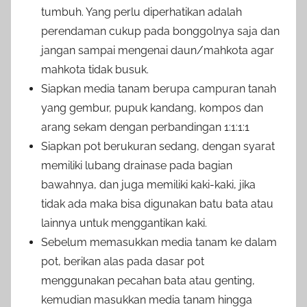
tumbuh. Yang perlu diperhatikan adalah
perendaman cukup pada bonggolnya saja dan
jangan sampai mengenai daun/mahkota agar
mahkota tidak busuk.
Siapkan media tanam berupa campuran tanah
yang gembur, pupuk kandang, kompos dan
arang sekam dengan perbandingan 1:1:1:1
Siapkan pot berukuran sedang, dengan syarat
memiliki lubang drainase pada bagian
bawahnya, dan juga memiliki kaki-kaki, jika
tidak ada maka bisa digunakan batu bata atau
lainnya untuk menggantikan kaki.
Sebelum memasukkan media tanam ke dalam
pot, berikan alas pada dasar pot
menggunakan pecahan bata atau genting,
kemudian masukkan media tanam hingga