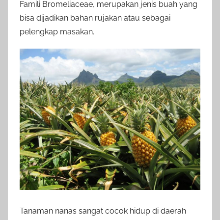
Famili Bromeliaceae, merupakan jenis buah yang
bisa dijadikan bahan rujakan atau sebagai
pelengkap masakan.
Tanaman nanas sangat cocok hidup di daerah