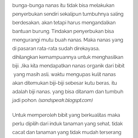
bunga-bunga nanas itu tidak bisa melakukan
penyerbukan sendiri sekalipun tumbuhnya saling
berdesakan, akan tetapi harus mengandalkan
bantuan burung. Tindakan penyerbukan bisa
mengurangi mutu buah nanas. Maka nanas yang
di pasaran rata-rata sudah direkayasa,
dihilangkan kemampuannya untuk menghasilkan
biji. Jika kita mendapatkan nanas organik dari bibit
yang masih asli, waktu mengupas kulit nanas
akan ditemukan biji-biji sebesar kutu beras, itu
adalah biji nanas, yang bisa ditanam dan tumbuh
jadi pohon.
(sandspeak.blogspt.com)
Untuk memperoleh bibit yang berkualitas maka
perlu dipilih dari induk tanaman yang sehat, tidak
cacat dan tanaman yang tidak mudah terserang