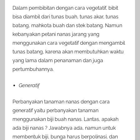
Dalam pembibitan dengan cara vegetatif, bibit
bisa diambil dari tunas buah, tunas akar, tunas
batang, mahkota buah dan stek batang. Namun
kebanyakan petani nanas jarang yang
menggunakan cara vegetatif dengan mengambil
tunas batang, karena akan membutuhkan waktu
yang lama dalam penanaman dan juga
pertumbuhannya.
Generatif
Perbanyakan tanaman nanas dengan cara
generatif yaitu perbanyakan tanaman
menggunakan biji buah nanas. Lantas, apakah
ada biji nanas ? Jawabnya ada, namun untuk
membentuk biji, bunga harus berpolinasi, dan