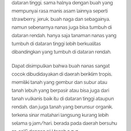
dataran tinggi, sama halnya dengan buah yang
mempunyai rasa manis asam lainnya seperti
strawberry, jeruk, buah naga dan sebagainya,
namun sebenarnya nanas juga bisa tumbuh di
dataran rendah, hanya saja tanaman nanas yang
tumbuh di dataran tinggi lebih berkualitas
dibandingkan yang tumbuh di dataran rendah.
Dapat disimpulkan bahwa buah nanas sangat
cocok dibudidayakan di daerah beriklim tropis,
memiliki tanah yang gembur dan subur atau
tanah lebuh yang berpasir atau bisa juga dari
tanah vulkanis baik itu di dataran tinggi ataupun
rendah, dan juga tanah yang berunsur organik,
terkena sinar matahari langsung kurang lebih
selama 9 jam/hari, berada pada daerah bersuhu