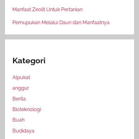
Manfaat Zeolit Untuk Pertanian
Pemupukan Melalui Daun dan Manfaatnya
Kategori
Alpukat
anggur
Berita
Bioteknologi
Buah
Budidaya