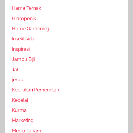
Hama Ternak
Hidroponik
Home Gardening
Insektisida
Inspirasi
Jambu Biji
Jati
jeruk
Kebijakan Pemerintah
Kedelai
Kurma
Marketing
Media Tanam