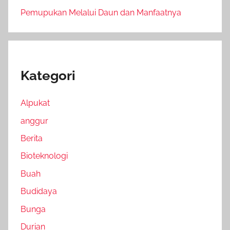
Pemupukan Melalui Daun dan Manfaatnya
Kategori
Alpukat
anggur
Berita
Bioteknologi
Buah
Budidaya
Bunga
Durian