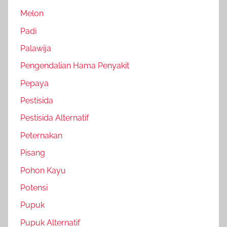
Melon
Padi
Palawija
Pengendalian Hama Penyakit
Pepaya
Pestisida
Pestisida Alternatif
Peternakan
Pisang
Pohon Kayu
Potensi
Pupuk
Pupuk Alternatif