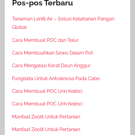
Pos-pos Terbaru
Tanaman Lentil Air – Solusi Ketahanan Pangan
Global
Cara Membuat POC dari Telur
Cara Membuahkan Sawo Dalam Pot
Cara Mengatasi Karat Daun Anggur
Fungisida Untuk Antraknosa Pada Cabe
Cara Membuat POC Urin Kelinci
Cara Membuat POC Urin Kelinci
Manfaat Zeolit Untuk Pertanian
Manfaat Zeolit Untuk Pertanian