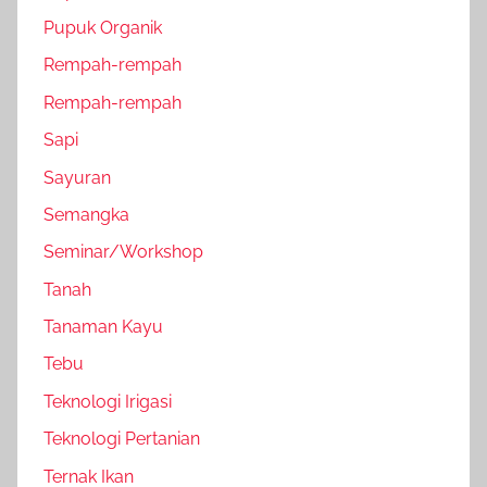
Pupuk Organik
Rempah-rempah
Rempah-rempah
Sapi
Sayuran
Semangka
Seminar/Workshop
Tanah
Tanaman Kayu
Tebu
Teknologi Irigasi
Teknologi Pertanian
Ternak Ikan