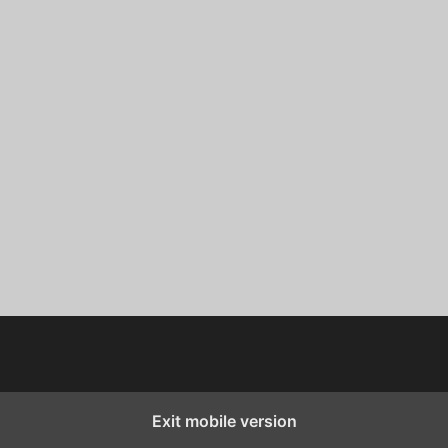
Exit mobile version