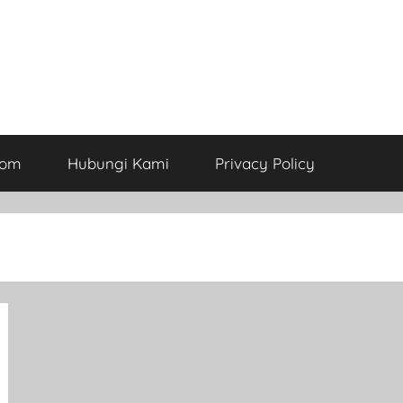
com
Hubungi Kami
Privacy Policy