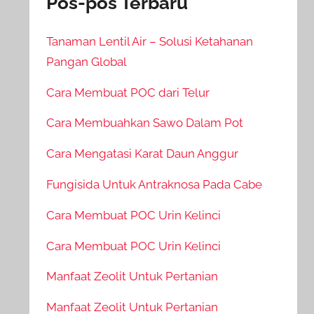
Pos-pos Terbaru
Tanaman Lentil Air – Solusi Ketahanan
Pangan Global
Cara Membuat POC dari Telur
Cara Membuahkan Sawo Dalam Pot
Cara Mengatasi Karat Daun Anggur
Fungisida Untuk Antraknosa Pada Cabe
Cara Membuat POC Urin Kelinci
Cara Membuat POC Urin Kelinci
Manfaat Zeolit Untuk Pertanian
Manfaat Zeolit Untuk Pertanian