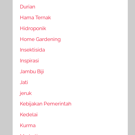
Durian
Hama Ternak
Hidroponik
Home Gardening
Insektisida
Inspirasi
Jambu Biji
Jati
jeruk
Kebijakan Pemerintah
Kedelai
Kurma