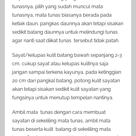
tunasnya, pilih yang sudah muncul mata
tunasnya, mata tunas biasanya berada pada
ketiak daun, pangkas daunnya akan tetapi sisakan
sedikit batang daunnya untuk melindungi tunas
agar nanti saat diikat tunas tersebut tidak patah.
Sayat/kelupas kulit batang bawah sepanjang 2-3
cm, cukup sayat atau kelupas kulitnya saja
jangan sampai terkena kayunya, pada ketinggian
20 cm dari pangkal batang, potong kulit sayatan
akan tetapi sisakan sedikit kulit sayatan yang
fungsinya untuk menutup tempelan nantinya.
Ambil mata tunas dengan cara membuat
sayatan di sekeliling mata tunas, ambil mata
tunas beserta kulit batang di sekeliling mata