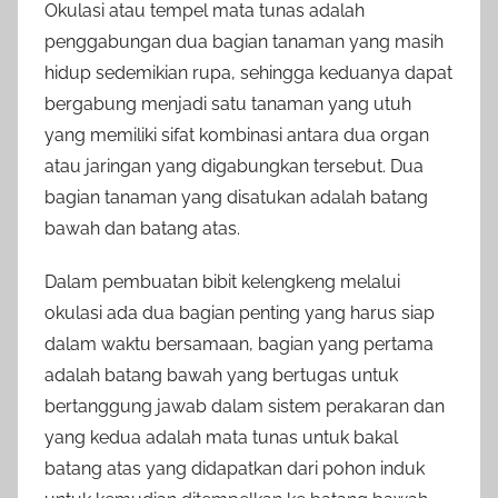
Okulasi atau tempel mata tunas adalah
penggabungan dua bagian tanaman yang masih
hidup sedemikian rupa, sehingga keduanya dapat
bergabung menjadi satu tanaman yang utuh
yang memiliki sifat kombinasi antara dua organ
atau jaringan yang digabungkan tersebut. Dua
bagian tanaman yang disatukan adalah batang
bawah dan batang atas.
Dalam pembuatan bibit kelengkeng melalui
okulasi ada dua bagian penting yang harus siap
dalam waktu bersamaan, bagian yang pertama
adalah batang bawah yang bertugas untuk
bertanggung jawab dalam sistem perakaran dan
yang kedua adalah mata tunas untuk bakal
batang atas yang didapatkan dari pohon induk