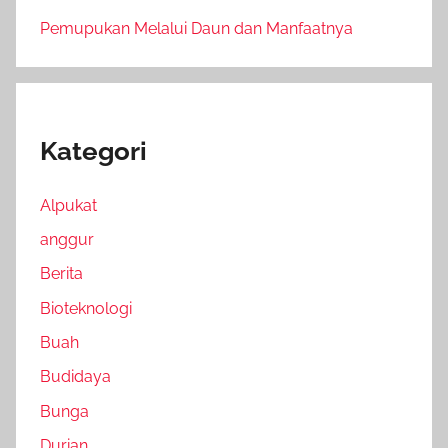
Pemupukan Melalui Daun dan Manfaatnya
Kategori
Alpukat
anggur
Berita
Bioteknologi
Buah
Budidaya
Bunga
Durian