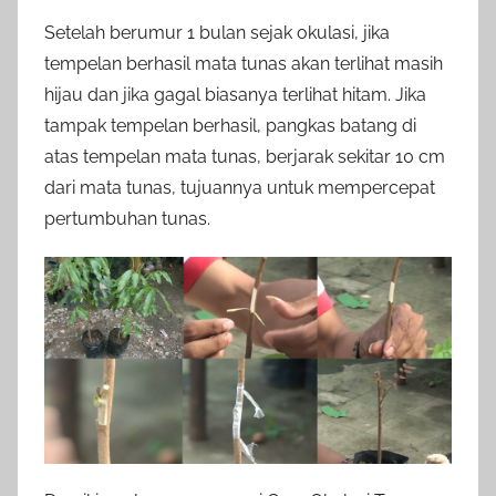
Setelah berumur 1 bulan sejak okulasi, jika
tempelan berhasil mata tunas akan terlihat masih
hijau dan jika gagal biasanya terlihat hitam. Jika
tampak tempelan berhasil, pangkas batang di
atas tempelan mata tunas, berjarak sekitar 10 cm
dari mata tunas, tujuannya untuk mempercepat
pertumbuhan tunas.