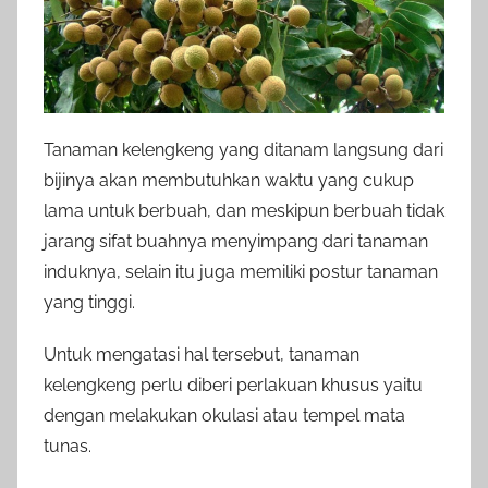
Tanaman kelengkeng yang ditanam langsung dari
bijinya akan membutuhkan waktu yang cukup
lama untuk berbuah, dan meskipun berbuah tidak
jarang sifat buahnya menyimpang dari tanaman
induknya, selain itu juga memiliki postur tanaman
yang tinggi.
Untuk mengatasi hal tersebut, tanaman
kelengkeng perlu diberi perlakuan khusus yaitu
dengan melakukan okulasi atau tempel mata
tunas.