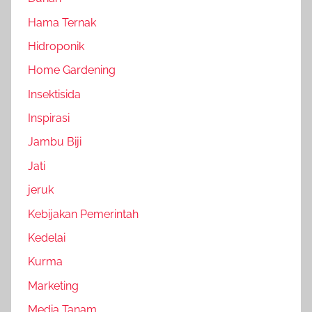
Hama Ternak
Hidroponik
Home Gardening
Insektisida
Inspirasi
Jambu Biji
Jati
jeruk
Kebijakan Pemerintah
Kedelai
Kurma
Marketing
Media Tanam