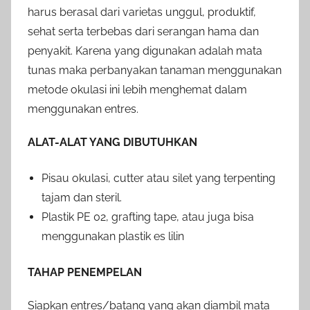
harus berasal dari varietas unggul, produktif,
sehat serta terbebas dari serangan hama dan
penyakit. Karena yang digunakan adalah mata
tunas maka perbanyakan tanaman menggunakan
metode okulasi ini lebih menghemat dalam
menggunakan entres.
ALAT-ALAT YANG DIBUTUHKAN
Pisau okulasi, cutter atau silet yang terpenting
tajam dan steril.
Plastik PE 02, grafting tape, atau juga bisa
menggunakan plastik es lilin
TAHAP PENEMPELAN
Siapkan entres/batang yang akan diambil mata