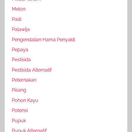
Melon
Padi
Palawija
Pengendalian Hama Penyakit
Pepaya
Pestisida
Pestisida Alternatif
Peternakan
Pisang
Pohon Kayu
Potensi
Pupuk
Pupuk Alternatif