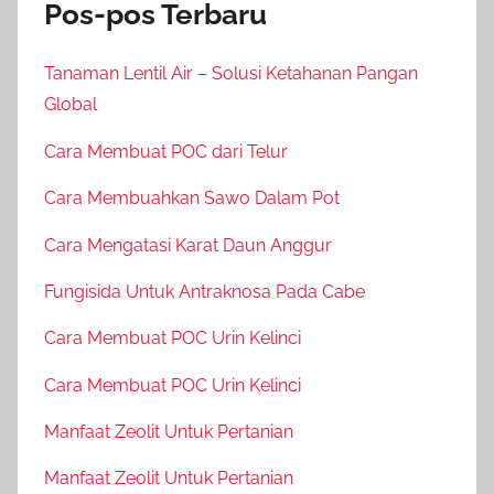
Pos-pos Terbaru
Tanaman Lentil Air – Solusi Ketahanan Pangan
Global
Cara Membuat POC dari Telur
Cara Membuahkan Sawo Dalam Pot
Cara Mengatasi Karat Daun Anggur
Fungisida Untuk Antraknosa Pada Cabe
Cara Membuat POC Urin Kelinci
Cara Membuat POC Urin Kelinci
Manfaat Zeolit Untuk Pertanian
Manfaat Zeolit Untuk Pertanian