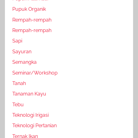
Pupuk Organik
Rempah-rempah
Rempah-rempah
Sapi
Sayuran
Semangka
Seminar/Workshop
Tanah
Tanaman Kayu
Tebu
Teknologi Irigasi
Teknologi Pertanian
Ternak Ikan