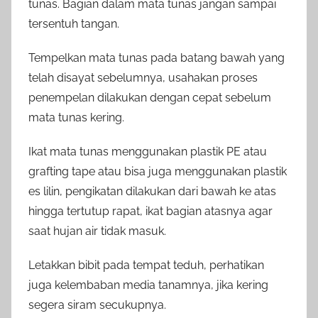
tunas. Bagian dalam mata tunas jangan sampai
tersentuh tangan.
Tempelkan mata tunas pada batang bawah yang
telah disayat sebelumnya, usahakan proses
penempelan dilakukan dengan cepat sebelum
mata tunas kering.
Ikat mata tunas menggunakan plastik PE atau
grafting tape atau bisa juga menggunakan plastik
es lilin, pengikatan dilakukan dari bawah ke atas
hingga tertutup rapat, ikat bagian atasnya agar
saat hujan air tidak masuk.
Letakkan bibit pada tempat teduh, perhatikan
juga kelembaban media tanamnya, jika kering
segera siram secukupnya.