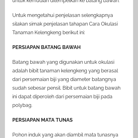
untuk kemudian ditempelkan ke batang bawah.
Untuk mengetahui penjelasan selengkapnya
silakan simak penjelasan tahapan Cara Okulasi
Tanaman Kelengkeng berikut ini:
PERSIAPAN BATANG BAWAH
Batang bawah yang digunakan untuk okulasi
adalah bibit tanaman kelengkeng yang berasal
dari persemaian biji yang diameter batangnya
sudah sebesar pensil. Bibit untuk batang bawah
ini dapat diperoleh dari persemaian biji pada
polybag.
PERSIAPAN MATA TUNAS
Pohon induk yang akan diambil mata tunasnya