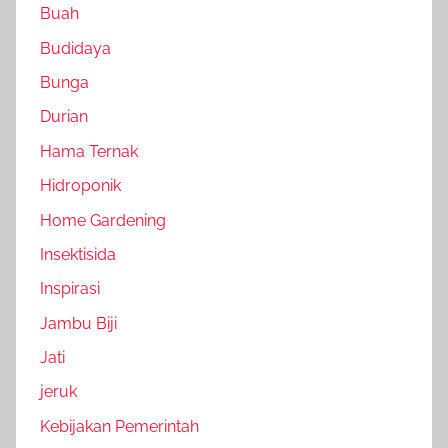
Buah
Budidaya
Bunga
Durian
Hama Ternak
Hidroponik
Home Gardening
Insektisida
Inspirasi
Jambu Biji
Jati
jeruk
Kebijakan Pemerintah