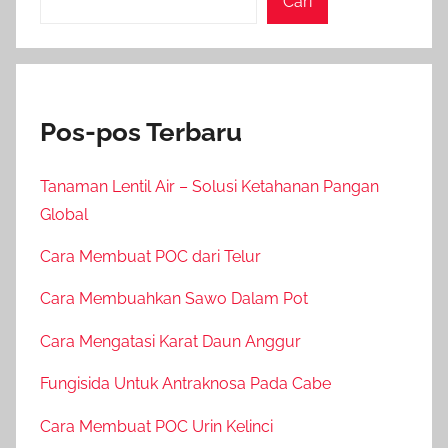
Cari
Pos-pos Terbaru
Tanaman Lentil Air – Solusi Ketahanan Pangan
Global
Cara Membuat POC dari Telur
Cara Membuahkan Sawo Dalam Pot
Cara Mengatasi Karat Daun Anggur
Fungisida Untuk Antraknosa Pada Cabe
Cara Membuat POC Urin Kelinci