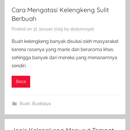
Cara Mengatasi Kelengkeng Sulit
Berbuah
Posted on
31 Januari 2019
by
abdurrosyid
Buah kelengkeng banyak disukai oleh masyarakat
karena rasanya yang manis dan beraroma khas,
sehingga banyak dari mereka yang menanamnya
sendiri.
Baca
Buah
,
Budidaya