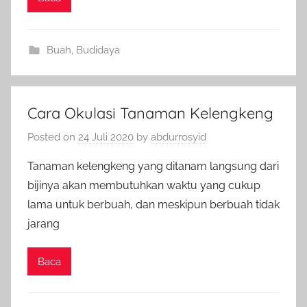
Buah
,
Budidaya
Cara Okulasi Tanaman Kelengkeng
Posted on
24 Juli 2020
by
abdurrosyid
Tanaman kelengkeng yang ditanam langsung dari
bijinya akan membutuhkan waktu yang cukup
lama untuk berbuah, dan meskipun berbuah tidak
jarang
Baca