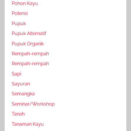
Pohon Kayu
Potensi
Pupuk
Pupuk Alternatif
Pupuk Organik
Rempah-rempah
Rempah-rempah
Sapi
Sayuran
Semangka
Seminar/Workshop
Tanah
Tanaman Kayu