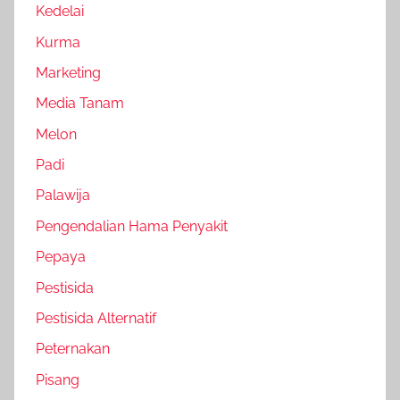
Kedelai
Kurma
Marketing
Media Tanam
Melon
Padi
Palawija
Pengendalian Hama Penyakit
Pepaya
Pestisida
Pestisida Alternatif
Peternakan
Pisang