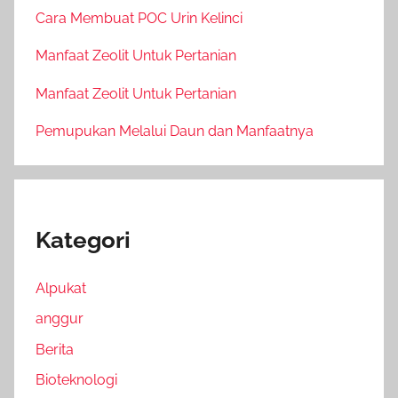
Cara Membuat POC Urin Kelinci
Manfaat Zeolit Untuk Pertanian
Manfaat Zeolit Untuk Pertanian
Pemupukan Melalui Daun dan Manfaatnya
Kategori
Alpukat
anggur
Berita
Bioteknologi