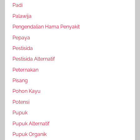
Padi
Palawija
Pengendalian Hama Penyakit
Pepaya
Pestisida
Pestisida Alternatif
Peternakan
Pisang
Pohon Kayu
Potensi
Pupuk
Pupuk Alternatif
Pupuk Organik