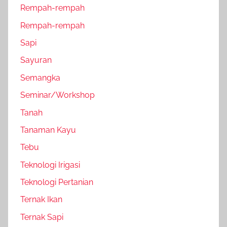
Rempah-rempah
Rempah-rempah
Sapi
Sayuran
Semangka
Seminar/Workshop
Tanah
Tanaman Kayu
Tebu
Teknologi Irigasi
Teknologi Pertanian
Ternak Ikan
Ternak Sapi