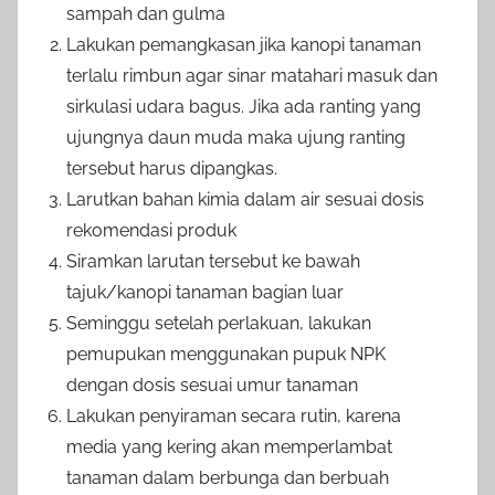
sampah dan gulma
Lakukan pemangkasan jika kanopi tanaman
terlalu rimbun agar sinar matahari masuk dan
sirkulasi udara bagus. Jika ada ranting yang
ujungnya daun muda maka ujung ranting
tersebut harus dipangkas.
Larutkan bahan kimia dalam air sesuai dosis
rekomendasi produk
Siramkan larutan tersebut ke bawah
tajuk/kanopi tanaman bagian luar
Seminggu setelah perlakuan, lakukan
pemupukan menggunakan pupuk NPK
dengan dosis sesuai umur tanaman
Lakukan penyiraman secara rutin, karena
media yang kering akan memperlambat
tanaman dalam berbunga dan berbuah