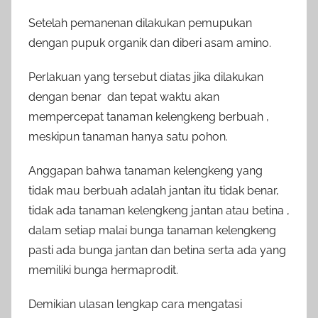
Setelah pemanenan dilakukan pemupukan
dengan pupuk organik dan diberi asam amino.
Perlakuan yang tersebut diatas jika dilakukan
dengan benar dan tepat waktu akan
mempercepat tanaman kelengkeng berbuah ,
meskipun tanaman hanya satu pohon.
Anggapan bahwa tanaman kelengkeng yang
tidak mau berbuah adalah jantan itu tidak benar,
tidak ada tanaman kelengkeng jantan atau betina ,
dalam setiap malai bunga tanaman kelengkeng
pasti ada bunga jantan dan betina serta ada yang
memiliki bunga hermaprodit.
Demikian ulasan lengkap cara mengatasi