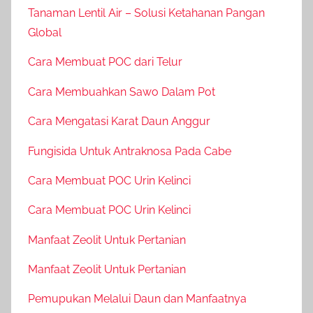
Tanaman Lentil Air – Solusi Ketahanan Pangan
Global
Cara Membuat POC dari Telur
Cara Membuahkan Sawo Dalam Pot
Cara Mengatasi Karat Daun Anggur
Fungisida Untuk Antraknosa Pada Cabe
Cara Membuat POC Urin Kelinci
Cara Membuat POC Urin Kelinci
Manfaat Zeolit Untuk Pertanian
Manfaat Zeolit Untuk Pertanian
Pemupukan Melalui Daun dan Manfaatnya