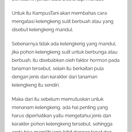
Untuk itu KampusTani akan membahas cara
mengatasi kelengkeng sulit berbuah atau yang
disebut kelengkeng mandul.
Sebenarnya tidak ada kelengkeng yang mandul,
jika pohon kelengkeng sulit untuk berbunga atau
berbuah, itu disebabkan oleh faktor hormon pada
tanaman tersebut, selain itu berkaitan pula
dengan jenis dan karakter dari tanaman
kelengkeng itu sendiri.
Maka dari itu sebelum memutuskan untuk
menanam kelengkeng, ada hal penting yang
harus diperhatikan yaitu mengetahui jenis dan
karakter pohon kelengkeng tersebut, sehingga