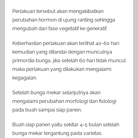
Perlakuan tersebut akan mengakibatkan
perubahan hormon di ujung ranting sehingga
mengubah dari fase vegetatif ke generatif.
Keberhasilan perlakuan akan terlihat 40-60 hari
kemudian yang ditandai dengan munculnya
primordia bunga, jika setelah 60 hari tidak muncul
maka perlakuan yang dilakukan mengalami
kegagalan.
Setelah bunga mekar selanjutnya akan
mengalami perubahan morfologi dan fisiologi
pada buah sampai siap panen.
Buah siap panen yaitu sekitar 4-5 bulan setelah
bunga mekar tergantung pada varietas.