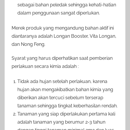
sebagai bahan peledak sehingga kehati-hatian
dalam penggunaan sangat diperlukan.
Merek produk yang mengandung bahan aktif ini
diantaranya adalah Longan Booster, Vita Longan,
dan Nong Feng.
Syarat yang harus diperhatikan saat pemberian
perlakuan secara kimia adalah :
Tidak ada hujan setelah perlakuan, karena
hujan akan mengakibatkan bahan kimia yang
diberikan akan tercuci sebelum terserap
tanaman sehingga tingkat keberhasilan rendah.
Tanaman yang siap diperlakukan pertama kali
adalah tanaman yang berumur 2-3 tahun