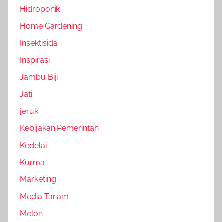
Hidroponik
Home Gardening
Insektisida
Inspirasi
Jambu Biji
Jati
jeruk
Kebijakan Pemerintah
Kedelai
Kurma
Marketing
Media Tanam
Melon