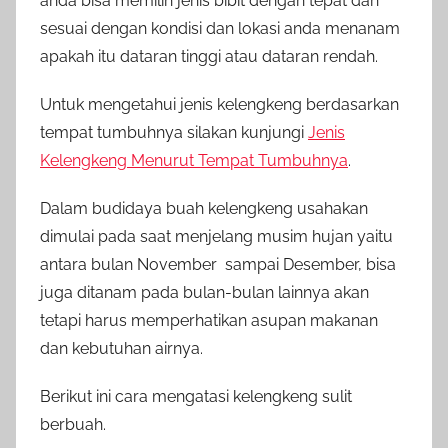
anda bisa memilih jenis bibit dengan tepat dan
sesuai dengan kondisi dan lokasi anda menanam
apakah itu dataran tinggi atau dataran rendah.
Untuk mengetahui jenis kelengkeng berdasarkan
tempat tumbuhnya silakan kunjungi
Jenis
Kelengkeng Menurut Tempat Tumbuhnya
.
Dalam budidaya buah kelengkeng usahakan
dimulai pada saat menjelang musim hujan yaitu
antara bulan November sampai Desember, bisa
juga ditanam pada bulan-bulan lainnya akan
tetapi harus memperhatikan asupan makanan
dan kebutuhan airnya.
Berikut ini cara mengatasi kelengkeng sulit
berbuah.