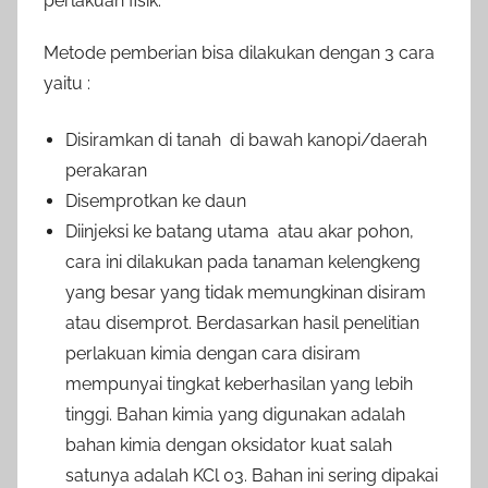
perlakuan fisik.
Metode pemberian bisa dilakukan dengan 3 cara
yaitu :
Disiramkan di tanah di bawah kanopi/daerah
perakaran
Disemprotkan ke daun
Diinjeksi ke batang utama atau akar pohon,
cara ini dilakukan pada tanaman kelengkeng
yang besar yang tidak memungkinan disiram
atau disemprot. Berdasarkan hasil penelitian
perlakuan kimia dengan cara disiram
mempunyai tingkat keberhasilan yang lebih
tinggi. Bahan kimia yang digunakan adalah
bahan kimia dengan oksidator kuat salah
satunya adalah KCl 03. Bahan ini sering dipakai