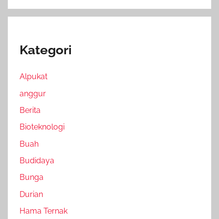
Kategori
Alpukat
anggur
Berita
Bioteknologi
Buah
Budidaya
Bunga
Durian
Hama Ternak