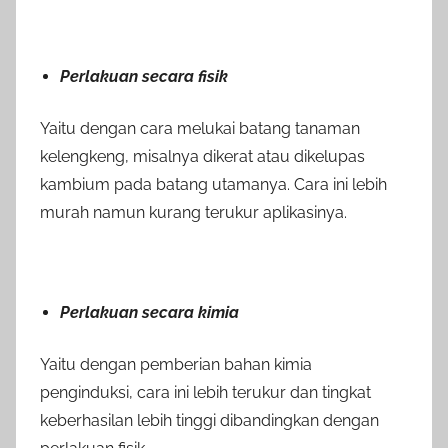
Perlakuan secara fisik
Yaitu dengan cara melukai batang tanaman
kelengkeng, misalnya dikerat atau dikelupas
kambium pada batang utamanya. Cara ini lebih
murah namun kurang terukur aplikasinya.
Perlakuan secara kimia
Yaitu dengan pemberian bahan kimia
penginduksi, cara ini lebih terukur dan tingkat
keberhasilan lebih tinggi dibandingkan dengan