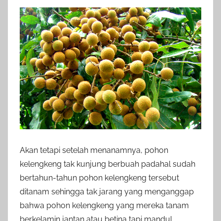
Akan tetapi setelah menanamnya, pohon
kelengkeng tak kunjung berbuah padahal sudah
bertahun-tahun pohon kelengkeng tersebut
ditanam sehingga tak jarang yang menganggap
bahwa pohon kelengkeng yang mereka tanam
berkelamin jantan atau betina tapi mandul.