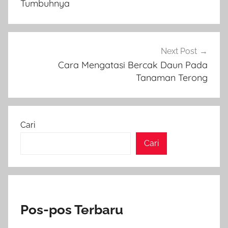
Tumbuhnya
Next Post
Cara Mengatasi Bercak Daun Pada
Tanaman Terong
Cari
Cari
Pos-pos Terbaru