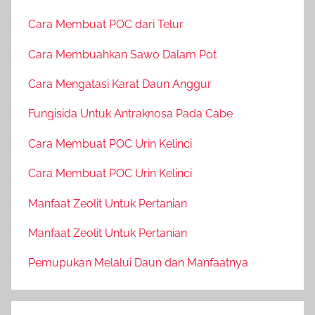
Cara Membuat POC dari Telur
Cara Membuahkan Sawo Dalam Pot
Cara Mengatasi Karat Daun Anggur
Fungisida Untuk Antraknosa Pada Cabe
Cara Membuat POC Urin Kelinci
Cara Membuat POC Urin Kelinci
Manfaat Zeolit Untuk Pertanian
Manfaat Zeolit Untuk Pertanian
Pemupukan Melalui Daun dan Manfaatnya