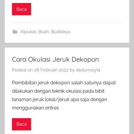
Baca
Alpukat
,
Buah
,
Budidaya
Cara Okulasi Jeruk Dekopon
Posted on
28 Februari 2022
by
abdurrosyid
Pembibitan jeruk dekopon salah satunya dapat
dilakukan dengan teknik okulasi pada bibit
tanaman jeruk lokal/jeruk apa saja dengan
menggunakan entres
Baca