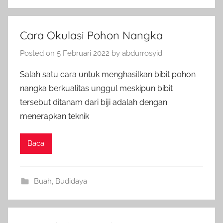
Cara Okulasi Pohon Nangka
Posted on
5 Februari 2022
by
abdurrosyid
Salah satu cara untuk menghasilkan bibit pohon
nangka berkualitas unggul meskipun bibit
tersebut ditanam dari biji adalah dengan
menerapkan teknik
Baca
Buah
,
Budidaya