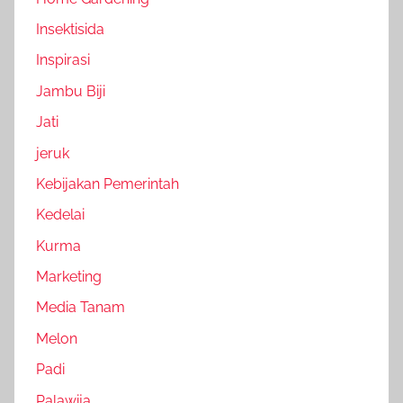
Insektisida
Inspirasi
Jambu Biji
Jati
jeruk
Kebijakan Pemerintah
Kedelai
Kurma
Marketing
Media Tanam
Melon
Padi
Palawija