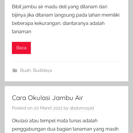
Bibit jambu air madu deli yang ditanam dari
bijinya jika ditanam langsung pada lahan memiliki
beberapa kekurangan, diantaranya adalah
tanaman
Baca
Buah
,
Budidaya
Cara Okulasi Jambu Air
Posted on
20 Maret 2021
by
abdurrosyid
Okulasi atau tempel mata tunas adalah
penggabungan dua bagian tanaman yang masih