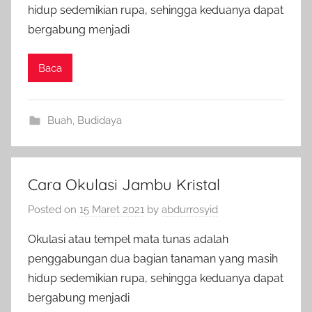
hidup sedemikian rupa, sehingga keduanya dapat
bergabung menjadi
Baca
Buah
,
Budidaya
Cara Okulasi Jambu Kristal
Posted on
15 Maret 2021
by
abdurrosyid
Okulasi atau tempel mata tunas adalah
penggabungan dua bagian tanaman yang masih
hidup sedemikian rupa, sehingga keduanya dapat
bergabung menjadi