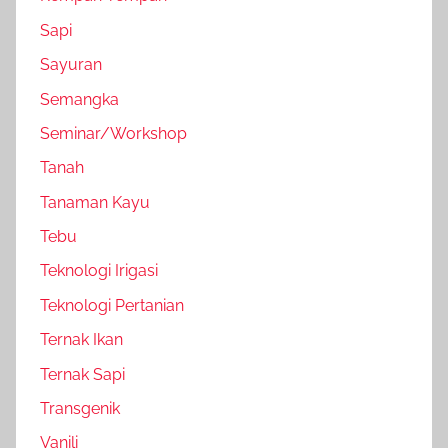
Sapi
Sayuran
Semangka
Seminar/Workshop
Tanah
Tanaman Kayu
Tebu
Teknologi Irigasi
Teknologi Pertanian
Ternak Ikan
Ternak Sapi
Transgenik
Vanili