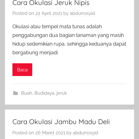
Cara Okulasi Jeruk Nipis
Posted on
22 April 2021
by
abdurrosyid
Okulasi atau tempel mata tunas adalah
penggabungan dua bagian tanaman yang masih
hidup sedemikian rupa, sehingga keduanya dapat
bergabung menjadi
Baca
Buah
,
Budidaya
,
jeruk
Cara Okulasi Jambu Madu Deli
Posted on
26 Maret 2021
by
abdurrosyid