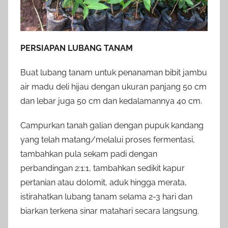
PERSIAPAN LUBANG TANAM
Buat lubang tanam untuk penanaman bibit jambu
air madu deli hijau dengan ukuran panjang 50 cm
dan lebar juga 50 cm dan kedalamannya 40 cm.
Campurkan tanah galian dengan pupuk kandang
yang telah matang/melalui proses fermentasi,
tambahkan pula sekam padi dengan
perbandingan 2:1:1, tambahkan sedikit kapur
pertanian atau dolomit, aduk hingga merata,
istirahatkan lubang tanam selama 2-3 hari dan
biarkan terkena sinar matahari secara langsung.