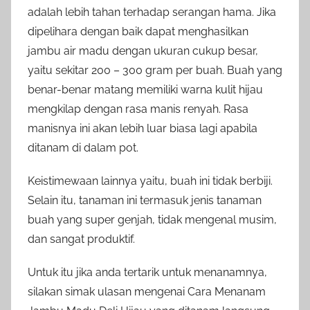
adalah lebih tahan terhadap serangan hama. Jika
dipelihara dengan baik dapat menghasilkan
jambu air madu dengan ukuran cukup besar,
yaitu sekitar 200 – 300 gram per buah. Buah yang
benar-benar matang memiliki warna kulit hijau
mengkilap dengan rasa manis renyah. Rasa
manisnya ini akan lebih luar biasa lagi apabila
ditanam di dalam pot.
Keistimewaan lainnya yaitu, buah ini tidak berbiji.
Selain itu, tanaman ini termasuk jenis tanaman
buah yang super genjah, tidak mengenal musim,
dan sangat produktif.
Untuk itu jika anda tertarik untuk menanamnya,
silakan simak ulasan mengenai Cara Menanam