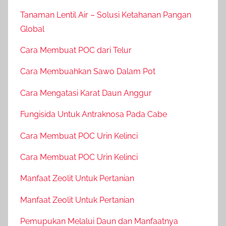
Tanaman Lentil Air – Solusi Ketahanan Pangan
Global
Cara Membuat POC dari Telur
Cara Membuahkan Sawo Dalam Pot
Cara Mengatasi Karat Daun Anggur
Fungisida Untuk Antraknosa Pada Cabe
Cara Membuat POC Urin Kelinci
Cara Membuat POC Urin Kelinci
Manfaat Zeolit Untuk Pertanian
Manfaat Zeolit Untuk Pertanian
Pemupukan Melalui Daun dan Manfaatnya