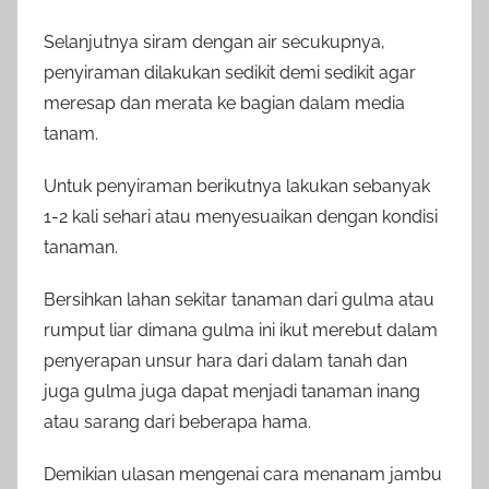
Selanjutnya siram dengan air secukupnya,
penyiraman dilakukan sedikit demi sedikit agar
meresap dan merata ke bagian dalam media
tanam.
Untuk penyiraman berikutnya lakukan sebanyak
1-2 kali sehari atau menyesuaikan dengan kondisi
tanaman.
Bersihkan lahan sekitar tanaman dari gulma atau
rumput liar dimana gulma ini ikut merebut dalam
penyerapan unsur hara dari dalam tanah dan
juga gulma juga dapat menjadi tanaman inang
atau sarang dari beberapa hama.
Demikian ulasan mengenai cara menanam jambu