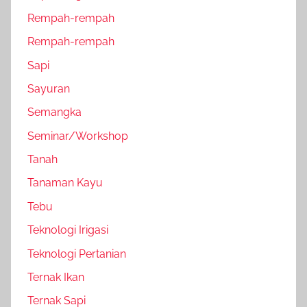
Rempah-rempah
Rempah-rempah
Sapi
Sayuran
Semangka
Seminar/Workshop
Tanah
Tanaman Kayu
Tebu
Teknologi Irigasi
Teknologi Pertanian
Ternak Ikan
Ternak Sapi