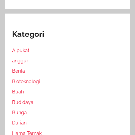
Kategori
Alpukat
anggur
Berita
Bioteknologi
Buah
Budidaya
Bunga
Durian
Hama Ternak