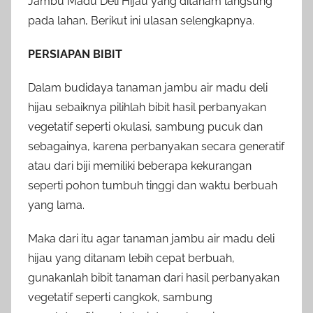
Jambu Madu Deli Hijau yang ditanam langsung
pada lahan, Berikut ini ulasan selengkapnya.
PERSIAPAN BIBIT
Dalam budidaya tanaman jambu air madu deli
hijau sebaiknya pilihlah bibit hasil perbanyakan
vegetatif seperti okulasi, sambung pucuk dan
sebagainya, karena perbanyakan secara generatif
atau dari biji memiliki beberapa kekurangan
seperti pohon tumbuh tinggi dan waktu berbuah
yang lama.
Maka dari itu agar tanaman jambu air madu deli
hijau yang ditanam lebih cepat berbuah,
gunakanlah bibit tanaman dari hasil perbanyakan
vegetatif seperti cangkok, sambung