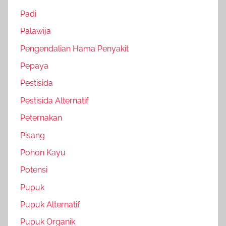
Padi
Palawija
Pengendalian Hama Penyakit
Pepaya
Pestisida
Pestisida Alternatif
Peternakan
Pisang
Pohon Kayu
Potensi
Pupuk
Pupuk Alternatif
Pupuk Organik