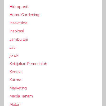
Hidroponik
Home Gardening
Insektisida
Inspirasi
Jambu Biji
Jati
jeruk
Kebijakan Pemerintah
Kedelai
Kurma
Marketing
Media Tanam
Melon