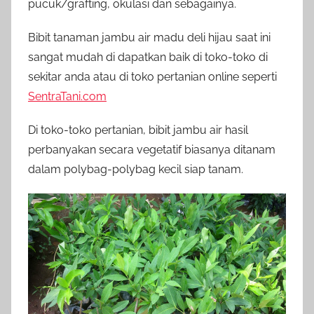
pucuk/grafting, okulasi dan sebagainya.
Bibit tanaman jambu air madu deli hijau saat ini
sangat mudah di dapatkan baik di toko-toko di
sekitar anda atau di toko pertanian online seperti
SentraTani.com
Di toko-toko pertanian, bibit jambu air hasil
perbanyakan secara vegetatif biasanya ditanam
dalam polybag-polybag kecil siap tanam.