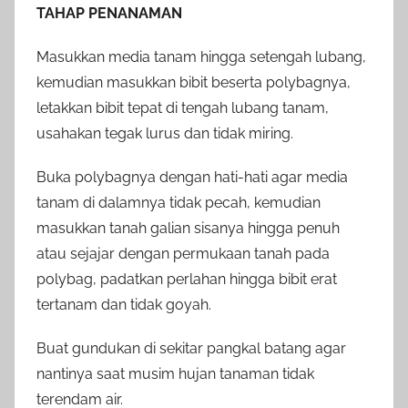
TAHAP PENANAMAN
Masukkan media tanam hingga setengah lubang,
kemudian masukkan bibit beserta polybagnya,
letakkan bibit tepat di tengah lubang tanam,
usahakan tegak lurus dan tidak miring.
Buka polybagnya dengan hati-hati agar media
tanam di dalamnya tidak pecah, kemudian
masukkan tanah galian sisanya hingga penuh
atau sejajar dengan permukaan tanah pada
polybag, padatkan perlahan hingga bibit erat
tertanam dan tidak goyah.
Buat gundukan di sekitar pangkal batang agar
nantinya saat musim hujan tanaman tidak
terendam air.