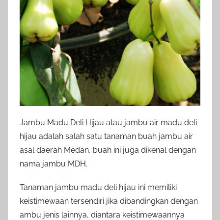
Jambu Madu Deli Hijau atau jambu air madu deli
hijau adalah salah satu tanaman buah jambu air
asal daerah Medan, buah ini juga dikenal dengan
nama jambu MDH.
Tanaman jambu madu deli hijau ini memiliki
keistimewaan tersendiri jika dibandingkan dengan
ambu jenis lainnya, diantara keistimewaannya