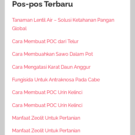
Pos-pos Terbaru
Tanaman Lentil Air – Solusi Ketahanan Pangan
Global
Cara Membuat POC dari Telur
Cara Membuahkan Sawo Dalam Pot
Cara Mengatasi Karat Daun Anggur
Fungisida Untuk Antraknosa Pada Cabe
Cara Membuat POC Urin Kelinci
Cara Membuat POC Urin Kelinci
Manfaat Zeolit Untuk Pertanian
Manfaat Zeolit Untuk Pertanian