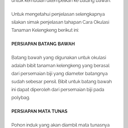
untuk kemudian ditempelkan ke batang bawah.
Untuk mengetahui penjelasan selengkapnya
silakan simak penjelasan tahapan Cara Okulasi
Tanaman Kelengkeng berikut ini:
PERSIAPAN BATANG BAWAH
Batang bawah yang digunakan untuk okulasi
adalah bibit tanaman kelengkeng yang berasal
dari persemaian biji yang diameter batangnya
sudah sebesar pensil. Bibit untuk batang bawah
ini dapat diperoleh dari persemaian biji pada
polybag.
PERSIAPAN MATA TUNAS
Pohon induk yang akan diambil mata tunasnya