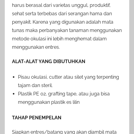
harus berasal dari varietas unggul, produktif,
sehat serta terbebas dari serangan hama dan
penyakit. Karena yang digunakan adalah mata
tunas maka perbanyakan tanaman menggunakan
metode okulasi ini lebih menghemat dalam
menggunakan entres.
ALAT-ALAT YANG DIBUTUHKAN
Pisau okulasi, cutter atau silet yang terpenting
tajam dan steril.
Plastik PE 02, grafting tape, atau juga bisa
menggunakan plastik es lilin
TAHAP PENEMPELAN
Siapkan entres/batang yang akan diambil mata