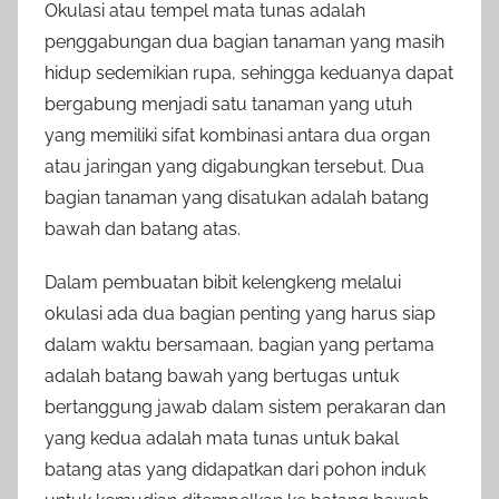
Okulasi atau tempel mata tunas adalah
penggabungan dua bagian tanaman yang masih
hidup sedemikian rupa, sehingga keduanya dapat
bergabung menjadi satu tanaman yang utuh
yang memiliki sifat kombinasi antara dua organ
atau jaringan yang digabungkan tersebut. Dua
bagian tanaman yang disatukan adalah batang
bawah dan batang atas.
Dalam pembuatan bibit kelengkeng melalui
okulasi ada dua bagian penting yang harus siap
dalam waktu bersamaan, bagian yang pertama
adalah batang bawah yang bertugas untuk
bertanggung jawab dalam sistem perakaran dan
yang kedua adalah mata tunas untuk bakal
batang atas yang didapatkan dari pohon induk