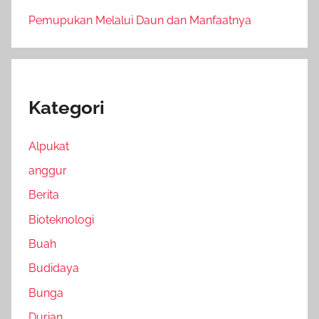
Pemupukan Melalui Daun dan Manfaatnya
Kategori
Alpukat
anggur
Berita
Bioteknologi
Buah
Budidaya
Bunga
Durian