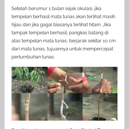
Setelah berumur 1 bulan sejak okulasi, jika
tempelan berhasil mata tunas akan terlihat masih
hijau dan jika gagal biasanya terlihat hitam. Jika
tampak tempelan berhasil, pangkas batang di
atas tempelan mata tunas, berjarak sekitar 10 cm
dari mata tunas, tujuannya untuk mempercepat
pertumbuhan tunas.