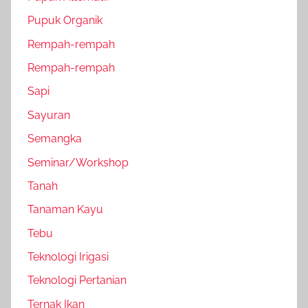
Pupuk Organik
Rempah-rempah
Rempah-rempah
Sapi
Sayuran
Semangka
Seminar/Workshop
Tanah
Tanaman Kayu
Tebu
Teknologi Irigasi
Teknologi Pertanian
Ternak Ikan