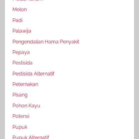
Melon
Padi
Palawija
Pengendalian Hama Penyakit
Pepaya
Pestisida
Pestisida Alternatif
Peternakan
Pisang
Pohon Kayu
Potensi
Pupuk
Pupuk Alternatif