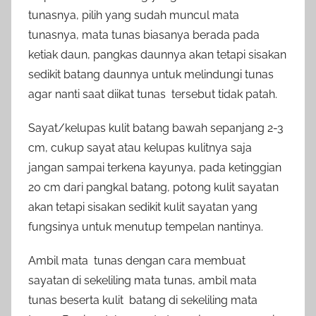
tunasnya, pilih yang sudah muncul mata
tunasnya, mata tunas biasanya berada pada
ketiak daun, pangkas daunnya akan tetapi sisakan
sedikit batang daunnya untuk melindungi tunas
agar nanti saat diikat tunas tersebut tidak patah.
Sayat/kelupas kulit batang bawah sepanjang 2-3
cm, cukup sayat atau kelupas kulitnya saja
jangan sampai terkena kayunya, pada ketinggian
20 cm dari pangkal batang, potong kulit sayatan
akan tetapi sisakan sedikit kulit sayatan yang
fungsinya untuk menutup tempelan nantinya.
Ambil mata tunas dengan cara membuat
sayatan di sekeliling mata tunas, ambil mata
tunas beserta kulit batang di sekeliling mata