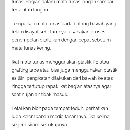
tunas. Bagian dalam mata tunas jangan sampai
tersentuh tangan.
Tempelkan mata tunas pada batang bawah yang
telah disayat sebelumnya, usahakan proses
penempelan dilakukan dengan cepat sebelum
mata tunas kering.
Ikat mata tunas menggunakan plastik PE atau
grafting tape atau bisa juga menggunakan plastik
es lilin, pengikatan dilakukan dari bawah ke atas
hingga tertutup rapat, ikat bagian atasnya agar
saat hujan air tidak masuk.
Letakkan bibit pada tempat teduh, perhatikan
juga kelembaban media tanamnya, jika kering
segera siram secukupnya.