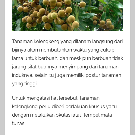
Tanaman kelengkeng yang ditanam langsung dari
bijinya akan membutuhkan waktu yang cukup
lama untuk berbuah, dan meskipun berbuah tidak
jarang sifat buahnya menyimpang dari tanaman
induknya, selain itu juga memiliki postur tanaman
yang tinggi.
Untuk mengatasi hal tersebut, tanaman
kelengkeng perlu diberi perlakuan khusus yaitu
dengan melakukan okulasi atau tempel mata
tunas.