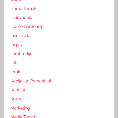
Hama Ternak
Hidroponik
Home Gardening
Insektisida
Inspirasi
Jambu Biji
Jati
jeruk
Kebijakan Pemerintah
Kedelai
Kurma
Marketing
Media Tanam