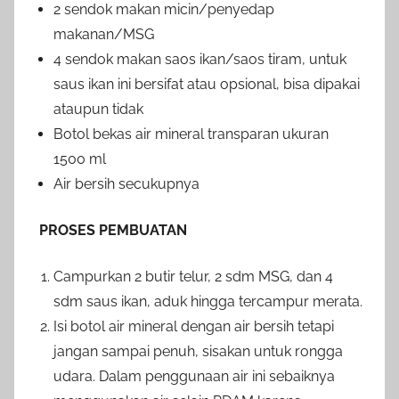
2 sendok makan micin/penyedap
makanan/MSG
4 sendok makan saos ikan/saos tiram, untuk
saus ikan ini bersifat atau opsional, bisa dipakai
ataupun tidak
Botol bekas air mineral transparan ukuran
1500 ml
Air bersih secukupnya
PROSES PEMBUATAN
Campurkan 2 butir telur, 2 sdm MSG, dan 4
sdm saus ikan, aduk hingga tercampur merata.
Isi botol air mineral dengan air bersih tetapi
jangan sampai penuh, sisakan untuk rongga
udara. Dalam penggunaan air ini sebaiknya