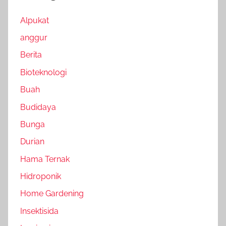
Alpukat
anggur
Berita
Bioteknologi
Buah
Budidaya
Bunga
Durian
Hama Ternak
Hidroponik
Home Gardening
Insektisida