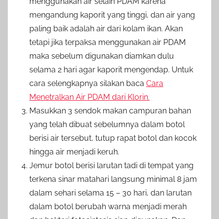
menggunakan air selain PDAM karena
mengandung kaporit yang tinggi, dan air yang
paling baik adalah air dari kolam ikan. Akan
tetapi jika terpaksa menggunakan air PDAM
maka sebelum digunakan diamkan dulu
selama 2 hari agar kaporit mengendap. Untuk
cara selengkapnya silakan baca
Cara
Menetralkan Air PDAM dari Klorin.
Masukkan 3 sendok makan campuran bahan
yang telah dibuat sebelumnya dalam botol
berisi air tersebut, tutup rapat botol dan kocok
hingga air menjadi keruh.
Jemur botol berisi larutan tadi di tempat yang
terkena sinar matahari langsung minimal 8 jam
dalam sehari selama 15 – 30 hari, dan larutan
dalam botol berubah warna menjadi merah