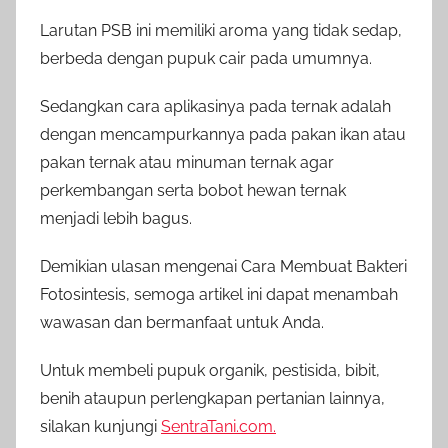
Larutan PSB ini memiliki aroma yang tidak sedap,
berbeda dengan pupuk cair pada umumnya.
Sedangkan cara aplikasinya pada ternak adalah
dengan mencampurkannya pada pakan ikan atau
pakan ternak atau minuman ternak agar
perkembangan serta bobot hewan ternak
menjadi lebih bagus.
Demikian ulasan mengenai Cara Membuat Bakteri
Fotosintesis, semoga artikel ini dapat menambah
wawasan dan bermanfaat untuk Anda.
Untuk membeli pupuk organik, pestisida, bibit,
benih ataupun perlengkapan pertanian lainnya,
silakan kunjungi
SentraTani.com.