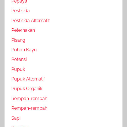
Pepaya
Pestisida
Pestisida Alternatif
Peternakan
Pisang
Pohon Kayu
Potensi
Pupuk
Pupuk Alternatif
Pupuk Organik
Rempah-rempah
Rempah-rempah
Sapi