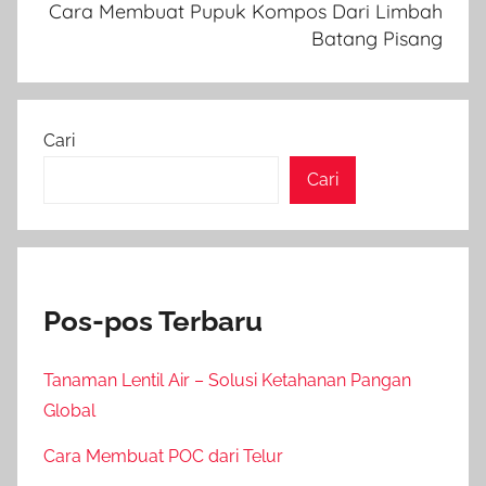
Cara Membuat Pupuk Kompos Dari Limbah
Batang Pisang
Cari
Cari
Pos-pos Terbaru
Tanaman Lentil Air – Solusi Ketahanan Pangan
Global
Cara Membuat POC dari Telur