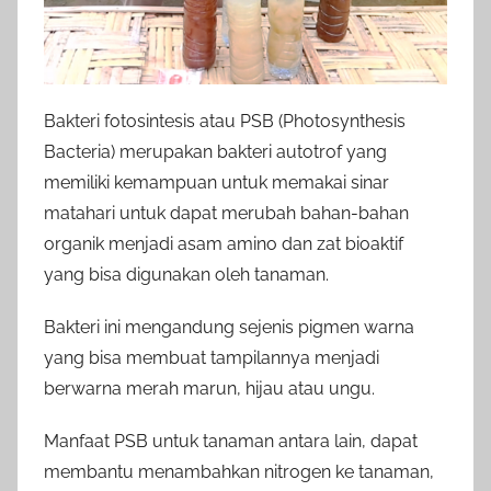
Bakteri fotosintesis atau PSB (Photosynthesis
Bacteria) merupakan bakteri autotrof yang
memiliki kemampuan untuk memakai sinar
matahari untuk dapat merubah bahan-bahan
organik menjadi asam amino dan zat bioaktif
yang bisa digunakan oleh tanaman.
Bakteri ini mengandung sejenis pigmen warna
yang bisa membuat tampilannya menjadi
berwarna merah marun, hijau atau ungu.
Manfaat PSB untuk tanaman antara lain, dapat
membantu menambahkan nitrogen ke tanaman,