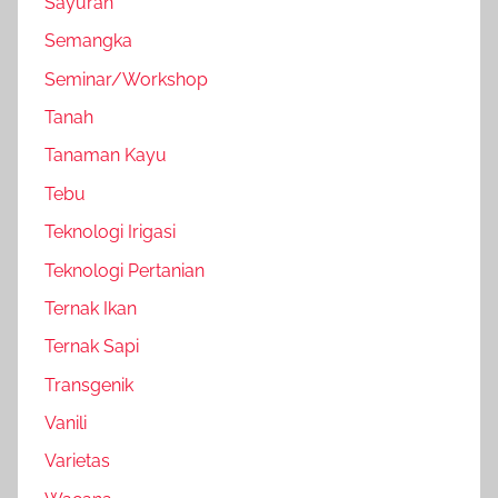
Sayuran
Semangka
Seminar/Workshop
Tanah
Tanaman Kayu
Tebu
Teknologi Irigasi
Teknologi Pertanian
Ternak Ikan
Ternak Sapi
Transgenik
Vanili
Varietas