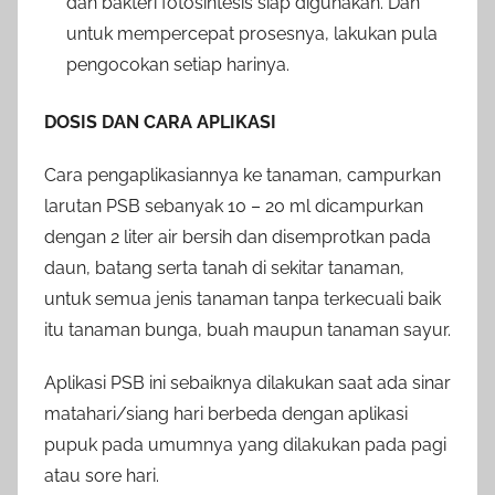
dan bakteri fotosintesis siap digunakan. Dan
untuk mempercepat prosesnya, lakukan pula
pengocokan setiap harinya.
DOSIS DAN CARA APLIKASI
Cara pengaplikasiannya ke tanaman, campurkan
larutan PSB sebanyak 10 – 20 ml dicampurkan
dengan 2 liter air bersih dan disemprotkan pada
daun, batang serta tanah di sekitar tanaman,
untuk semua jenis tanaman tanpa terkecuali baik
itu tanaman bunga, buah maupun tanaman sayur.
Aplikasi PSB ini sebaiknya dilakukan saat ada sinar
matahari/siang hari berbeda dengan aplikasi
pupuk pada umumnya yang dilakukan pada pagi
atau sore hari.