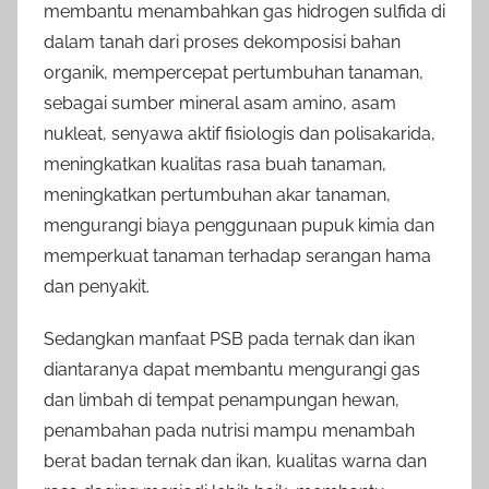
membantu menambahkan gas hidrogen sulfida di
dalam tanah dari proses dekomposisi bahan
organik, mempercepat pertumbuhan tanaman,
sebagai sumber mineral asam amino, asam
nukleat, senyawa aktif fisiologis dan polisakarida,
meningkatkan kualitas rasa buah tanaman,
meningkatkan pertumbuhan akar tanaman,
mengurangi biaya penggunaan pupuk kimia dan
memperkuat tanaman terhadap serangan hama
dan penyakit.
Sedangkan manfaat PSB pada ternak dan ikan
diantaranya dapat membantu mengurangi gas
dan limbah di tempat penampungan hewan,
penambahan pada nutrisi mampu menambah
berat badan ternak dan ikan, kualitas warna dan