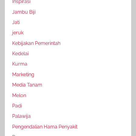
Inspirasi
Jambu Biji
Jati
jeruk
Kebijakan Pemerintah
Kedelai
Kurma
Marketing
Media Tanam
Melon
Padi
Palawija
Pengendalian Hama Penyakit