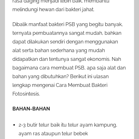
rasa daging menjadi lebih baik, membantu
melindungi hewan dari bakteri jahat.
Dibalik manfaat bakteri PSB yang begitu banyak,
ternyata pembuatannya sangat mudah, bahkan
dapat dilakukan sendiri dengan menggunakan
alat serta bahan sederhana yang mudah
didapatkan dan tentunya sangat ekonomis. Nah
bagaimana cara membuat PSB, apa saja alat dan
bahan yang dibutuhkan? Berikut ini ulasan
lengkap mengenai Cara Membuat Bakteri
Fotosintesis.
BAHAN-BAHAN
2-3 butir telur baik itu telur ayam kampung,
ayam ras ataupun telur bebek