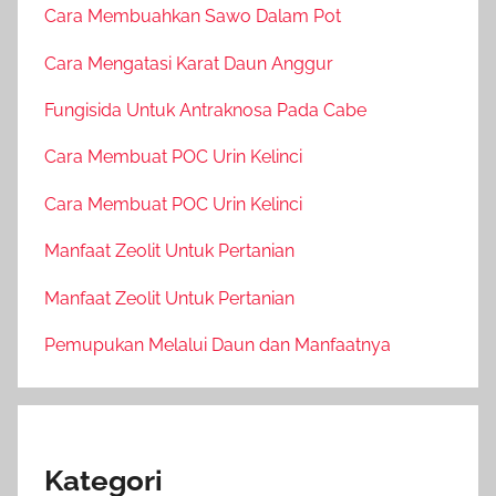
Cara Membuahkan Sawo Dalam Pot
Cara Mengatasi Karat Daun Anggur
Fungisida Untuk Antraknosa Pada Cabe
Cara Membuat POC Urin Kelinci
Cara Membuat POC Urin Kelinci
Manfaat Zeolit Untuk Pertanian
Manfaat Zeolit Untuk Pertanian
Pemupukan Melalui Daun dan Manfaatnya
Kategori