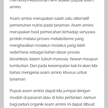
memenuhi kebutuhan NPK adalah pupuk asam
amino.
Asam amino merupakan salah satu alternatif
pemenuhan nutrisi pada tanaman. Asam amino
merupakan hasil pemecahan terhadap senyawa
protein melalui proses metabolisme yang
menghasilkan molekul-molekul yang lebih
sederhana sebagai bahan dasar proses
biosintesis dalam tubuh manusia, hewan maupun
tumbuhan. Dan pada kesempatan kali ini akan kita
bahas mengenai asam amino khusus untuk
tanaman.
Pupuk asam amino dapat kita jumpai dengan
mudah di pasaran atau di toko pertanian, namun
bagi petani organik asam amino ini dapat dibuat