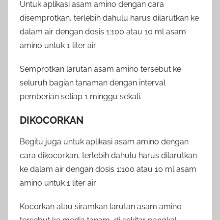
Untuk aplikasi asam amino dengan cara
disemprotkan, terlebih dahulu harus dilarutkan ke
dalam air dengan dosis 1:100 atau 10 ml asam
amino untuk 1 liter air.
Semprotkan larutan asam amino tersebut ke
seluruh bagian tanaman dengan interval
pemberian setiap 1 minggu sekali.
DIKOCORKAN
Begitu juga untuk aplikasi asam amino dengan
cara dikocorkan, terlebih dahulu harus dilarutkan
ke dalam air dengan dosis 1:100 atau 10 ml asam
amino untuk 1 liter air.
Kocorkan atau siramkan larutan asam amino