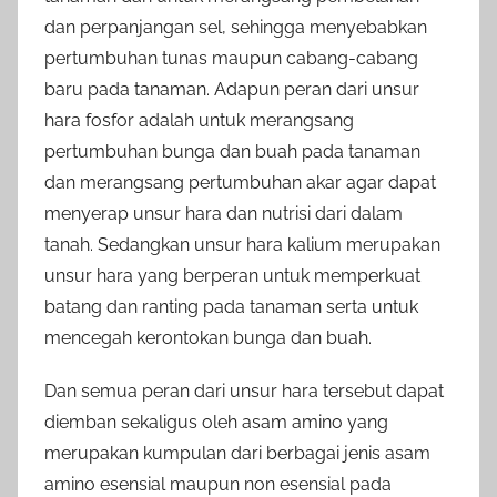
dan perpanjangan sel, sehingga menyebabkan
pertumbuhan tunas maupun cabang-cabang
baru pada tanaman. Adapun peran dari unsur
hara fosfor adalah untuk merangsang
pertumbuhan bunga dan buah pada tanaman
dan merangsang pertumbuhan akar agar dapat
menyerap unsur hara dan nutrisi dari dalam
tanah. Sedangkan unsur hara kalium merupakan
unsur hara yang berperan untuk memperkuat
batang dan ranting pada tanaman serta untuk
mencegah kerontokan bunga dan buah.
Dan semua peran dari unsur hara tersebut dapat
diemban sekaligus oleh asam amino yang
merupakan kumpulan dari berbagai jenis asam
amino esensial maupun non esensial pada