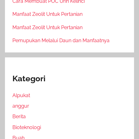
Cara Membuat POC Urin Kelinci
Manfaat Zeolit Untuk Pertanian
Manfaat Zeolit Untuk Pertanian
Pemupukan Melalui Daun dan Manfaatnya
Kategori
Alpukat
anggur
Berita
Bioteknologi
Buah