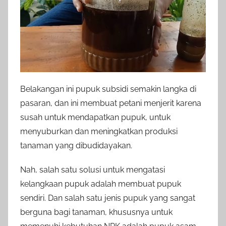
Belakangan ini pupuk subsidi semakin langka di
pasaran, dan ini membuat petani menjerit karena
susah untuk mendapatkan pupuk, untuk
menyuburkan dan meningkatkan produksi
tanaman yang dibudidayakan.
Nah, salah satu solusi untuk mengatasi
kelangkaan pupuk adalah membuat pupuk
sendiri. Dan salah satu jenis pupuk yang sangat
berguna bagi tanaman, khususnya untuk