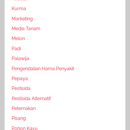
Kurma
Marketing
Media Tanam
Melon
Padi
Palawija
Pengendalian Hama Penyakit
Pepaya
Pestisida
Pestisida Alternatif
Peternakan
Pisang
Pohon Kayu