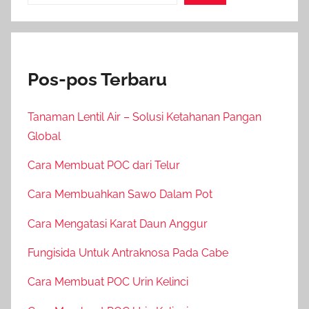
Pos-pos Terbaru
Tanaman Lentil Air – Solusi Ketahanan Pangan
Global
Cara Membuat POC dari Telur
Cara Membuahkan Sawo Dalam Pot
Cara Mengatasi Karat Daun Anggur
Fungisida Untuk Antraknosa Pada Cabe
Cara Membuat POC Urin Kelinci