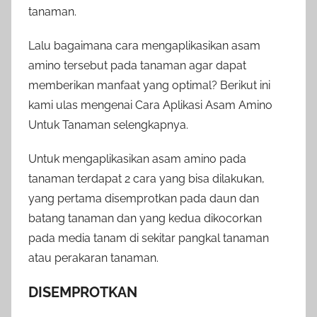
tanaman.
Lalu bagaimana cara mengaplikasikan asam
amino tersebut pada tanaman agar dapat
memberikan manfaat yang optimal? Berikut ini
kami ulas mengenai Cara Aplikasi Asam Amino
Untuk Tanaman selengkapnya.
Untuk mengaplikasikan asam amino pada
tanaman terdapat 2 cara yang bisa dilakukan,
yang pertama disemprotkan pada daun dan
batang tanaman dan yang kedua dikocorkan
pada media tanam di sekitar pangkal tanaman
atau perakaran tanaman.
DISEMPROTKAN