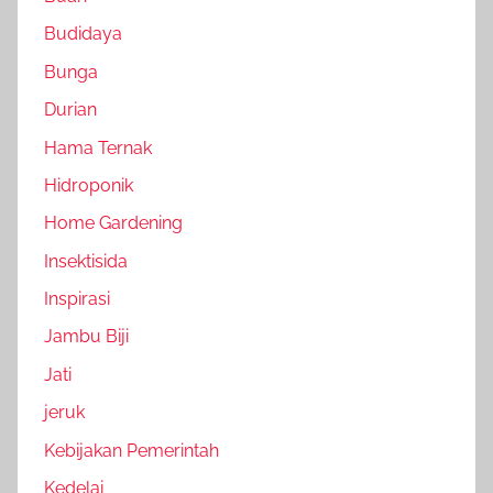
Budidaya
Bunga
Durian
Hama Ternak
Hidroponik
Home Gardening
Insektisida
Inspirasi
Jambu Biji
Jati
jeruk
Kebijakan Pemerintah
Kedelai