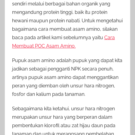
sendiri melalui berbagai bahan organik yang
mengandung protein tinggi, baik itu protein
hewani maupun protein nabati. Untuk mengetahui
bagaimana cara membuat asam amino, silakan
baca pada artikel kami sebelumnya yaitu
Cara
Membuat POC Asam Amino.
Pupuk asam amino adalah pupuk yang dapat kita
jadikan sebagai pengganti NPK secara penuh,
artinya pupuk asam amino dapat menggantikan
peran yang diemban oleh unsur hara nitrogen,
fosfor dan kalium pada tanaman.
Sebagaimana kita ketahui, unsur hara nitrogen
merupakan unsur hara yang berperan dalam
pembentukan klorofil atau zat hijau daun pada
tanaman dan untuk merangsang pembelahan