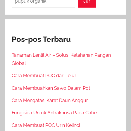
Cari
Pos-pos Terbaru
Tanaman Lentil Air – Solusi Ketahanan Pangan
Global
Cara Membuat POC dari Telur
Cara Membuahkan Sawo Dalam Pot
Cara Mengatasi Karat Daun Anggur
Fungisida Untuk Antraknosa Pada Cabe
Cara Membuat POC Urin Kelinci