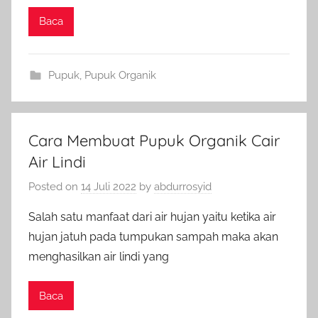
Baca
Pupuk
,
Pupuk Organik
Cara Membuat Pupuk Organik Cair
Air Lindi
Posted on
14 Juli 2022
by
abdurrosyid
Salah satu manfaat dari air hujan yaitu ketika air
hujan jatuh pada tumpukan sampah maka akan
menghasilkan air lindi yang
Baca