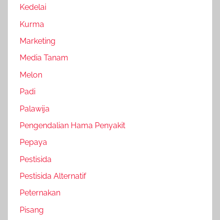
Kedelai
Kurma
Marketing
Media Tanam
Melon
Padi
Palawija
Pengendalian Hama Penyakit
Pepaya
Pestisida
Pestisida Alternatif
Peternakan
Pisang