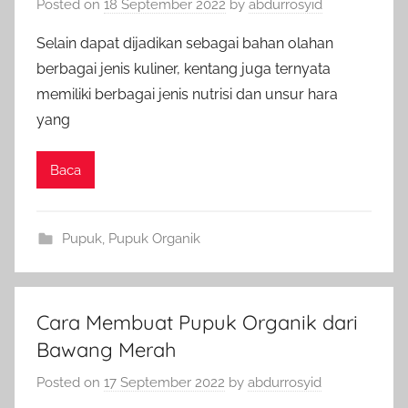
Posted on
18 September 2022
by
abdurrosyid
Selain dapat dijadikan sebagai bahan olahan
berbagai jenis kuliner, kentang juga ternyata
memiliki berbagai jenis nutrisi dan unsur hara
yang
Baca
Pupuk
,
Pupuk Organik
Cara Membuat Pupuk Organik dari
Bawang Merah
Posted on
17 September 2022
by
abdurrosyid