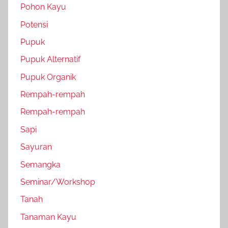
Pohon Kayu
Potensi
Pupuk
Pupuk Alternatif
Pupuk Organik
Rempah-rempah
Rempah-rempah
Sapi
Sayuran
Semangka
Seminar/Workshop
Tanah
Tanaman Kayu