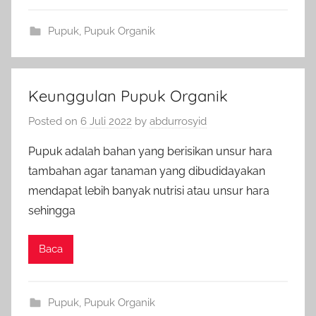
Pupuk
,
Pupuk Organik
Keunggulan Pupuk Organik
Posted on
6 Juli 2022
by
abdurrosyid
Pupuk adalah bahan yang berisikan unsur hara
tambahan agar tanaman yang dibudidayakan
mendapat lebih banyak nutrisi atau unsur hara
sehingga
Baca
Pupuk
,
Pupuk Organik