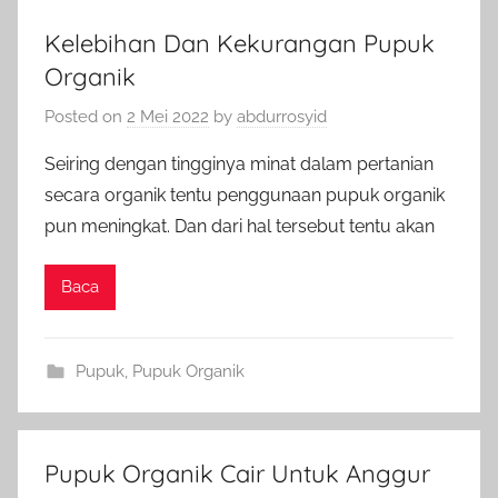
Kelebihan Dan Kekurangan Pupuk
Organik
Posted on
2 Mei 2022
by
abdurrosyid
Seiring dengan tingginya minat dalam pertanian
secara organik tentu penggunaan pupuk organik
pun meningkat. Dan dari hal tersebut tentu akan
Baca
Pupuk
,
Pupuk Organik
Pupuk Organik Cair Untuk Anggur