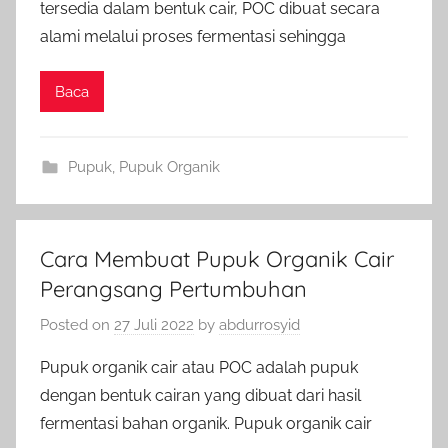
tersedia dalam bentuk cair, POC dibuat secara
alami melalui proses fermentasi sehingga
Baca
Pupuk
,
Pupuk Organik
Cara Membuat Pupuk Organik Cair
Perangsang Pertumbuhan
Posted on
27 Juli 2022
by
abdurrosyid
Pupuk organik cair atau POC adalah pupuk
dengan bentuk cairan yang dibuat dari hasil
fermentasi bahan organik. Pupuk organik cair