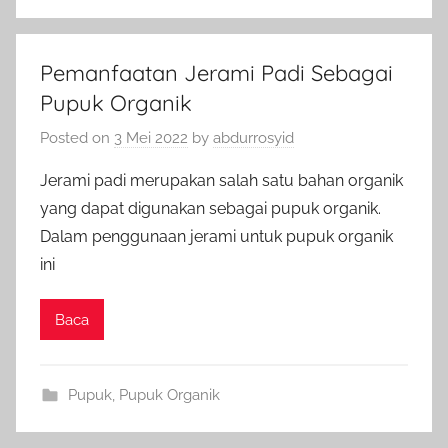
Pemanfaatan Jerami Padi Sebagai
Pupuk Organik
Posted on
3 Mei 2022
by
abdurrosyid
Jerami padi merupakan salah satu bahan organik
yang dapat digunakan sebagai pupuk organik.
Dalam penggunaan jerami untuk pupuk organik
ini
Baca
Pupuk
,
Pupuk Organik