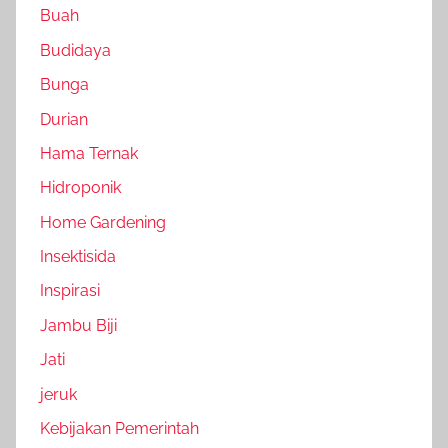
Buah
Budidaya
Bunga
Durian
Hama Ternak
Hidroponik
Home Gardening
Insektisida
Inspirasi
Jambu Biji
Jati
jeruk
Kebijakan Pemerintah