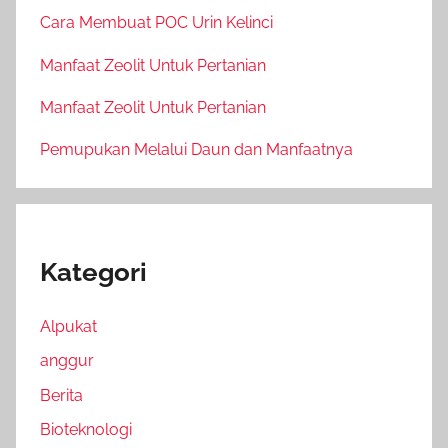
Cara Membuat POC Urin Kelinci
Manfaat Zeolit Untuk Pertanian
Manfaat Zeolit Untuk Pertanian
Pemupukan Melalui Daun dan Manfaatnya
Kategori
Alpukat
anggur
Berita
Bioteknologi