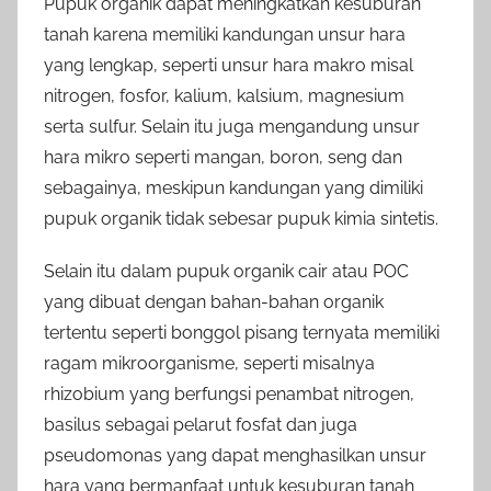
Pupuk organik dapat meningkatkan kesuburan
tanah karena memiliki kandungan unsur hara
yang lengkap, seperti unsur hara makro misal
nitrogen, fosfor, kalium, kalsium, magnesium
serta sulfur. Selain itu juga mengandung unsur
hara mikro seperti mangan, boron, seng dan
sebagainya, meskipun kandungan yang dimiliki
pupuk organik tidak sebesar pupuk kimia sintetis.
Selain itu dalam pupuk organik cair atau POC
yang dibuat dengan bahan-bahan organik
tertentu seperti bonggol pisang ternyata memiliki
ragam mikroorganisme, seperti misalnya
rhizobium yang berfungsi penambat nitrogen,
basilus sebagai pelarut fosfat dan juga
pseudomonas yang dapat menghasilkan unsur
hara yang bermanfaat untuk kesuburan tanah