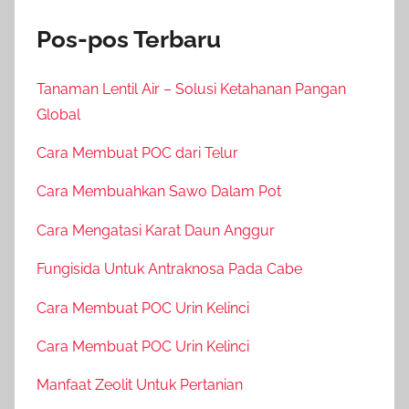
Pos-pos Terbaru
Tanaman Lentil Air – Solusi Ketahanan Pangan
Global
Cara Membuat POC dari Telur
Cara Membuahkan Sawo Dalam Pot
Cara Mengatasi Karat Daun Anggur
Fungisida Untuk Antraknosa Pada Cabe
Cara Membuat POC Urin Kelinci
Cara Membuat POC Urin Kelinci
Manfaat Zeolit Untuk Pertanian