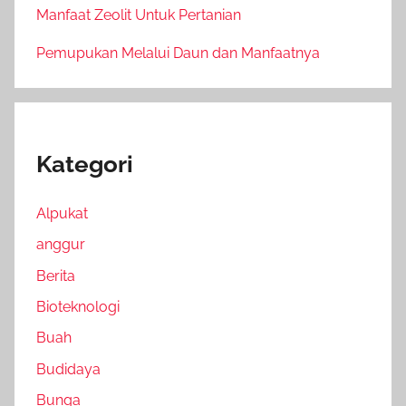
Manfaat Zeolit Untuk Pertanian
Pemupukan Melalui Daun dan Manfaatnya
Kategori
Alpukat
anggur
Berita
Bioteknologi
Buah
Budidaya
Bunga