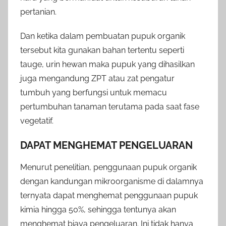
pertanian.
Dan ketika dalam pembuatan pupuk organik
tersebut kita gunakan bahan tertentu seperti
tauge, urin hewan maka pupuk yang dihasilkan
juga mengandung ZPT atau zat pengatur
tumbuh yang berfungsi untuk memacu
pertumbuhan tanaman terutama pada saat fase
vegetatif.
DAPAT MENGHEMAT PENGELUARAN
Menurut penelitian, penggunaan pupuk organik
dengan kandungan mikroorganisme di dalamnya
ternyata dapat menghemat penggunaan pupuk
kimia hingga 50%, sehingga tentunya akan
menghemat biaya pengeluaran. Ini tidak hanya