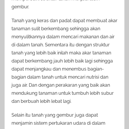
gembur.
Tanah yang keras dan padat dapat membuat akar
tanaman sulit berkembang sehingga akan
menyulitkannya dalam mencari makanan dan air
di dalam tanah. Sementara itu dengan struktur
tanah yang lebih baik inilah maka akar tanaman
dapat berkembang jauh lebih baik lagi sehingga
dapat menjangkau dan menembus bagian-
bagian dalam tanah untuk mencari nutrisi dan
juga air. Dan dengan perakaran yang baik akan
mendukung tanaman untuk tumbuh lebih subur
dan berbuah lebih lebat lagi.
Selain itu tanah yang gembur juga dapat
menjamin sistem pertukaran udara di dalam