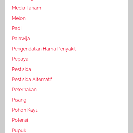
Media Tanam
Melon
Padi
Palawija
Pengendalian Hama Penyakit
Pepaya
Pestisida
Pestisida Alternatif
Peternakan
Pisang
Pohon Kayu
Potensi
Pupuk