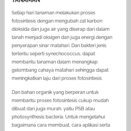
Setiap hari tanaman melakukan proses
fotosintesis dengan mengubah zat karbon
dioksida dan juga air yang diserap dari dalam
tanah menjadi oksigen dan juga energi dengan
penyerapan sinar matahari. Dan bakteri jenis
tertentu seperti synechococcus, dapat
membantu tanaman dalam menangkap
gelombang cahaya matahari sehingga dapat
meningkatkan laju dari proses fotosintesis.
Dan bahan organik yang berperan untuk
membantu proses fotosintesis cukup mudah
dibuat dan juga murah, yaitu PSB atau
photosynthesis bacteria. Untuk mengetahui
bagaimana cara membuat, cara aplikasi serta