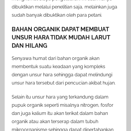
dibuktikan melalui penelitian saja, melainkan juga
sudah banyak dibuktikan oleh para petani.
BAHAN ORGANIK DAPAT MEMBUAT
UNSUR HARA TIDAK MUDAH LARUT
DAN HILANG
Senyawa humat dari bahan organik akan
membentuk suatu keadaan yang kompleks
dengan unsur hara sehingga dapat melindungi
unsur hara tersebut dari pencucian akibat hujan.
Selain itu unsur hara yang terkandung dalam
pupuk organik seperti misalnya nitrogen, fosfor
dan juga kalium itu akan terikat dalam bahan
organik atau akan terserap dalam tubuh
mikroorganisme sehingga dapat dipertahankan