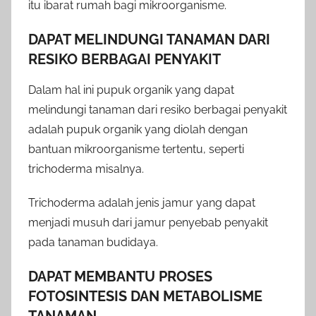
itu ibarat rumah bagi mikroorganisme.
DAPAT MELINDUNGI TANAMAN DARI
RESIKO BERBAGAI PENYAKIT
Dalam hal ini pupuk organik yang dapat
melindungi tanaman dari resiko berbagai penyakit
adalah pupuk organik yang diolah dengan
bantuan mikroorganisme tertentu, seperti
trichoderma misalnya.
Trichoderma adalah jenis jamur yang dapat
menjadi musuh dari jamur penyebab penyakit
pada tanaman budidaya.
DAPAT MEMBANTU PROSES
FOTOSINTESIS DAN METABOLISME
TANAMAN