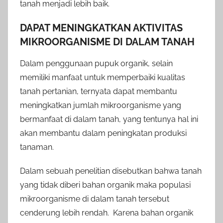
tanah menjadi lebih baik.
DAPAT MENINGKATKAN AKTIVITAS
MIKROORGANISME DI DALAM TANAH
Dalam penggunaan pupuk organik, selain
memiliki manfaat untuk memperbaiki kualitas
tanah pertanian, ternyata dapat membantu
meningkatkan jumlah mikroorganisme yang
bermanfaat di dalam tanah, yang tentunya hal ini
akan membantu dalam peningkatan produksi
tanaman.
Dalam sebuah penelitian disebutkan bahwa tanah
yang tidak diberi bahan organik maka populasi
mikroorganisme di dalam tanah tersebut
cenderung lebih rendah. Karena bahan organik