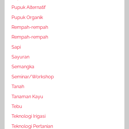
Pupuk Alternatif
Pupuk Organik
Rempah-rempah
Rempah-rempah
Sapi
Sayuran
Semangka
Seminar/Workshop
Tanah
Tanaman Kayu
Tebu
Teknologi Irigasi
Teknologi Pertanian