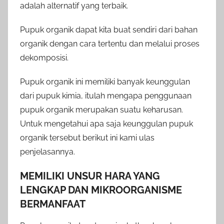
adalah alternatif yang terbaik.
Pupuk organik dapat kita buat sendiri dari bahan
organik dengan cara tertentu dan melalui proses
dekomposisi.
Pupuk organik ini memiliki banyak keunggulan
dari pupuk kimia, itulah mengapa penggunaan
pupuk organik merupakan suatu keharusan.
Untuk mengetahui apa saja keunggulan pupuk
organik tersebut berikut ini kami ulas
penjelasannya.
MEMILIKI UNSUR HARA YANG
LENGKAP DAN MIKROORGANISME
BERMANFAAT