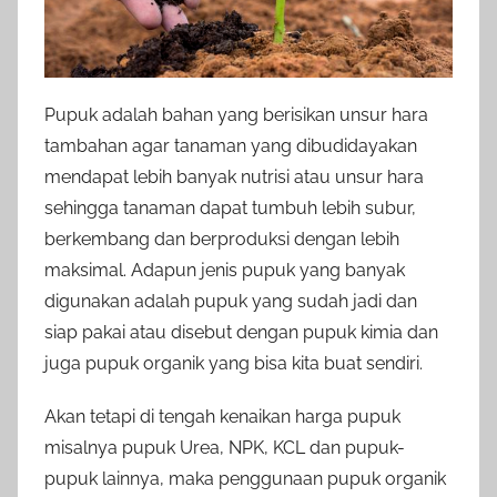
Pupuk adalah bahan yang berisikan unsur hara
tambahan agar tanaman yang dibudidayakan
mendapat lebih banyak nutrisi atau unsur hara
sehingga tanaman dapat tumbuh lebih subur,
berkembang dan berproduksi dengan lebih
maksimal. Adapun jenis pupuk yang banyak
digunakan adalah pupuk yang sudah jadi dan
siap pakai atau disebut dengan pupuk kimia dan
juga pupuk organik yang bisa kita buat sendiri.
Akan tetapi di tengah kenaikan harga pupuk
misalnya pupuk Urea, NPK, KCL dan pupuk-
pupuk lainnya, maka penggunaan pupuk organik