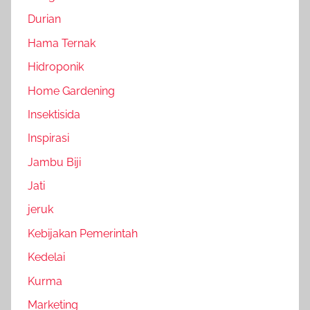
Durian
Hama Ternak
Hidroponik
Home Gardening
Insektisida
Inspirasi
Jambu Biji
Jati
jeruk
Kebijakan Pemerintah
Kedelai
Kurma
Marketing