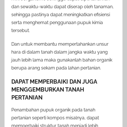
dan sewaktu-waktu dapat diserap oleh tanaman,
sehingga pastinya dapat meningkatkan efisiensi
serta menghemat penggunaan pupuk kimia
tersebut.
Dan untuk membantu mempertahankan unsur
hara di dalam tanah dalam jangka waktu yang
jauh lebih lama maka gunakanlah bahan organik
berupa arang sekam pada lahan pertanian.
DAPAT MEMPERBAIKI DAN JUGA
MENGGEMBURKAN TANAH
PERTANIAN
Penambahan pupuk organik pada tanah
pertanian seperti kompos misalnya, dapat
memperbaiki struktur tanah menjadi lebih