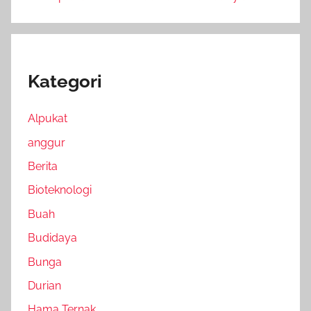
Kategori
Alpukat
anggur
Berita
Bioteknologi
Buah
Budidaya
Bunga
Durian
Hama Ternak