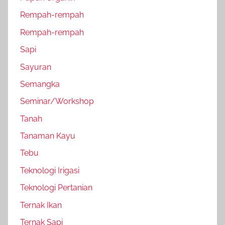
Rempah-rempah
Rempah-rempah
Sapi
Sayuran
Semangka
Seminar/Workshop
Tanah
Tanaman Kayu
Tebu
Teknologi Irigasi
Teknologi Pertanian
Ternak Ikan
Ternak Sapi