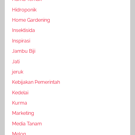
Hidroponik
Home Gardening
Insektisida
Inspirasi
Jambu Biji
Jati
jeruk
Kebijakan Pemerintah
Kedelai
Kurma
Marketing
Media Tanam
Melon