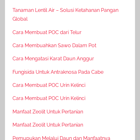
Tanaman Lentil Air – Solusi Ketahanan Pangan
Global
Cara Membuat POC dari Telur
Cara Membuahkan Sawo Dalam Pot
Cara Mengatasi Karat Daun Anggur
Fungisida Untuk Antraknosa Pada Cabe
Cara Membuat POC Urin Kelinci
Cara Membuat POC Urin Kelinci
Manfaat Zeolit Untuk Pertanian
Manfaat Zeolit Untuk Pertanian
Pemupukan Melalui Daun dan Manfaatnya