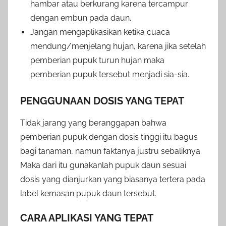
hambar atau berkurang karena tercampur
dengan embun pada daun.
Jangan mengaplikasikan ketika cuaca
mendung/menjelang hujan, karena jika setelah
pemberian pupuk turun hujan maka
pemberian pupuk tersebut menjadi sia-sia.
PENGGUNAAN DOSIS YANG TEPAT
Tidak jarang yang beranggapan bahwa
pemberian pupuk dengan dosis tinggi itu bagus
bagi tanaman, namun faktanya justru sebaliknya.
Maka dari itu gunakanlah pupuk daun sesuai
dosis yang dianjurkan yang biasanya tertera pada
label kemasan pupuk daun tersebut.
CARA APLIKASI YANG TEPAT