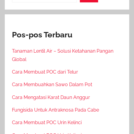
Pos-pos Terbaru
Tanaman Lentil Air – Solusi Ketahanan Pangan
Global
Cara Membuat POC dari Telur
Cara Membuahkan Sawo Dalam Pot
Cara Mengatasi Karat Daun Anggur
Fungisida Untuk Antraknosa Pada Cabe
Cara Membuat POC Urin Kelinci