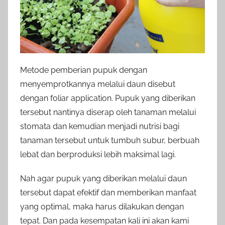
Metode pemberian pupuk dengan
menyemprotkannya melalui daun disebut
dengan foliar application. Pupuk yang diberikan
tersebut nantinya diserap oleh tanaman melalui
stomata dan kemudian menjadi nutrisi bagi
tanaman tersebut untuk tumbuh subur, berbuah
lebat dan berproduksi lebih maksimal lagi.
Nah agar pupuk yang diberikan melalui daun
tersebut dapat efektif dan memberikan manfaat
yang optimal, maka harus dilakukan dengan
tepat. Dan pada kesempatan kali ini akan kami