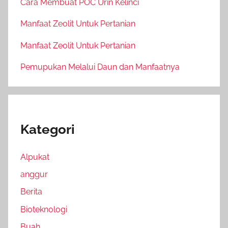
Cara Membuat POC Urin Kelinci
Manfaat Zeolit Untuk Pertanian
Manfaat Zeolit Untuk Pertanian
Pemupukan Melalui Daun dan Manfaatnya
Kategori
Alpukat
anggur
Berita
Bioteknologi
Buah