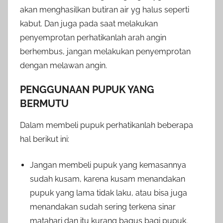
akan menghasilkan butiran air yg halus seperti
kabut. Dan juga pada saat melakukan
penyemprotan perhatikanlah arah angin
berhembus, jangan melakukan penyemprotan
dengan melawan angin.
PENGGUNAAN PUPUK YANG
BERMUTU
Dalam membeli pupuk perhatikanlah beberapa
hal berikut ini:
Jangan membeli pupuk yang kemasannya
sudah kusam, karena kusam menandakan
pupuk yang lama tidak laku, atau bisa juga
menandakan sudah sering terkena sinar
matahari dan itu kurang bagus bagi pupuk.