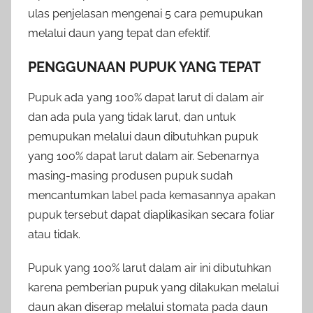
ulas penjelasan mengenai 5 cara pemupukan
melalui daun yang tepat dan efektif.
PENGGUNAAN PUPUK YANG TEPAT
Pupuk ada yang 100% dapat larut di dalam air
dan ada pula yang tidak larut, dan untuk
pemupukan melalui daun dibutuhkan pupuk
yang 100% dapat larut dalam air. Sebenarnya
masing-masing produsen pupuk sudah
mencantumkan label pada kemasannya apakan
pupuk tersebut dapat diaplikasikan secara foliar
atau tidak.
Pupuk yang 100% larut dalam air ini dibutuhkan
karena pemberian pupuk yang dilakukan melalui
daun akan diserap melalui stomata pada daun