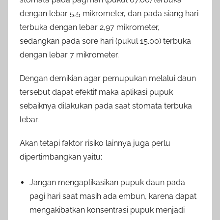
dengan lebar 5,5 mikrometer, dan pada siang hari
terbuka dengan lebar 2,97 mikrometer,
sedangkan pada sore hari (pukul 15.00) terbuka
dengan lebar 7 mikrometer.
Dengan demikian agar pemupukan melalui daun
tersebut dapat efektif maka aplikasi pupuk
sebaiknya dilakukan pada saat stomata terbuka
lebar.
Akan tetapi faktor risiko lainnya juga perlu
dipertimbangkan yaitu:
Jangan mengaplikasikan pupuk daun pada
pagi hari saat masih ada embun, karena dapat
mengakibatkan konsentrasi pupuk menjadi