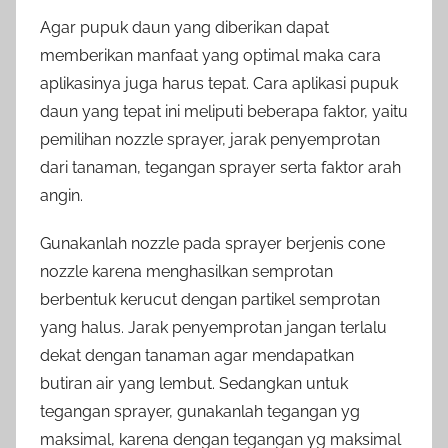
Agar pupuk daun yang diberikan dapat
memberikan manfaat yang optimal maka cara
aplikasinya juga harus tepat. Cara aplikasi pupuk
daun yang tepat ini meliputi beberapa faktor, yaitu
pemilihan nozzle sprayer, jarak penyemprotan
dari tanaman, tegangan sprayer serta faktor arah
angin.
Gunakanlah nozzle pada sprayer berjenis cone
nozzle karena menghasilkan semprotan
berbentuk kerucut dengan partikel semprotan
yang halus. Jarak penyemprotan jangan terlalu
dekat dengan tanaman agar mendapatkan
butiran air yang lembut. Sedangkan untuk
tegangan sprayer, gunakanlah tegangan yg
maksimal, karena dengan tegangan yg maksimal