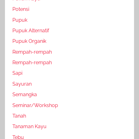
Potensi
Pupuk
Pupuk Alternatif
Pupuk Organik
Rempah-rempah
Rempah-rempah
Sapi
Sayuran
Semangka
Seminar/Workshop
Tanah
Tanaman Kayu
Tebu