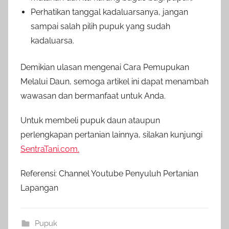
Perhatikan tanggal kadaluarsanya, jangan
sampai salah pilih pupuk yang sudah
kadaluarsa.
Demikian ulasan mengenai Cara Pemupukan
Melalui Daun, semoga artikel ini dapat menambah
wawasan dan bermanfaat untuk Anda.
Untuk membeli pupuk daun ataupun
perlengkapan pertanian lainnya, silakan kunjungi
SentraTani.com.
Referensi: Channel Youtube Penyuluh Pertanian
Lapangan
Pupuk