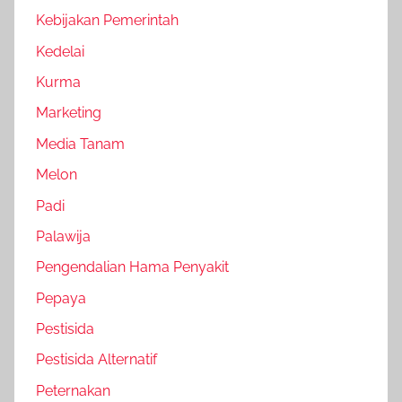
Kebijakan Pemerintah
Kedelai
Kurma
Marketing
Media Tanam
Melon
Padi
Palawija
Pengendalian Hama Penyakit
Pepaya
Pestisida
Pestisida Alternatif
Peternakan