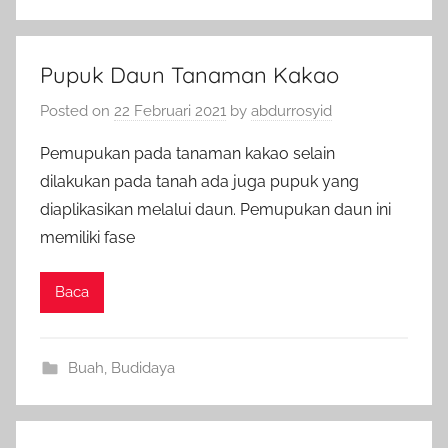
Pupuk Daun Tanaman Kakao
Posted on
22 Februari 2021
by
abdurrosyid
Pemupukan pada tanaman kakao selain
dilakukan pada tanah ada juga pupuk yang
diaplikasikan melalui daun. Pemupukan daun ini
memiliki fase
Baca
Buah
,
Budidaya