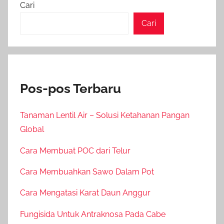
Cari
Cari
Pos-pos Terbaru
Tanaman Lentil Air – Solusi Ketahanan Pangan
Global
Cara Membuat POC dari Telur
Cara Membuahkan Sawo Dalam Pot
Cara Mengatasi Karat Daun Anggur
Fungisida Untuk Antraknosa Pada Cabe