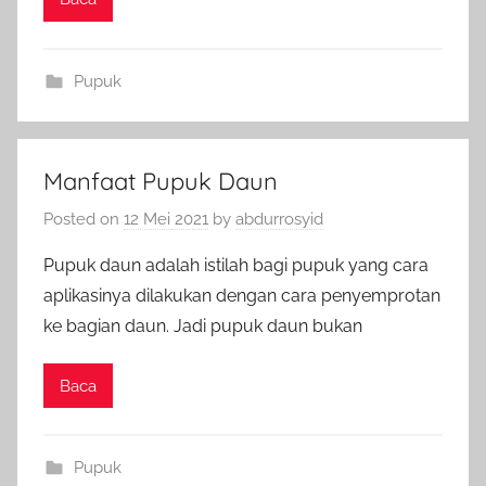
Pupuk
Manfaat Pupuk Daun
Posted on
12 Mei 2021
by
abdurrosyid
Pupuk daun adalah istilah bagi pupuk yang cara
aplikasinya dilakukan dengan cara penyemprotan
ke bagian daun. Jadi pupuk daun bukan
Baca
Pupuk