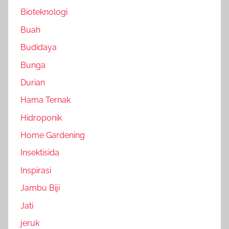
Bioteknologi
Buah
Budidaya
Bunga
Durian
Hama Ternak
Hidroponik
Home Gardening
Insektisida
Inspirasi
Jambu Biji
Jati
jeruk