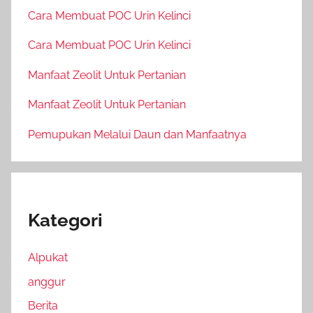
Cara Membuat POC Urin Kelinci
Cara Membuat POC Urin Kelinci
Manfaat Zeolit Untuk Pertanian
Manfaat Zeolit Untuk Pertanian
Pemupukan Melalui Daun dan Manfaatnya
Kategori
Alpukat
anggur
Berita