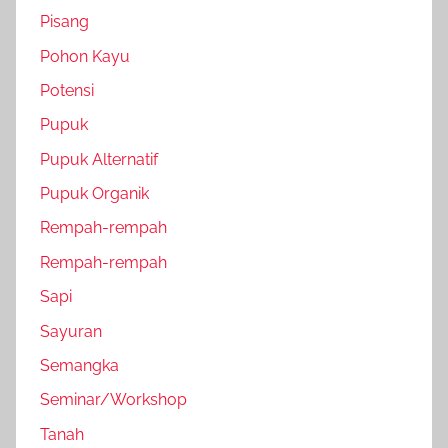
Pisang
Pohon Kayu
Potensi
Pupuk
Pupuk Alternatif
Pupuk Organik
Rempah-rempah
Rempah-rempah
Sapi
Sayuran
Semangka
Seminar/Workshop
Tanah