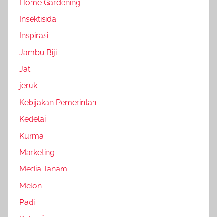
Home Gardening
Insektisida
Inspirasi
Jambu Biji
Jati
jeruk
Kebijakan Pemerintah
Kedelai
Kurma
Marketing
Media Tanam
Melon
Padi