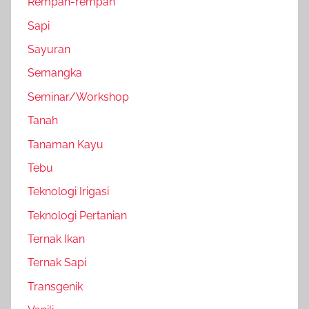
Rempah-rempah
Sapi
Sayuran
Semangka
Seminar/Workshop
Tanah
Tanaman Kayu
Tebu
Teknologi Irigasi
Teknologi Pertanian
Ternak Ikan
Ternak Sapi
Transgenik