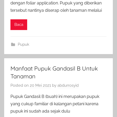
dengan foliar application. Pupuk yang diberikan
tersebut nantinya diserap oleh tanaman melalui
Baca
Pupuk
Manfaat Pupuk Gandasil B Untuk
Tanaman
Posted on
20 Mei 2021
by
abdurrosyid
Pupuk Gandasil B (buah) ini merupakan pupuk
yang cukup familiar di kalangan petani karena
pupuk ini sudah ada sejak dulu