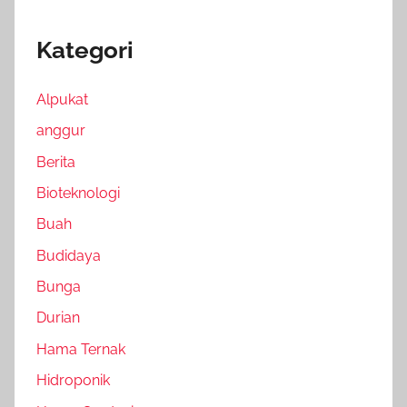
Kategori
Alpukat
anggur
Berita
Bioteknologi
Buah
Budidaya
Bunga
Durian
Hama Ternak
Hidroponik