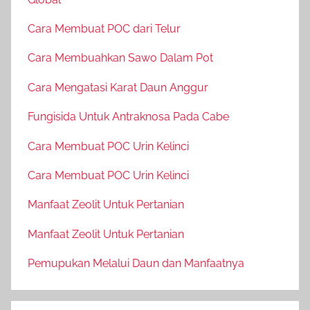
Cara Membuat POC dari Telur
Cara Membuahkan Sawo Dalam Pot
Cara Mengatasi Karat Daun Anggur
Fungisida Untuk Antraknosa Pada Cabe
Cara Membuat POC Urin Kelinci
Cara Membuat POC Urin Kelinci
Manfaat Zeolit Untuk Pertanian
Manfaat Zeolit Untuk Pertanian
Pemupukan Melalui Daun dan Manfaatnya