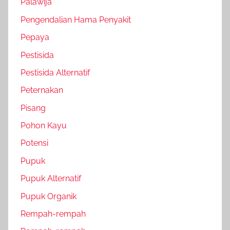
Palawija
Pengendalian Hama Penyakit
Pepaya
Pestisida
Pestisida Alternatif
Peternakan
Pisang
Pohon Kayu
Potensi
Pupuk
Pupuk Alternatif
Pupuk Organik
Rempah-rempah