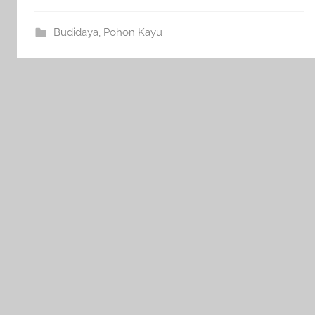
Budidaya
,
Pohon Kayu