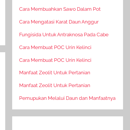
Cara Membuahkan Sawo Dalam Pot
Cara Mengatasi Karat Daun Anggur
Fungisida Untuk Antraknosa Pada Cabe
Cara Membuat POC Urin Kelinci
Cara Membuat POC Urin Kelinci
Manfaat Zeolit Untuk Pertanian
Manfaat Zeolit Untuk Pertanian
Pemupukan Melalui Daun dan Manfaatnya