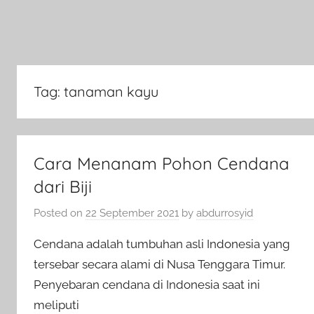
Tag:
tanaman kayu
Cara Menanam Pohon Cendana
dari Biji
Posted on
22 September 2021
by
abdurrosyid
Cendana adalah tumbuhan asli Indonesia yang
tersebar secara alami di Nusa Tenggara Timur.
Penyebaran cendana di Indonesia saat ini
meliputi