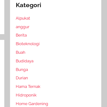
Kategori
Alpukat
anggur
Berita
Bioteknologi
Buah
Budidaya
Bunga
Durian
Hama Ternak
Hidroponik
Home Gardening