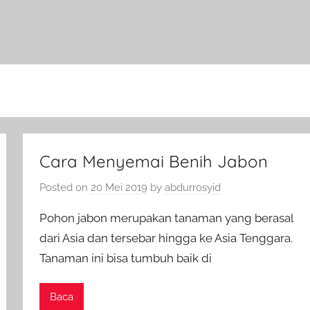
Cara Menyemai Benih Jabon
Posted on
20 Mei 2019
by
abdurrosyid
Pohon jabon merupakan tanaman yang berasal
dari Asia dan tersebar hingga ke Asia Tenggara.
Tanaman ini bisa tumbuh baik di
Baca