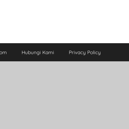
com
Hubungi Kami
Privacy Policy