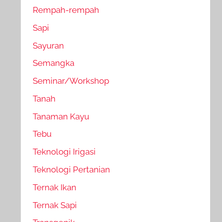
Rempah-rempah
Sapi
Sayuran
Semangka
Seminar/Workshop
Tanah
Tanaman Kayu
Tebu
Teknologi Irigasi
Teknologi Pertanian
Ternak Ikan
Ternak Sapi