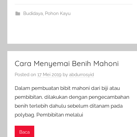
Budidaya
,
Pohon Kayu
Cara Menyemai Benih Mahoni
Posted on
17 Mei 2019
by
abdurrosyid
Dalam pembuatan bibit mahoni dari biji atau
pembibitan, dilakukan dengan pengecambahan
benih terlebih dahulu sebelum ditanam pada
polybag. Pembibitan melalui
Baca