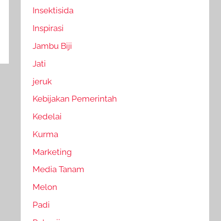
Insektisida
Inspirasi
Jambu Biji
Jati
jeruk
Kebijakan Pemerintah
Kedelai
Kurma
Marketing
Media Tanam
Melon
Padi