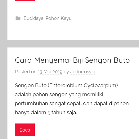
Budidaya
,
Pohon Kayu
Cara Menyemai Biji Sengon Buto
Posted on
13 Mei 2019
by
abdurrosyid
Sengon Buto (Enterolobium Cyclocarpum)
adalah pohon sengon yang memiliki
pertumbuhan sangat cepat, dan dapat dipanen
hanya dalam 5 tahun saja.
Baca