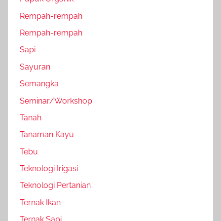
Rempah-rempah
Rempah-rempah
Sapi
Sayuran
Semangka
Seminar/Workshop
Tanah
Tanaman Kayu
Tebu
Teknologi Irigasi
Teknologi Pertanian
Ternak Ikan
Ternak Sapi