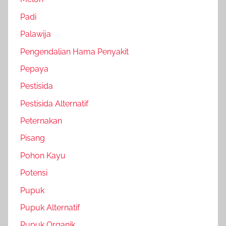
Padi
Palawija
Pengendalian Hama Penyakit
Pepaya
Pestisida
Pestisida Alternatif
Peternakan
Pisang
Pohon Kayu
Potensi
Pupuk
Pupuk Alternatif
Pupuk Organik