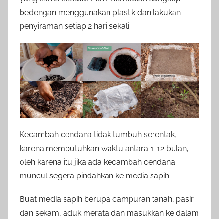
bedengan menggunakan plastik dan lakukan
penyiraman setiap 2 hari sekali.
Kecambah cendana tidak tumbuh serentak,
karena membutuhkan waktu antara 1-12 bulan,
oleh karena itu jika ada kecambah cendana
muncul segera pindahkan ke media sapih.
Buat media sapih berupa campuran tanah, pasir
dan sekam, aduk merata dan masukkan ke dalam