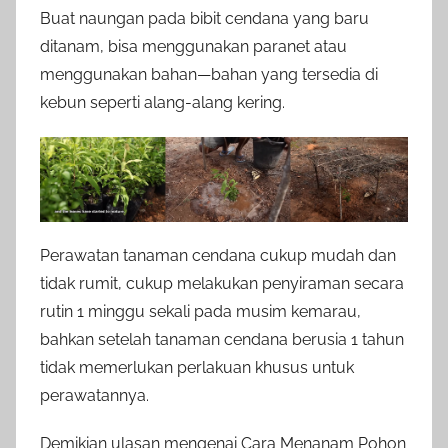
Buat naungan pada bibit cendana yang baru
ditanam, bisa menggunakan paranet atau
menggunakan bahan—bahan yang tersedia di
kebun seperti alang-alang kering.
Perawatan tanaman cendana cukup mudah dan
tidak rumit, cukup melakukan penyiraman secara
rutin 1 minggu sekali pada musim kemarau,
bahkan setelah tanaman cendana berusia 1 tahun
tidak memerlukan perlakuan khusus untuk
perawatannya.
Demikian ulasan mengenai Cara Menanam Pohon