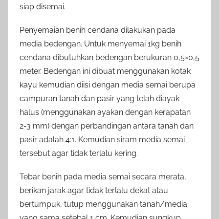
siap disemai.
Penyemaian benih cendana dilakukan pada
media bedengan. Untuk menyemai 1kg benih
cendana dibutuhkan bedengan berukuran 0,5×0,5
meter. Bedengan ini dibuat menggunakan kotak
kayu kemudian diisi dengan media semai berupa
campuran tanah dan pasir yang telah diayak
halus (menggunakan ayakan dengan kerapatan
2-3 mm) dengan perbandingan antara tanah dan
pasir adalah 4:1. Kemudian siram media semai
tersebut agar tidak terlalu kering.
Tebar benih pada media semai secara merata,
berikan jarak agar tidak terlalu dekat atau
bertumpuk, tutup menggunakan tanah/media
yang sama setebal 1 cm. Kemudian sungkup