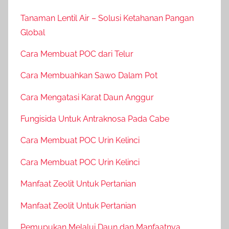
Tanaman Lentil Air – Solusi Ketahanan Pangan
Global
Cara Membuat POC dari Telur
Cara Membuahkan Sawo Dalam Pot
Cara Mengatasi Karat Daun Anggur
Fungisida Untuk Antraknosa Pada Cabe
Cara Membuat POC Urin Kelinci
Cara Membuat POC Urin Kelinci
Manfaat Zeolit Untuk Pertanian
Manfaat Zeolit Untuk Pertanian
Pemupukan Melalui Daun dan Manfaatnya