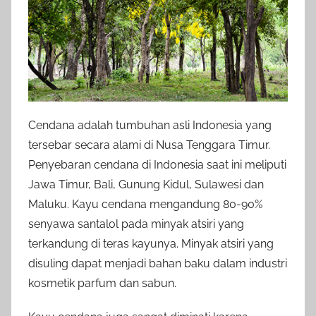
Cendana adalah tumbuhan asli Indonesia yang
tersebar secara alami di Nusa Tenggara Timur.
Penyebaran cendana di Indonesia saat ini meliputi
Jawa Timur, Bali, Gunung Kidul, Sulawesi dan
Maluku. Kayu cendana mengandung 80-90%
senyawa santalol pada minyak atsiri yang
terkandung di teras kayunya. Minyak atsiri yang
disuling dapat menjadi bahan baku dalam industri
kosmetik parfum dan sabun.