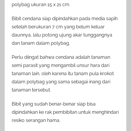
polybag ukuran 15 x 21 cm.
Bibit cendana siap dipindahkan pada media sapih
setelah berukuran 7 cm yang belum keluar
daunnya, lalu potong ujung akar tunggangnya
dan tanam dalam polybag.
Perlu diingat bahwa cendana adalah tanaman
semi parasit yang mengambil unsur hara dari
tanaman lain, oleh karena itu tanam pula krokot
dalam polybag yang sama sebagai inang dari
tanaman tersebut.
Bibit yang sudah benar-benar siap bisa
dipindahkan ke rak pembibitan untuk menghindari
resiko serangan hama.