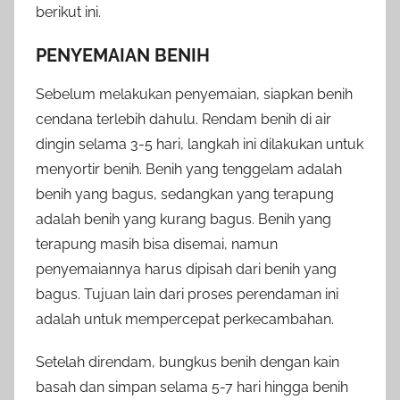
berikut ini.
PENYEMAIAN BENIH
Sebelum melakukan penyemaian, siapkan benih
cendana terlebih dahulu. Rendam benih di air
dingin selama 3-5 hari, langkah ini dilakukan untuk
menyortir benih. Benih yang tenggelam adalah
benih yang bagus, sedangkan yang terapung
adalah benih yang kurang bagus. Benih yang
terapung masih bisa disemai, namun
penyemaiannya harus dipisah dari benih yang
bagus. Tujuan lain dari proses perendaman ini
adalah untuk mempercepat perkecambahan.
Setelah direndam, bungkus benih dengan kain
basah dan simpan selama 5-7 hari hingga benih