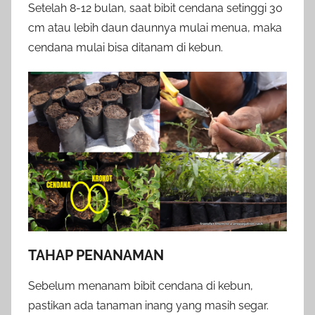
Setelah 8-12 bulan, saat bibit cendana setinggi 30
cm atau lebih daun daunnya mulai menua, maka
cendana mulai bisa ditanam di kebun.
TAHAP PENANAMAN
Sebelum menanam bibit cendana di kebun,
pastikan ada tanaman inang yang masih segar.