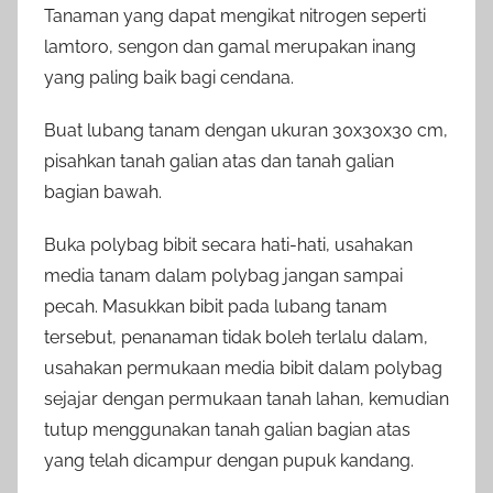
Tanaman yang dapat mengikat nitrogen seperti
lamtoro, sengon dan gamal merupakan inang
yang paling baik bagi cendana.
Buat lubang tanam dengan ukuran 30x30x30 cm,
pisahkan tanah galian atas dan tanah galian
bagian bawah.
Buka polybag bibit secara hati-hati, usahakan
media tanam dalam polybag jangan sampai
pecah. Masukkan bibit pada lubang tanam
tersebut, penanaman tidak boleh terlalu dalam,
usahakan permukaan media bibit dalam polybag
sejajar dengan permukaan tanah lahan, kemudian
tutup menggunakan tanah galian bagian atas
yang telah dicampur dengan pupuk kandang.