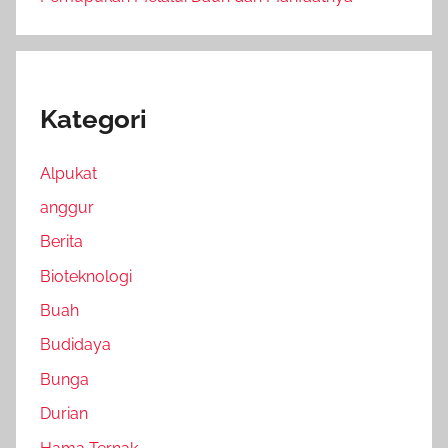
Kategori
Alpukat
anggur
Berita
Bioteknologi
Buah
Budidaya
Bunga
Durian