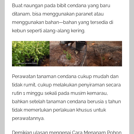
Buat naungan pada bibit cendana yang baru
ditanam, bisa menggunakan paranet atau
menggunakan bahan—bahan yang tersedia di
kebun seperti alang-alang kering.
Perawatan tanaman cendana cukup mudah dan
tidak rumit, cukup melakukan penyiraman secara
rutin 1 minggu sekali pada musim kemarau,
bahkan setelah tanaman cendana berusia 1 tahun
tidak memerlukan perlakuan khusus untuk
perawatannya.
Demikian ulasan mengenai Cara Menanam Pohon