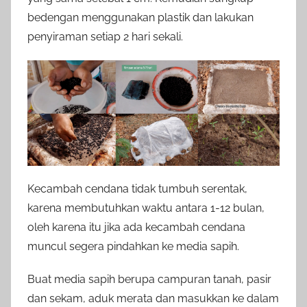
bedengan menggunakan plastik dan lakukan
penyiraman setiap 2 hari sekali.
Kecambah cendana tidak tumbuh serentak,
karena membutuhkan waktu antara 1-12 bulan,
oleh karena itu jika ada kecambah cendana
muncul segera pindahkan ke media sapih.
Buat media sapih berupa campuran tanah, pasir
dan sekam, aduk merata dan masukkan ke dalam