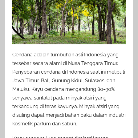
Cendana adalah tumbuhan asli Indonesia yang
tersebar secara alami di Nusa Tenggara Timur.
Penyebaran cendana di Indonesia saat ini meliputi
Jawa Timur, Bali, Gunung Kidul, Sulawesi dan
Maluku. Kayu cendana mengandung 80-90%
senyawa santalol pada minyak atsiri yang
terkandung di teras kayunya. Minyak atsiri yang
disuling dapat menjadi bahan baku dalam industri
kosmetik parfum dan sabun.