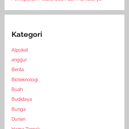
Kategori
Alpukat
anggur
Berita
Bioteknologi
Buah
Budidaya
Bunga
Durian