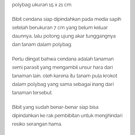
polybag ukuran 15 x 21 cm.
Bibit cendana siap dipindahkan pada media sapih
setelah berukuran 7 cm yang belum keluar
daunnya, lalu potong ujung akar tunggangnya
dan tanam dalam polybag.
Perlu diingat bahwa cendana adalah tanaman
semi parasit yang mengambil unsur hara dari
tanaman lain, oleh karena itu tanam pula krokot
dalam polybag yang sama sebagai inang dari
tanaman tersebut.
Bibit yang sudah benar-benar siap bisa
dipindahkan ke rak pembibitan untuk menghindari
resiko serangan hama.