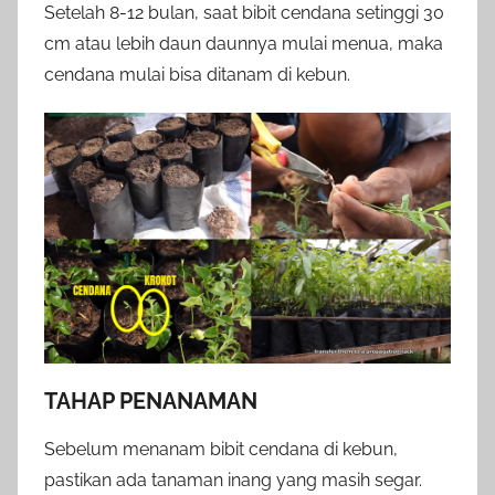
Setelah 8-12 bulan, saat bibit cendana setinggi 30
cm atau lebih daun daunnya mulai menua, maka
cendana mulai bisa ditanam di kebun.
TAHAP PENANAMAN
Sebelum menanam bibit cendana di kebun,
pastikan ada tanaman inang yang masih segar.