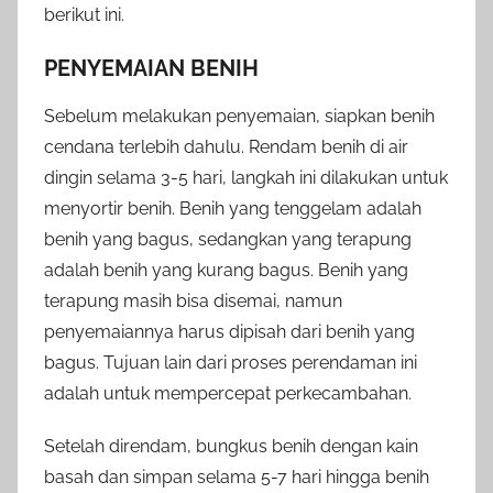
berikut ini.
PENYEMAIAN BENIH
Sebelum melakukan penyemaian, siapkan benih
cendana terlebih dahulu. Rendam benih di air
dingin selama 3-5 hari, langkah ini dilakukan untuk
menyortir benih. Benih yang tenggelam adalah
benih yang bagus, sedangkan yang terapung
adalah benih yang kurang bagus. Benih yang
terapung masih bisa disemai, namun
penyemaiannya harus dipisah dari benih yang
bagus. Tujuan lain dari proses perendaman ini
adalah untuk mempercepat perkecambahan.
Setelah direndam, bungkus benih dengan kain
basah dan simpan selama 5-7 hari hingga benih