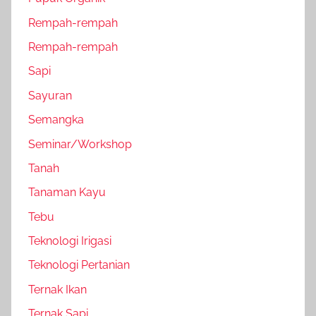
Rempah-rempah
Rempah-rempah
Sapi
Sayuran
Semangka
Seminar/Workshop
Tanah
Tanaman Kayu
Tebu
Teknologi Irigasi
Teknologi Pertanian
Ternak Ikan
Ternak Sapi