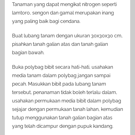
Tanaman yang dapat mengikat nitrogen seperti
lamtoro, sengon dan gamal merupakan inang
yang paling baik bagi cendana.
Buat lubang tanam dengan ukuran 30x30x30 cm,
pisahkan tanah galian atas dan tanah galian
bagian bawah.
Buka polybag bibit secara hati-hati, usahakan
media tanam dalam polybag jangan sampai
pecah. Masukkan bibit pada lubang tanam
tersebut, penanaman tidak boleh terlalu dalam,
usahakan permukaan media bibit dalam polybag
sejajar dengan permukaan tanah lahan, kemudian
tutup menggunakan tanah galian bagian atas
yang telah dicampur dengan pupuk kandang.