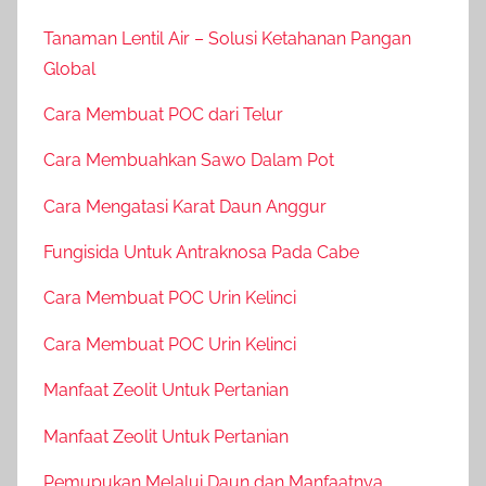
Tanaman Lentil Air – Solusi Ketahanan Pangan
Global
Cara Membuat POC dari Telur
Cara Membuahkan Sawo Dalam Pot
Cara Mengatasi Karat Daun Anggur
Fungisida Untuk Antraknosa Pada Cabe
Cara Membuat POC Urin Kelinci
Cara Membuat POC Urin Kelinci
Manfaat Zeolit Untuk Pertanian
Manfaat Zeolit Untuk Pertanian
Pemupukan Melalui Daun dan Manfaatnya