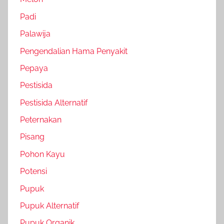
Padi
Palawija
Pengendalian Hama Penyakit
Pepaya
Pestisida
Pestisida Alternatif
Peternakan
Pisang
Pohon Kayu
Potensi
Pupuk
Pupuk Alternatif
Pupuk Organik