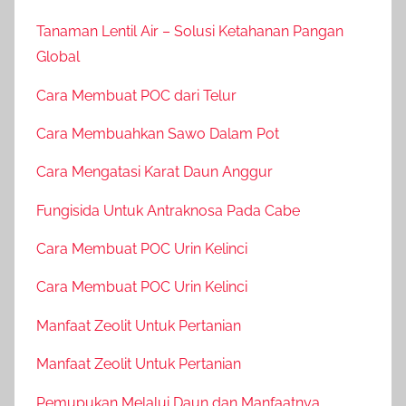
Tanaman Lentil Air – Solusi Ketahanan Pangan
Global
Cara Membuat POC dari Telur
Cara Membuahkan Sawo Dalam Pot
Cara Mengatasi Karat Daun Anggur
Fungisida Untuk Antraknosa Pada Cabe
Cara Membuat POC Urin Kelinci
Cara Membuat POC Urin Kelinci
Manfaat Zeolit Untuk Pertanian
Manfaat Zeolit Untuk Pertanian
Pemupukan Melalui Daun dan Manfaatnya