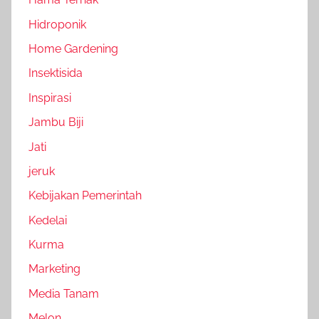
Hidroponik
Home Gardening
Insektisida
Inspirasi
Jambu Biji
Jati
jeruk
Kebijakan Pemerintah
Kedelai
Kurma
Marketing
Media Tanam
Melon