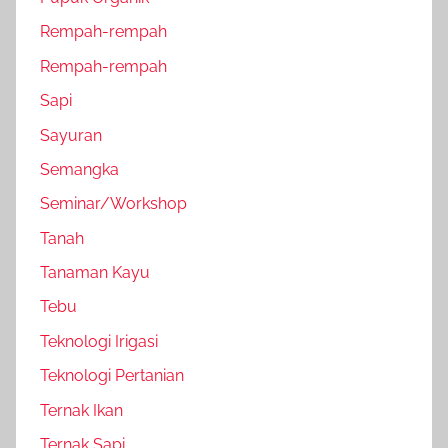
Rempah-rempah
Rempah-rempah
Sapi
Sayuran
Semangka
Seminar/Workshop
Tanah
Tanaman Kayu
Tebu
Teknologi Irigasi
Teknologi Pertanian
Ternak Ikan
Ternak Sapi