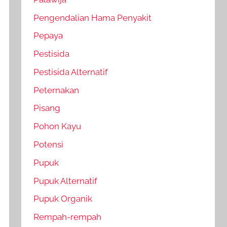
Pengendalian Hama Penyakit
Pepaya
Pestisida
Pestisida Alternatif
Peternakan
Pisang
Pohon Kayu
Potensi
Pupuk
Pupuk Alternatif
Pupuk Organik
Rempah-rempah