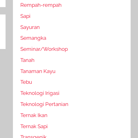
Rempah-rempah
Sapi
Sayuran
Semangka
Seminar/Workshop
Tanah
Tanaman Kayu
Tebu
Teknologi Irigasi
Teknologi Pertanian
Ternak Ikan
Ternak Sapi
Transgenik