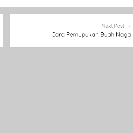
Next Post
Cara Pemupukan Buah Naga