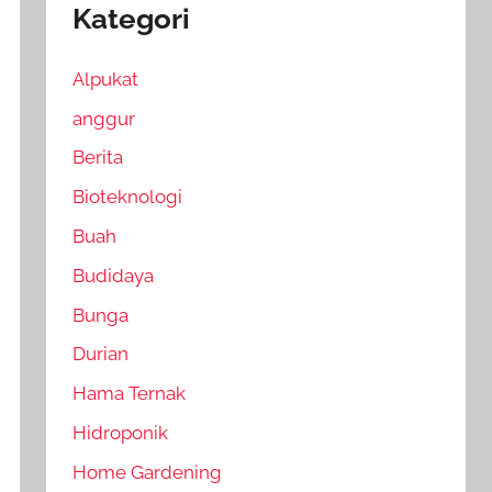
Kategori
Alpukat
anggur
Berita
Bioteknologi
Buah
Budidaya
Bunga
Durian
Hama Ternak
Hidroponik
Home Gardening