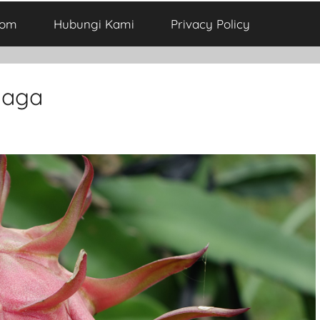
com
Hubungi Kami
Privacy Policy
Naga