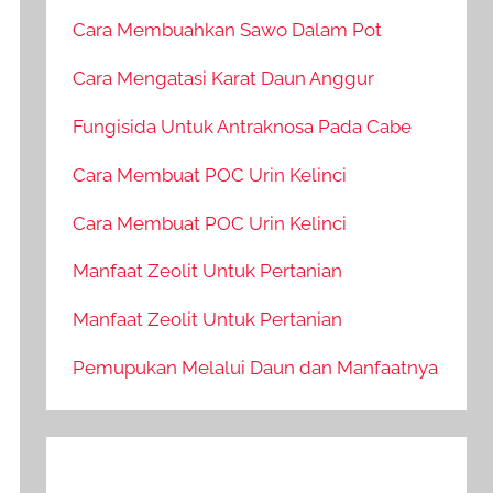
Cara Membuahkan Sawo Dalam Pot
Cara Mengatasi Karat Daun Anggur
Fungisida Untuk Antraknosa Pada Cabe
Cara Membuat POC Urin Kelinci
Cara Membuat POC Urin Kelinci
Manfaat Zeolit Untuk Pertanian
Manfaat Zeolit Untuk Pertanian
Pemupukan Melalui Daun dan Manfaatnya