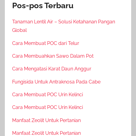
Pos-pos Terbaru
Tanaman Lentil Air – Solusi Ketahanan Pangan
Global
Cara Membuat POC dari Telur
Cara Membuahkan Sawo Dalam Pot
Cara Mengatasi Karat Daun Anggur
Fungisida Untuk Antraknosa Pada Cabe
Cara Membuat POC Urin Kelinci
Cara Membuat POC Urin Kelinci
Manfaat Zeolit Untuk Pertanian
Manfaat Zeolit Untuk Pertanian