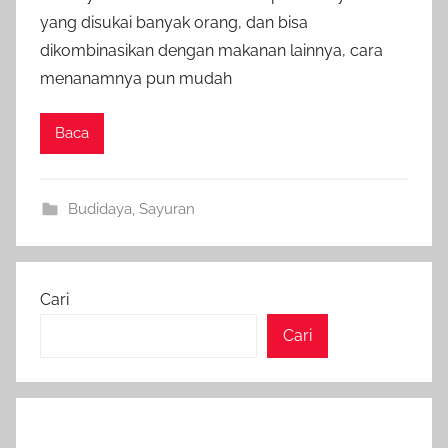
yang disukai banyak orang, dan bisa
dikombinasikan dengan makanan lainnya, cara
menanamnya pun mudah
Baca
Budidaya
,
Sayuran
Cari
Cari