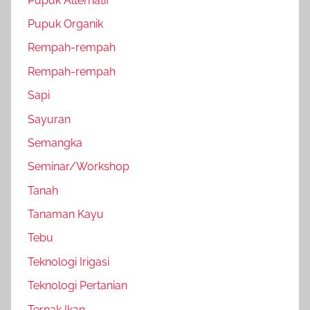
Pupuk Alternatif
Pupuk Organik
Rempah-rempah
Rempah-rempah
Sapi
Sayuran
Semangka
Seminar/Workshop
Tanah
Tanaman Kayu
Tebu
Teknologi Irigasi
Teknologi Pertanian
Ternak Ikan