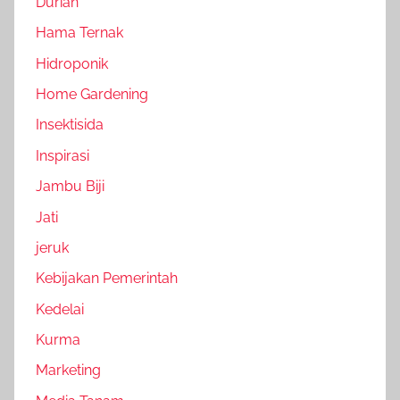
Durian
Hama Ternak
Hidroponik
Home Gardening
Insektisida
Inspirasi
Jambu Biji
Jati
jeruk
Kebijakan Pemerintah
Kedelai
Kurma
Marketing