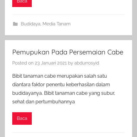
Baca
Budidaya
,
Media Tanam
Pemupukan Pada Persemaian Cabe
Posted on
23 Januari 2021
by
abdurrosyid
Bibit tanaman cabe merupakan salah satu
diantara faktor penentu keberhasilan dalam
budidayanya. Bibit tanaman cabe yang subur,
sehat dan pertumbuhannya
Baca