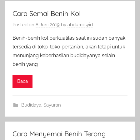
Cara Semai Benih Kol
Posted on
8 Juni 2019
by
abdurrosyid
Benih-benih kol berkualitas saat ini sudah banyak
tersedia di toko-toko pertanian, akan tetapi untuk
menunjang keberhasilan budidayanya selain
benih yang
Baca
Budidaya
,
Sayuran
Cara Menyemai Benih Terong