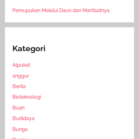
Pemupukan Melalui Daun dan Manfaatnya
Kategori
Alpukat
anggur
Berita
Bioteknologi
Buah
Budidaya
Bunga