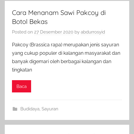
Cara Menanam Sawi Pakcoy di
Botol Bekas
Posted on
27 Desember 2020
by
abdurrosyid
Pakcoy (Brassica rapa) merupakan jenis sayuran
yang cukup populer di kalangan masyarakat dan
banyak digemari oleh berbagai kalangan dan
tingkatan
Baca
Budidaya
,
Sayuran