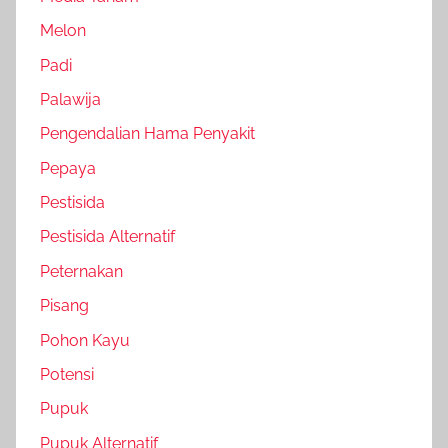
Melon
Padi
Palawija
Pengendalian Hama Penyakit
Pepaya
Pestisida
Pestisida Alternatif
Peternakan
Pisang
Pohon Kayu
Potensi
Pupuk
Pupuk Alternatif