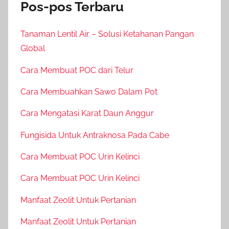
Pos-pos Terbaru
Tanaman Lentil Air – Solusi Ketahanan Pangan
Global
Cara Membuat POC dari Telur
Cara Membuahkan Sawo Dalam Pot
Cara Mengatasi Karat Daun Anggur
Fungisida Untuk Antraknosa Pada Cabe
Cara Membuat POC Urin Kelinci
Cara Membuat POC Urin Kelinci
Manfaat Zeolit Untuk Pertanian
Manfaat Zeolit Untuk Pertanian