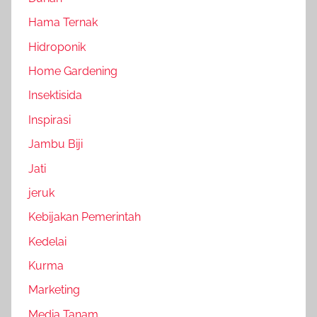
Hama Ternak
Hidroponik
Home Gardening
Insektisida
Inspirasi
Jambu Biji
Jati
jeruk
Kebijakan Pemerintah
Kedelai
Kurma
Marketing
Media Tanam