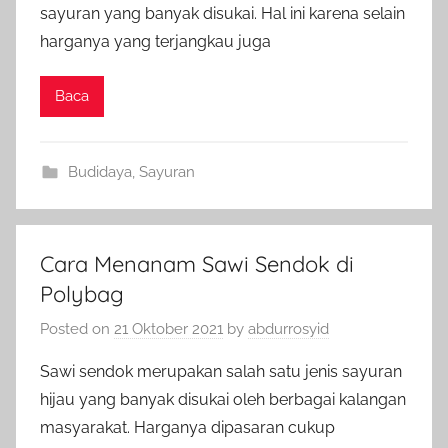
sayuran yang banyak disukai. Hal ini karena selain
harganya yang terjangkau juga
Baca
Budidaya
,
Sayuran
Cara Menanam Sawi Sendok di
Polybag
Posted on
21 Oktober 2021
by
abdurrosyid
Sawi sendok merupakan salah satu jenis sayuran
hijau yang banyak disukai oleh berbagai kalangan
masyarakat. Harganya dipasaran cukup