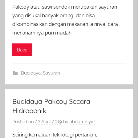
Pakcoy atau sawi sendok merupakan sayuran
yang disukai banyak orang, dan bisa
dikombinasikan dengan makanan lainnya, cara
menanamnya pun mudah
Baca
Budidaya
,
Sayuran
Budidaya Pakcoy Secara
Hidroponik
Posted on
22 April 2019
by
abdurrosyid
Seiring kemajuan teknologi pertanian,