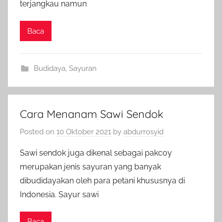
terjangkau namun
Baca
Budidaya
,
Sayuran
Cara Menanam Sawi Sendok
Posted on
10 Oktober 2021
by
abdurrosyid
Sawi sendok juga dikenal sebagai pakcoy
merupakan jenis sayuran yang banyak
dibudidayakan oleh para petani khususnya di
Indonesia. Sayur sawi
Baca