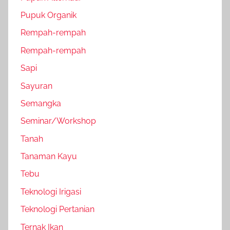
Pupuk Organik
Rempah-rempah
Rempah-rempah
Sapi
Sayuran
Semangka
Seminar/Workshop
Tanah
Tanaman Kayu
Tebu
Teknologi Irigasi
Teknologi Pertanian
Ternak Ikan