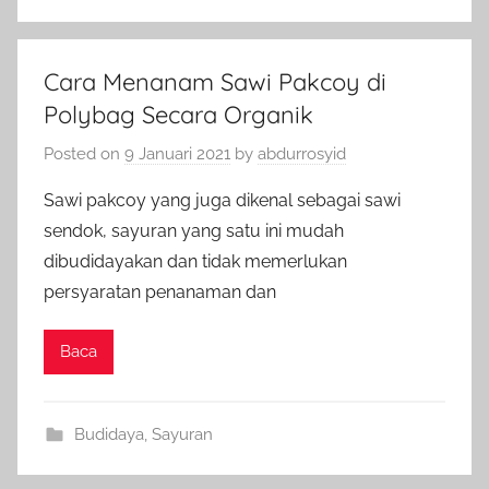
Cara Menanam Sawi Pakcoy di
Polybag Secara Organik
Posted on
9 Januari 2021
by
abdurrosyid
Sawi pakcoy yang juga dikenal sebagai sawi
sendok, sayuran yang satu ini mudah
dibudidayakan dan tidak memerlukan
persyaratan penanaman dan
Baca
Budidaya
,
Sayuran