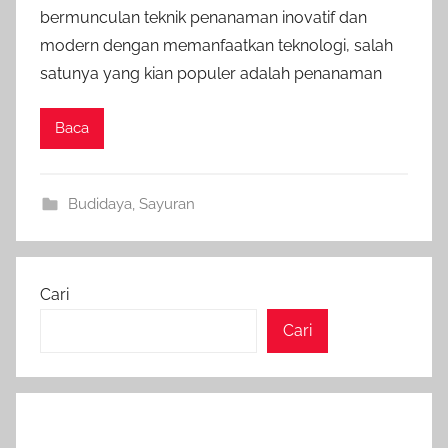
bermunculan teknik penanaman inovatif dan
modern dengan memanfaatkan teknologi, salah
satunya yang kian populer adalah penanaman
Baca
Budidaya
,
Sayuran
Cari
Cari