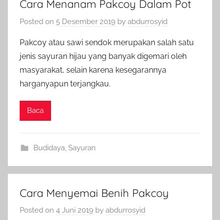
Cara Menanam Pakcoy Dalam Pot
Posted on
5 Desember 2019
by
abdurrosyid
Pakcoy atau sawi sendok merupakan salah satu
jenis sayuran hijau yang banyak digemari oleh
masyarakat, selain karena kesegarannya
harganyapun terjangkau.
Baca
Budidaya
,
Sayuran
Cara Menyemai Benih Pakcoy
Posted on
4 Juni 2019
by
abdurrosyid