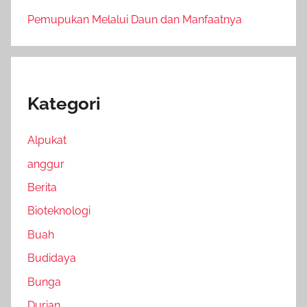
Pemupukan Melalui Daun dan Manfaatnya
Kategori
Alpukat
anggur
Berita
Bioteknologi
Buah
Budidaya
Bunga
Durian