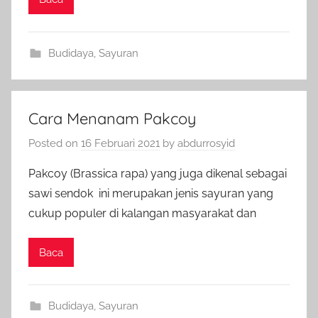
Budidaya
,
Sayuran
Cara Menanam Pakcoy
Posted on
16 Februari 2021
by
abdurrosyid
Pakcoy (Brassica rapa) yang juga dikenal sebagai
sawi sendok ini merupakan jenis sayuran yang
cukup populer di kalangan masyarakat dan
Baca
Budidaya
,
Sayuran