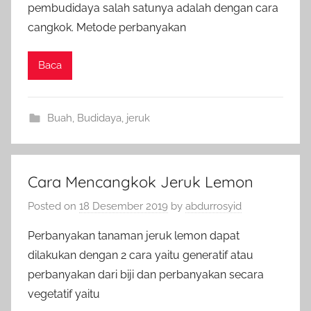
pembudidaya salah satunya adalah dengan cara
cangkok. Metode perbanyakan
Baca
Buah
,
Budidaya
,
jeruk
Cara Mencangkok Jeruk Lemon
Posted on
18 Desember 2019
by
abdurrosyid
Perbanyakan tanaman jeruk lemon dapat
dilakukan dengan 2 cara yaitu generatif atau
perbanyakan dari biji dan perbanyakan secara
vegetatif yaitu