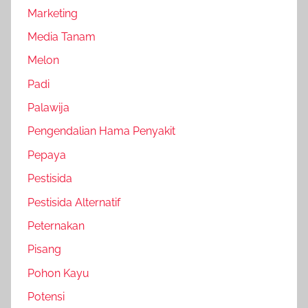
Marketing
Media Tanam
Melon
Padi
Palawija
Pengendalian Hama Penyakit
Pepaya
Pestisida
Pestisida Alternatif
Peternakan
Pisang
Pohon Kayu
Potensi