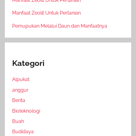
Manfaat Zeolit Untuk Pertanian
Manfaat Zeolit Untuk Pertanian
Pemupukan Melalui Daun dan Manfaatnya
Kategori
Alpukat
anggur
Berita
Bioteknologi
Buah
Budidaya