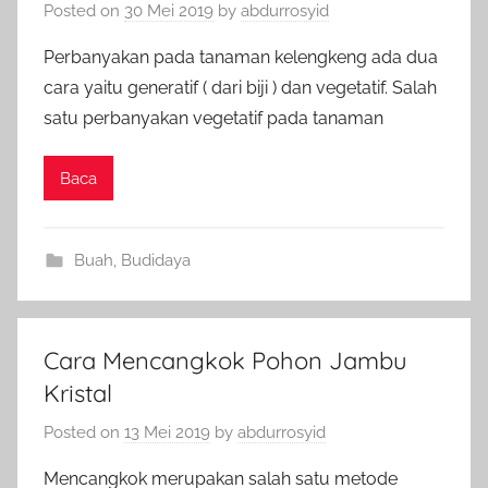
Posted on
30 Mei 2019
by
abdurrosyid
Perbanyakan pada tanaman kelengkeng ada dua
cara yaitu generatif ( dari biji ) dan vegetatif. Salah
satu perbanyakan vegetatif pada tanaman
Baca
Buah
,
Budidaya
Cara Mencangkok Pohon Jambu
Kristal
Posted on
13 Mei 2019
by
abdurrosyid
Mencangkok merupakan salah satu metode