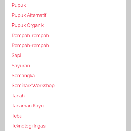
Pupuk
Pupuk Alternatif
Pupuk Organik
Rempah-rempah
Rempah-rempah
Sapi
Sayuran
Semangka
Seminar/Workshop
Tanah
Tanaman Kayu
Tebu
Teknologi Irigasi