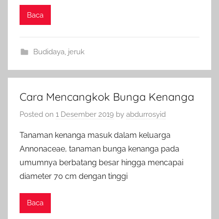
Baca
Budidaya
,
jeruk
Cara Mencangkok Bunga Kenanga
Posted on
1 Desember 2019
by
abdurrosyid
Tanaman kenanga masuk dalam keluarga
Annonaceae, tanaman bunga kenanga pada
umumnya berbatang besar hingga mencapai
diameter 70 cm dengan tinggi
Baca