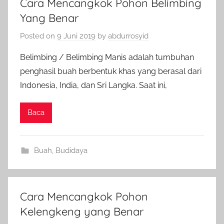
Cara Mencangkok Pohon Belimbing
Yang Benar
Posted on
9 Juni 2019
by
abdurrosyid
Belimbing / Belimbing Manis adalah tumbuhan
penghasil buah berbentuk khas yang berasal dari
Indonesia, India, dan Sri Langka. Saat ini,
Baca
Buah
,
Budidaya
Cara Mencangkok Pohon
Kelengkeng yang Benar