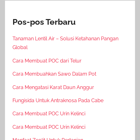
Pos-pos Terbaru
Tanaman Lentil Air – Solusi Ketahanan Pangan
Global
Cara Membuat POC dari Telur
Cara Membuahkan Sawo Dalam Pot
Cara Mengatasi Karat Daun Anggur
Fungisida Untuk Antraknosa Pada Cabe
Cara Membuat POC Urin Kelinci
Cara Membuat POC Urin Kelinci