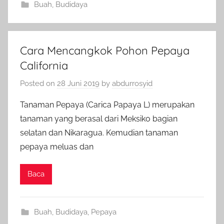
Buah
,
Budidaya
Cara Mencangkok Pohon Pepaya
California
Posted on
28 Juni 2019
by
abdurrosyid
Tanaman Pepaya (Carica Papaya L) merupakan
tanaman yang berasal dari Meksiko bagian
selatan dan Nikaragua. Kemudian tanaman
pepaya meluas dan
Baca
Buah
,
Budidaya
,
Pepaya