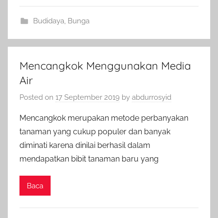
Budidaya
,
Bunga
Mencangkok Menggunakan Media
Air
Posted on
17 September 2019
by
abdurrosyid
Mencangkok merupakan metode perbanyakan
tanaman yang cukup populer dan banyak
diminati karena dinilai berhasil dalam
mendapatkan bibit tanaman baru yang
Baca