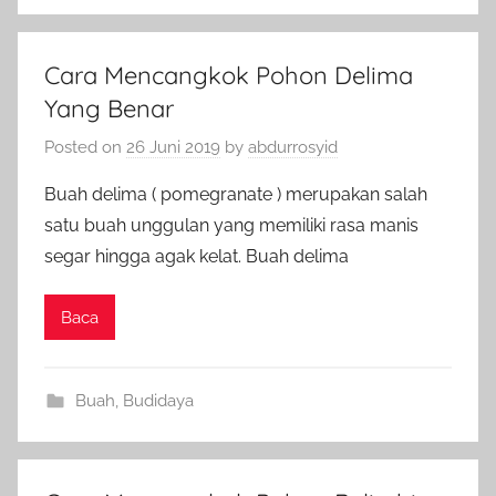
Cara Mencangkok Pohon Delima
Yang Benar
Posted on
26 Juni 2019
by
abdurrosyid
Buah delima ( pomegranate ) merupakan salah
satu buah unggulan yang memiliki rasa manis
segar hingga agak kelat. Buah delima
Baca
Buah
,
Budidaya