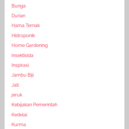
Bunga
Durian
Hama Ternak
Hidroponik
Home Gardening
Insektisida
Inspirasi
Jambu Biji
Jati
jeruk
Kebijakan Pemerintah
Kedelai
Kurma