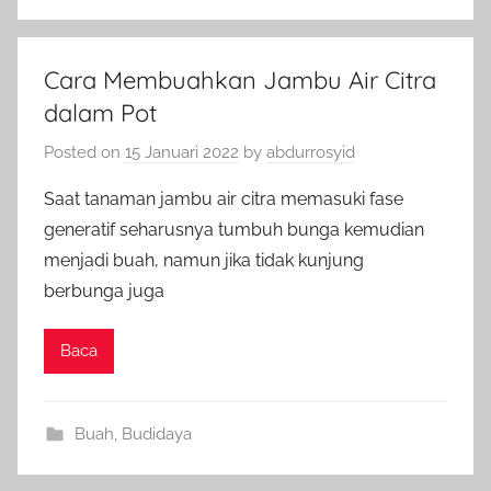
Cara Membuahkan Jambu Air Citra
dalam Pot
Posted on
15 Januari 2022
by
abdurrosyid
Saat tanaman jambu air citra memasuki fase
generatif seharusnya tumbuh bunga kemudian
menjadi buah, namun jika tidak kunjung
berbunga juga
Baca
Buah
,
Budidaya