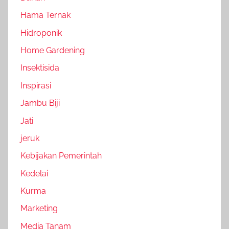
Hama Ternak
Hidroponik
Home Gardening
Insektisida
Inspirasi
Jambu Biji
Jati
jeruk
Kebijakan Pemerintah
Kedelai
Kurma
Marketing
Media Tanam