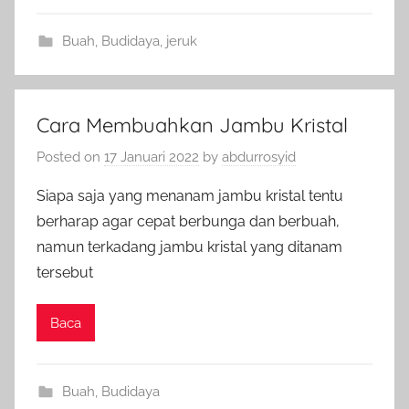
Buah
,
Budidaya
,
jeruk
Cara Membuahkan Jambu Kristal
Posted on
17 Januari 2022
by
abdurrosyid
Siapa saja yang menanam jambu kristal tentu
berharap agar cepat berbunga dan berbuah,
namun terkadang jambu kristal yang ditanam
tersebut
Baca
Buah
,
Budidaya