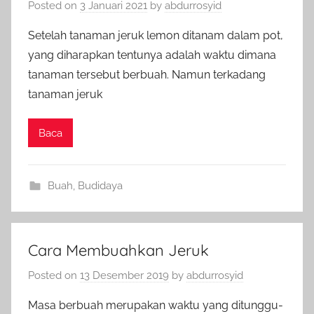
Posted on
3 Januari 2021
by
abdurrosyid
Setelah tanaman jeruk lemon ditanam dalam pot,
yang diharapkan tentunya adalah waktu dimana
tanaman tersebut berbuah. Namun terkadang
tanaman jeruk
Baca
Buah
,
Budidaya
Cara Membuahkan Jeruk
Posted on
13 Desember 2019
by
abdurrosyid
Masa berbuah merupakan waktu yang ditunggu-