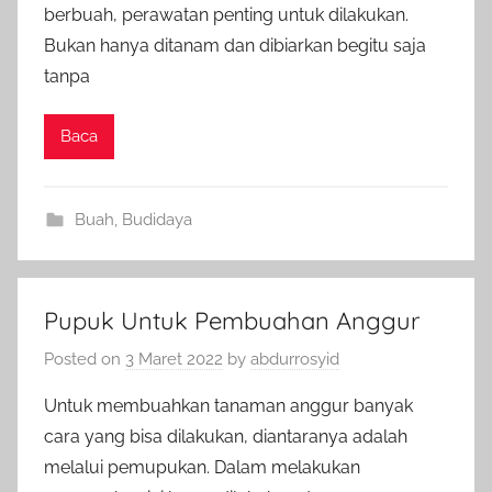
berbuah, perawatan penting untuk dilakukan.
Bukan hanya ditanam dan dibiarkan begitu saja
tanpa
Baca
Buah
,
Budidaya
Pupuk Untuk Pembuahan Anggur
Posted on
3 Maret 2022
by
abdurrosyid
Untuk membuahkan tanaman anggur banyak
cara yang bisa dilakukan, diantaranya adalah
melalui pemupukan. Dalam melakukan