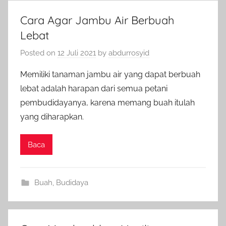
Cara Agar Jambu Air Berbuah
Lebat
Posted on
12 Juli 2021
by
abdurrosyid
Memiliki tanaman jambu air yang dapat berbuah
lebat adalah harapan dari semua petani
pembudidayanya, karena memang buah itulah
yang diharapkan.
Baca
Buah
,
Budidaya