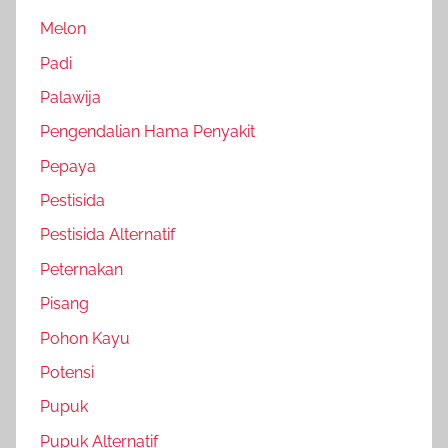
Melon
Padi
Palawija
Pengendalian Hama Penyakit
Pepaya
Pestisida
Pestisida Alternatif
Peternakan
Pisang
Pohon Kayu
Potensi
Pupuk
Pupuk Alternatif