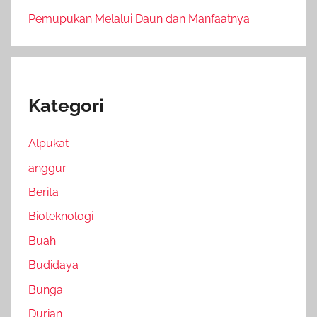
Pemupukan Melalui Daun dan Manfaatnya
Kategori
Alpukat
anggur
Berita
Bioteknologi
Buah
Budidaya
Bunga
Durian