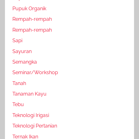
Pupuk Organik
Rempah-rempah
Rempah-rempah
Sapi
Sayuran
Semangka
Seminar/Workshop
Tanah
Tanaman Kayu
Tebu
Teknologi Irigasi
Teknologi Pertanian
Ternak Ikan