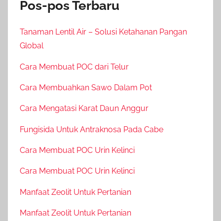
Pos-pos Terbaru
Tanaman Lentil Air – Solusi Ketahanan Pangan
Global
Cara Membuat POC dari Telur
Cara Membuahkan Sawo Dalam Pot
Cara Mengatasi Karat Daun Anggur
Fungisida Untuk Antraknosa Pada Cabe
Cara Membuat POC Urin Kelinci
Cara Membuat POC Urin Kelinci
Manfaat Zeolit Untuk Pertanian
Manfaat Zeolit Untuk Pertanian