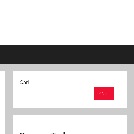
Cari
Cari