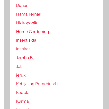
Durian
Hama Ternak
Hidroponik
Home Gardening
Insektisida
Inspirasi
Jambu Biji
Jati
jeruk
Kebijakan Pemerintah
Kedelai
Kurma