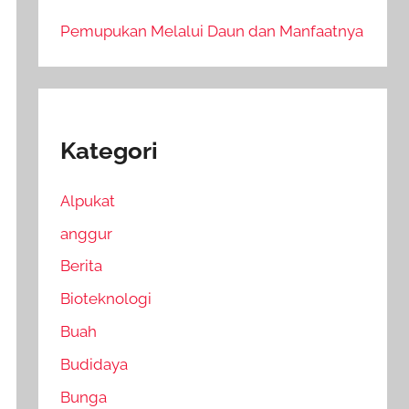
Pemupukan Melalui Daun dan Manfaatnya
Kategori
Alpukat
anggur
Berita
Bioteknologi
Buah
Budidaya
Bunga