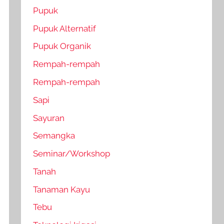
Pupuk
Pupuk Alternatif
Pupuk Organik
Rempah-rempah
Rempah-rempah
Sapi
Sayuran
Semangka
Seminar/Workshop
Tanah
Tanaman Kayu
Tebu