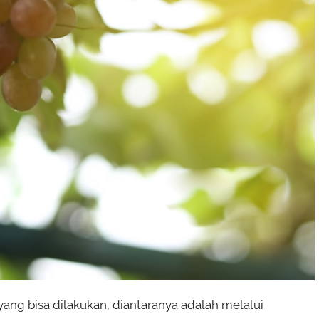
g bisa dilakukan, diantaranya adalah melalui