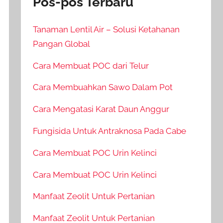
Pos-pos Terbaru
Tanaman Lentil Air – Solusi Ketahanan
Pangan Global
Cara Membuat POC dari Telur
Cara Membuahkan Sawo Dalam Pot
Cara Mengatasi Karat Daun Anggur
Fungisida Untuk Antraknosa Pada Cabe
Cara Membuat POC Urin Kelinci
Cara Membuat POC Urin Kelinci
Manfaat Zeolit Untuk Pertanian
Manfaat Zeolit Untuk Pertanian