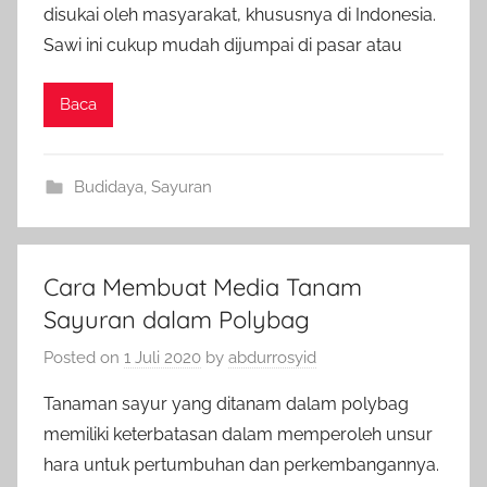
disukai oleh masyarakat, khususnya di Indonesia.
Sawi ini cukup mudah dijumpai di pasar atau
Baca
Budidaya
,
Sayuran
Cara Membuat Media Tanam
Sayuran dalam Polybag
Posted on
1 Juli 2020
by
abdurrosyid
Tanaman sayur yang ditanam dalam polybag
memiliki keterbatasan dalam memperoleh unsur
hara untuk pertumbuhan dan perkembangannya.