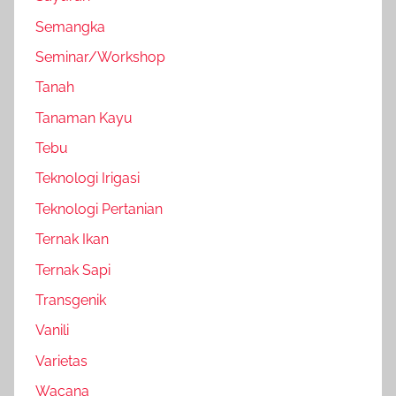
Semangka
Seminar/Workshop
Tanah
Tanaman Kayu
Tebu
Teknologi Irigasi
Teknologi Pertanian
Ternak Ikan
Ternak Sapi
Transgenik
Vanili
Varietas
Wacana