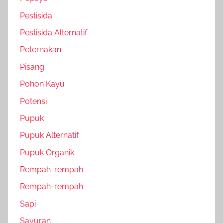
Pestisida
Pestisida Alternatif
Peternakan
Pisang
Pohon Kayu
Potensi
Pupuk
Pupuk Alternatif
Pupuk Organik
Rempah-rempah
Rempah-rempah
Sapi
Sayuran