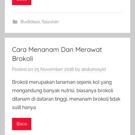
Budidaya
,
Sayuran
Cara Menanam Dan Merawat
Brokoli
Posted on
25 November 2018
by
abdurrosyid
Brokoli merupakan tanaman sejenis kol yang
mengandung banyak nutrisi, biasanya brokoli
ditanam di dataran tinggi, menanam brokoli tidak
sulit hanya
Baca