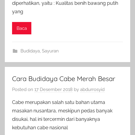
diperhatikan, yaitu : Kualitas benih bawang putih
yang
Baca
Budidaya
,
Sayuran
Cara Budidaya Cabe Merah Besar
Posted on
17 Desember 2018
by
abdurrosyid
Cabe merupakan salah satu bahan utama
masakan nusantara, meskipun pedas banyak
disukai, hal ini tercermin dari banyaknya
kebutuhan cabe nasional