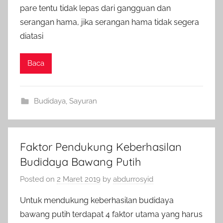
pare tentu tidak lepas dari gangguan dan
serangan hama, jika serangan hama tidak segera
diatasi
Baca
Budidaya
,
Sayuran
Faktor Pendukung Keberhasilan
Budidaya Bawang Putih
Posted on
2 Maret 2019
by
abdurrosyid
Untuk mendukung keberhasilan budidaya
bawang putih terdapat 4 faktor utama yang harus