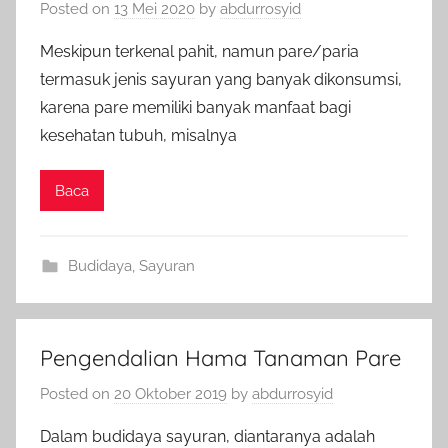
Posted on
13 Mei 2020
by
abdurrosyid
Meskipun terkenal pahit, namun pare/paria
termasuk jenis sayuran yang banyak dikonsumsi,
karena pare memiliki banyak manfaat bagi
kesehatan tubuh, misalnya
Baca
Budidaya
,
Sayuran
Pengendalian Hama Tanaman Pare
Posted on
20 Oktober 2019
by
abdurrosyid
Dalam budidaya sayuran, diantaranya adalah