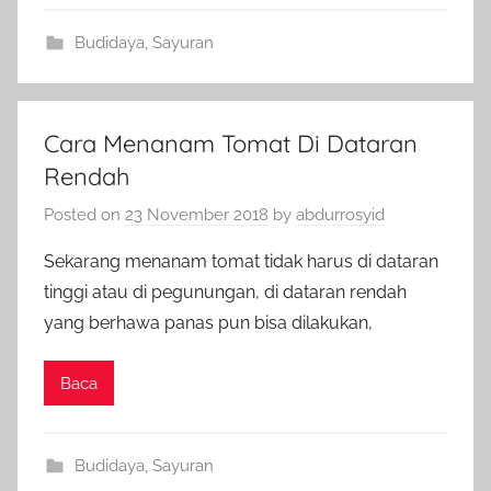
Budidaya
,
Sayuran
Cara Menanam Tomat Di Dataran
Rendah
Posted on
23 November 2018
by
abdurrosyid
Sekarang menanam tomat tidak harus di dataran
tinggi atau di pegunungan, di dataran rendah
yang berhawa panas pun bisa dilakukan,
Baca
Budidaya
,
Sayuran