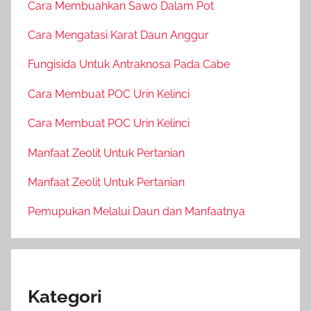
Cara Membuahkan Sawo Dalam Pot
Cara Mengatasi Karat Daun Anggur
Fungisida Untuk Antraknosa Pada Cabe
Cara Membuat POC Urin Kelinci
Cara Membuat POC Urin Kelinci
Manfaat Zeolit Untuk Pertanian
Manfaat Zeolit Untuk Pertanian
Pemupukan Melalui Daun dan Manfaatnya
Kategori