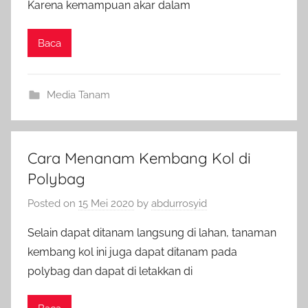
Karena kemampuan akar dalam
Baca
Media Tanam
Cara Menanam Kembang Kol di
Polybag
Posted on
15 Mei 2020
by
abdurrosyid
Selain dapat ditanam langsung di lahan, tanaman
kembang kol ini juga dapat ditanam pada
polybag dan dapat di letakkan di