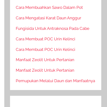
Cara Membuahkan Sawo Dalam Pot
Cara Mengatasi Karat Daun Anggur
Fungisida Untuk Antraknosa Pada Cabe
Cara Membuat POC Urin Kelinci
Cara Membuat POC Urin Kelinci
Manfaat Zeolit Untuk Pertanian
Manfaat Zeolit Untuk Pertanian
Pemupukan Melalui Daun dan Manfaatnya