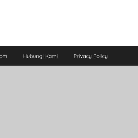
com
Hubungi Kami
Privacy Policy