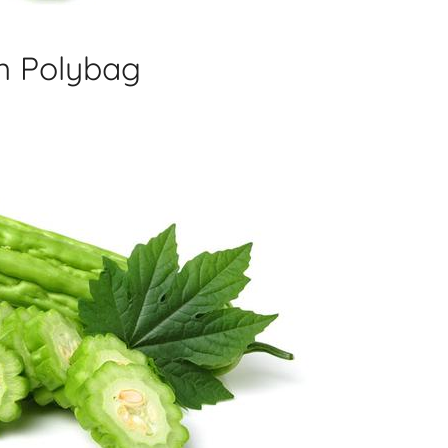
m Polybag