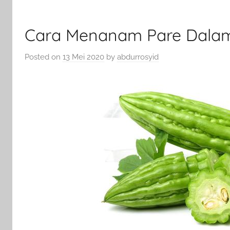
Cara Menanam Pare Dala
Posted on
13 Mei 2020
by
abdurrosyid