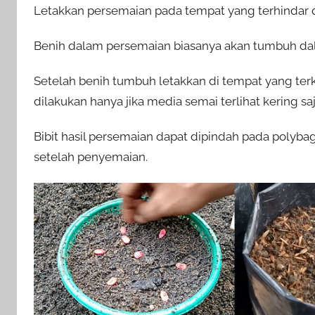
Letakkan persemaian pada tempat yang terhindar da
Benih dalam persemaian biasanya akan tumbuh dal
Setelah benih tumbuh letakkan di tempat yang ter
dilakukan hanya jika media semai terlihat kering saj
Bibit hasil persemaian dapat dipindah pada polyba
setelah penyemaian.