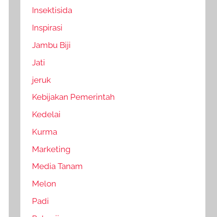
Insektisida
Inspirasi
Jambu Biji
Jati
jeruk
Kebijakan Pemerintah
Kedelai
Kurma
Marketing
Media Tanam
Melon
Padi