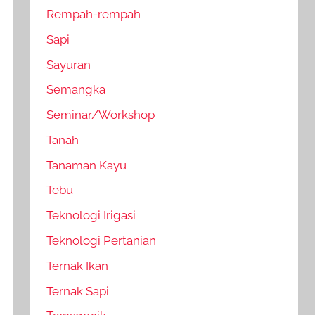
Rempah-rempah
Sapi
Sayuran
Semangka
Seminar/Workshop
Tanah
Tanaman Kayu
Tebu
Teknologi Irigasi
Teknologi Pertanian
Ternak Ikan
Ternak Sapi