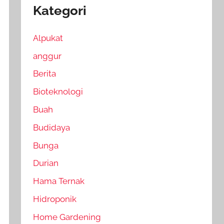
Kategori
Alpukat
anggur
Berita
Bioteknologi
Buah
Budidaya
Bunga
Durian
Hama Ternak
Hidroponik
Home Gardening